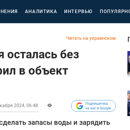
НЕНИЯ
АНАЛИТИКА
ИНТЕРВЬЮ
ПОПУЛЯРН
Читать на украинском
я осталась без
рил в объект
Подпишитесь
кабря 2024, 06:48
на нас в Google
сделать запасы воды и зарядить