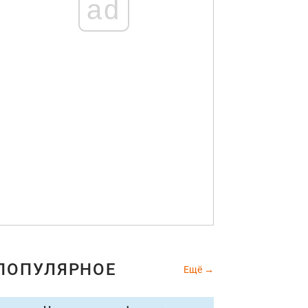
ad
ПОПУЛЯРНОЕ
Ещё