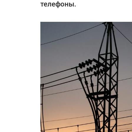
телефоны.