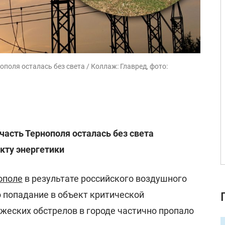
ополя осталась без света / Коллаж: Главред, фото:
часть Тернополя осталась без света
кту энергетики
ополе
в результате российского воздушного
 попадание в объект критической
жеских обстрелов в городе частично пропало