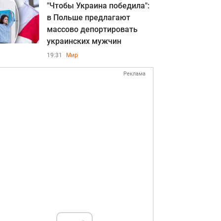
"Чтобы Украина победила":
в Польше предлагают
массово депортировать
украинских мужчин
19:31
Мир
Реклама