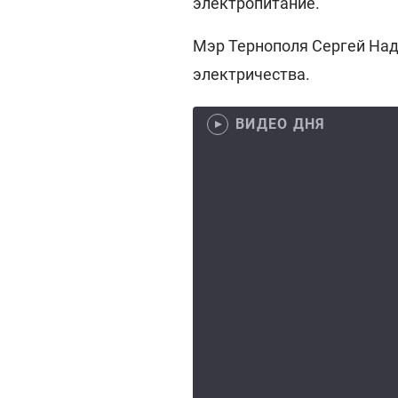
электропитание.
Мэр Тернополя Сергей На
электричества.
ВИДЕО ДНЯ