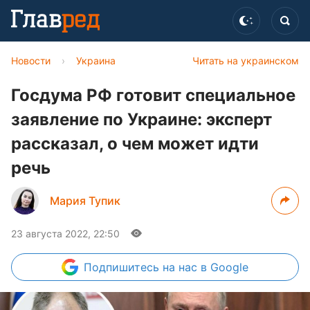
Новости
›
Украина
Читать на украинском
Госдума РФ готовит специальное
заявление по Украине: эксперт
рассказал, о чем может идти
речь
Мария Тупик
23 августа 2022, 22:50
Подпишитесь
на нас в Google