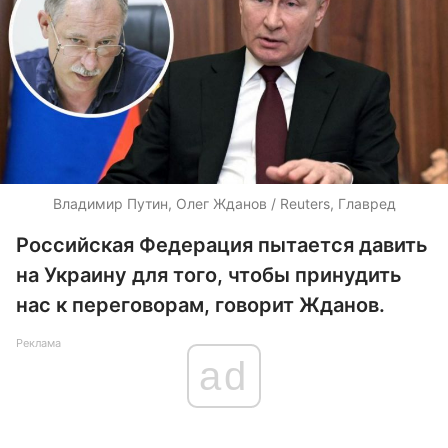
Владимир Путин, Олег Жданов / Reuters, Главред
Российская Федерация пытается давить
на Украину для того, чтобы принудить
нас к переговорам, говорит Жданов.
Реклама
ad