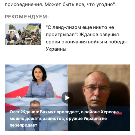
присоединения. Может быть все, что угодно".
РЕКОМЕНДУЕМ:
"С ленд-лизом еще никто не
проигрывал": Жданов озвучил
сроки окончания войны и победы
Украины
Олег Жданов: Бахмут проседает, в районе Херсона
можно дожать рашистов, оружие Украина не
перепродает