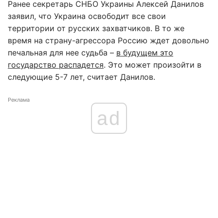
Ранее секретарь СНБО Украины Алексей Данилов
заявил, что Украина освободит все свои
территории от русских захватчиков. В то же
время на страну-агрессора Россию ждет довольно
печальная для нее судьба –
в будущем это
государство распадется
. Это может произойти в
следующие 5-7 лет, считает Данилов.
Реклама
ad