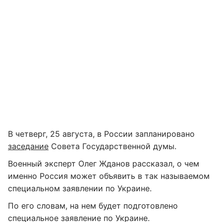
В четверг, 25 августа, в России запланировано
заседание
Совета Государственной думы.
Военный эксперт Олег Жданов рассказал, о чем
именно Россия может объявить в так называемом
специальном заявлении по Украине.
По его словам, на нем будет подготовлено
специальное заявление по Украине.