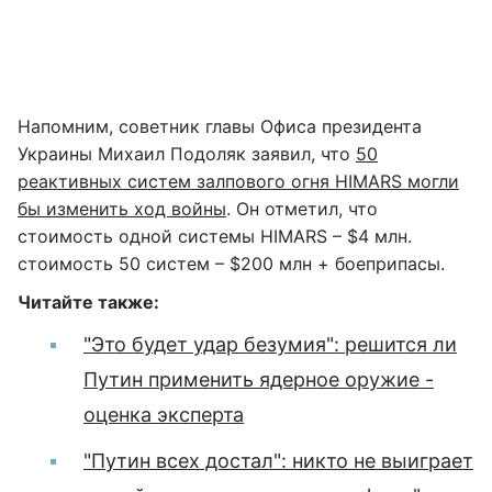
Напомним, советник главы Офиса президента
Украины Михаил Подоляк заявил, что
50
реактивных систем залпового огня HIMARS могли
бы изменить ход войны
. Он отметил, что
стоимость одной системы HIMARS – $4 млн.
стоимость 50 систем – $200 млн + боеприпасы.
Читайте также:
"Это будет удар безумия": решится ли
Путин применить ядерное оружие -
оценка эксперта
"Путин всех достал": никто не выиграет