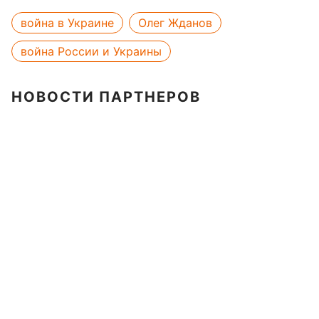
война в Украине
Олег Жданов
война России и Украины
НОВОСТИ ПАРТНЕРОВ