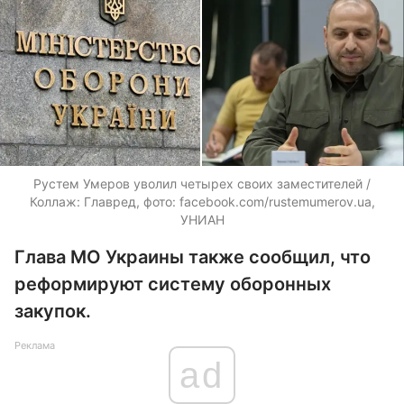
Рустем Умеров уволил четырех своих заместителей /
Коллаж: Главред, фото: facebook.com/rustemumerov.ua,
УНИАН
Глава МО Украины также сообщил, что
реформируют систему оборонных
закупок.
Реклама
ad