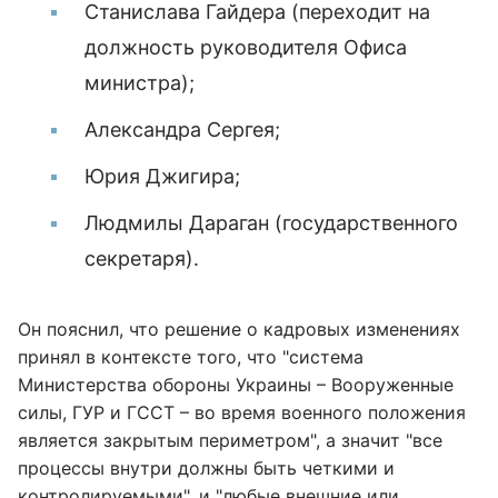
Станислава Гайдера (переходит на
должность руководителя Офиса
министра);
Александра Сергея;
Юрия Джигира;
Людмилы Дараган (государственного
секретаря).
Он пояснил, что решение о кадровых изменениях
принял в контексте того, что "система
Министерства обороны Украины – Вооруженные
силы, ГУР и ГССТ – во время военного положения
является закрытым периметром", а значит "все
процессы внутри должны быть четкими и
контролируемыми", и "любые внешние или