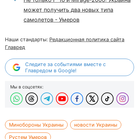
может получить два новых типа
самолетов - Умеров
Наши стандарты:
Редакционная политика сайта
Главред
Следите за событиями вместе с
Главредом в Google!
Мы в соцсетях:
Минобороны Украины
новости Украины
Рустем Умеров