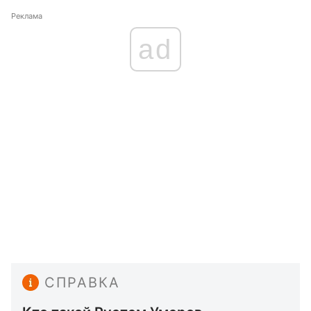
Реклама
ad
СПРАВКА