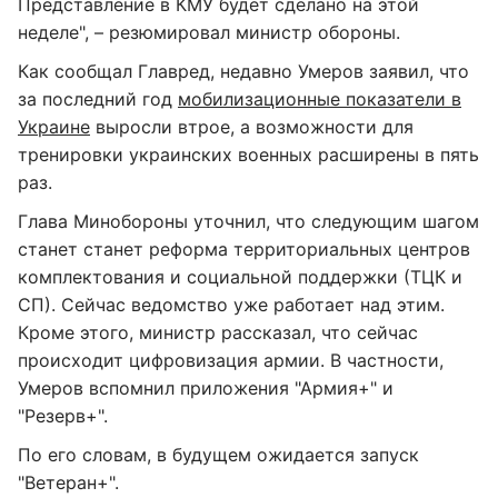
Представление в КМУ будет сделано на этой
неделе", – резюмировал министр обороны.
Как сообщал Главред, недавно Умеров заявил, что
за последний год
мобилизационные показатели в
Украине
выросли втрое, а возможности для
тренировки украинских военных расширены в пять
раз.
Глава Минобороны уточнил, что следующим шагом
станет станет реформа территориальных центров
комплектования и социальной поддержки (ТЦК и
СП). Сейчас ведомство уже работает над этим.
Кроме этого, министр рассказал, что сейчас
происходит цифровизация армии. В частности,
Умеров вспомнил приложения "Армия+" и
"Резерв+".
По его словам, в будущем ожидается запуск
"Ветеран+".