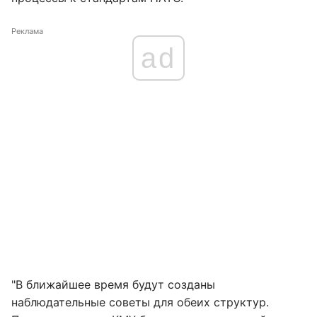
Реклама
ad
"В ближайшее время будут созданы
наблюдательные советы для обеих структур.