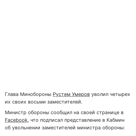
Глава Минобороны
Рустем Умеров
уволил четырех
их своих восьми заместителей.
Министр обороны сообщил на своей странице в
Facebook
, что подписал представление в Кабмин
об увольнении заместителей министра обороны: