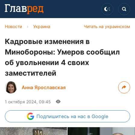
Новости
›
Украина
Читать на украинском
Кадровые изменения в
Минобороны: Умеров сообщил
об увольнении 4 своих
заместителей
Анна Ярославская
1 октября 2024, 09:45
Подпишитесь
на нас в Google