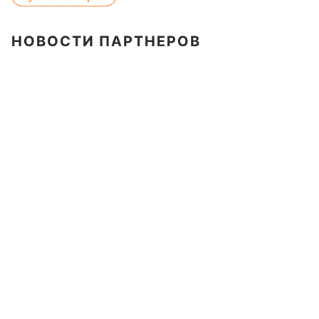
НОВОСТИ ПАРТНЕРОВ