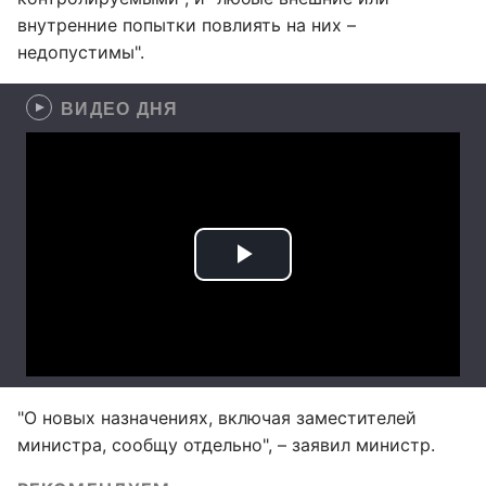
внутренние попытки повлиять на них –
недопустимы".
ВИДЕО ДНЯ
"О новых назначениях, включая заместителей
министра, сообщу отдельно", – заявил министр.