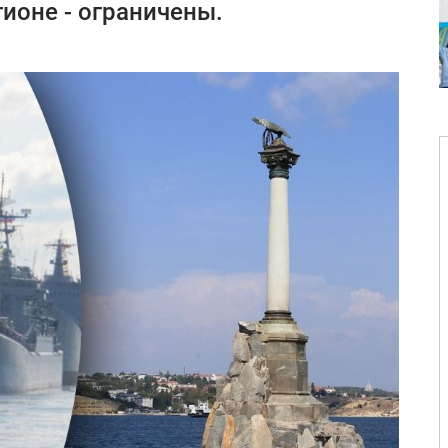
ионе - ограничены.