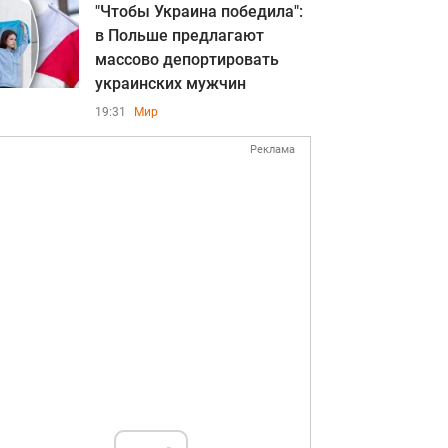
"Чтобы Украина победила":
в Польше предлагают
массово депортировать
украинских мужчин
19:31
Мир
Реклама