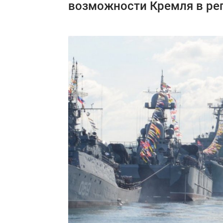
возможности Кремля в рег