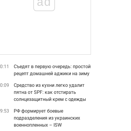
ad
0:11
Съедят в первую очередь: простой
рецепт домашней аджики на зиму
0:09
Средство из кухни легко удалит
пятна от SPF: как отстирать
солнцезащитный крем с одежды
9:53
РФ формирует боевые
подразделения из украинских
военнопленных – ISW