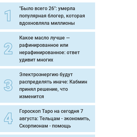
"Было всего 26": умерла
популярная блогер, которая
вдохновляла миллионы
Какое масло лучше —
рафинированное или
нерафинированное: ответ
удивит многих
Электроэнергию будут
распределять иначе: Кабмин
принял решение, что
изменится
Гороскоп Таро на сегодня 7
августа: Тельцам - экономить,
Скорпионам - помощь