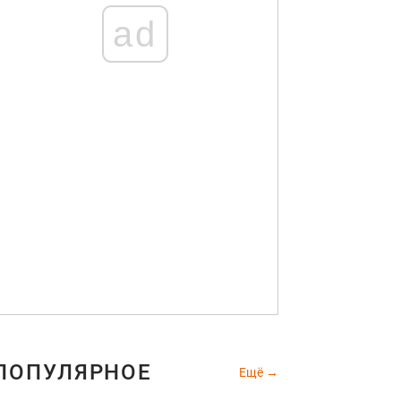
ad
ПОПУЛЯРНОЕ
Ещё