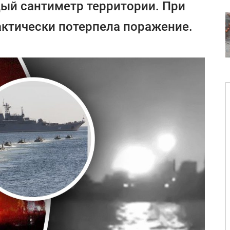
ый сантиметр территории. При
ктически потерпела поражение.