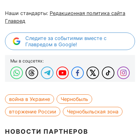
Наши стандарты:
Редакционная политика сайта
Главред
Следите за событиями вместе с
Главредом в Google!
Мы в соцсетях:
война в Украине
Чернобыль
вторжение России
Чернобыльская зона
НОВОСТИ ПАРТНЕРОВ