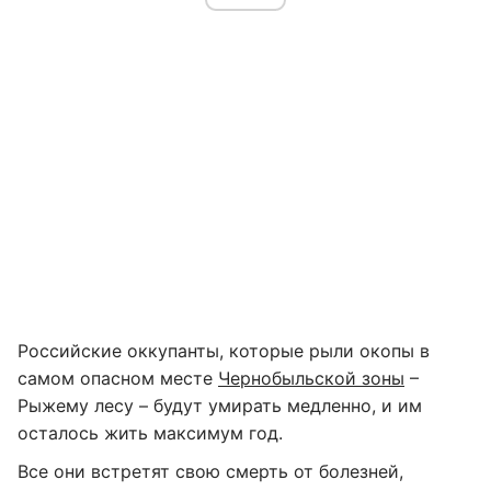
Российские оккупанты, которые рыли окопы в
самом опасном месте
Чернобыльской зоны
–
Рыжему лесу – будут умирать медленно, и им
осталось жить максимум год.
Все они встретят свою смерть от болезней,