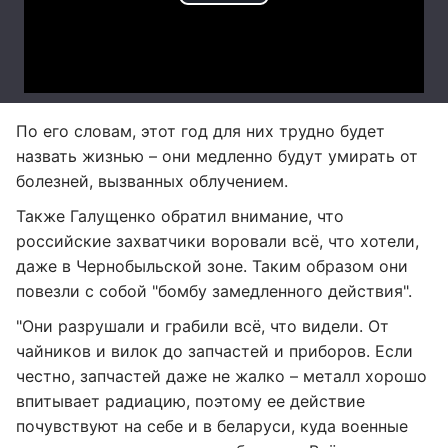
По его словам, этот год для них трудно будет
назвать жизнью – они медленно будут умирать от
болезней, вызванных облучением.
Также Галущенко обратил внимание, что
российские захватчики воровали всё, что хотели,
даже в Чернобыльской зоне. Таким образом они
повезли с собой "бомбу замедленного действия".
"Они разрушали и грабили всё, что видели. От
чайников и вилок до запчастей и приборов. Если
честно, запчастей даже не жалко – металл хорошо
впитывает радиацию, поэтому ее действие
почувствуют на себе и в беларуси, куда военные