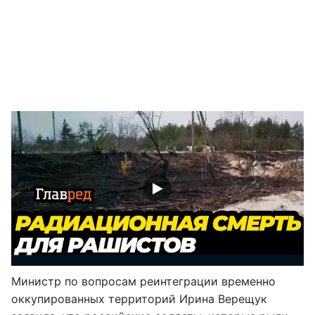
Министр по вопросам реинтеграции временно
оккупированных территорий Ирина Верещук