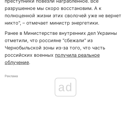
преступники повезли награбленное. Всё
разрушенное мы скоро восстановим. А к
полноценной жизни этих сволочей уже не вернет
никто", – отмечает министр энергетики.
Ранее в Министерстве внутренних дел Украины
отметили, что россияне "сбежали" из
Чернобыльской зоны из-за того, что часть
российских военных
получила реальное
облучение
.
Реклама
ad