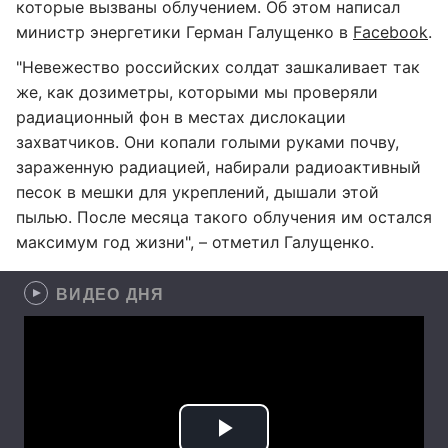
которые вызваны облучением. Об этом написал
министр энергетики Герман Галущенко в
Facebook
.
"Невежество российских солдат зашкаливает так
же, как дозиметры, которыми мы проверяли
радиационный фон в местах дислокации
захватчиков. Они копали голыми руками почву,
зараженную радиацией, набирали радиоактивный
песок в мешки для укреплений, дышали этой
пылью. После месяца такого облучения им остался
максимум год жизни", – отметил Галущенко.
ВИДЕО ДНЯ