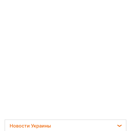
Новости Украины