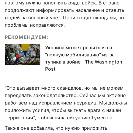
поэтому нужно пополнять ряды войск. В стране
продолжают информировать население и ставить
людей на военный учет. Происходят скандалы, но
проблемы исправляются.
РЕКОМЕНДУЕМ:
Украина может решиться на
"полную мобилизацию" из-за
тупика в войне - The Washington
Post
"Это вызывает много скандалов, но мы не можем
переделать законодательство. Сейчас мы активно
работаем над исправлением неурядиц. Мы должны
приложить усилия, чтобы выгнать врага с нашей
территории", - объяснила ситуацию Гуменюк.
Также она добавила, что нужно приложить