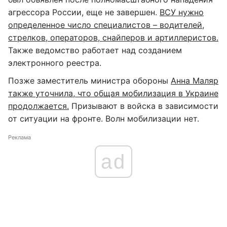
агрессора России, еще не завершен.
ВСУ нужно
определенное число специалистов – водителей,
стрелков, операторов, снайперов и артиллеристов.
Также ведомство работает над созданием
электронного реестра.
Позже заместитель министра обороны
Анна Маляр
также уточнила, что общая мобилизация в Украине
продолжается.
Призывают в войска в зависимости
от ситуации на фронте. Волн мобилизации нет.
Реклама
ad