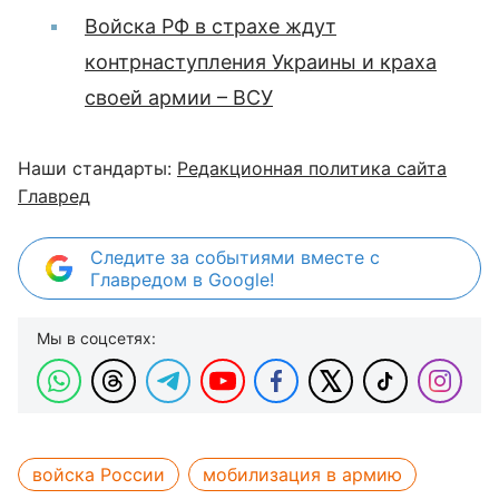
Войска РФ в страхе ждут
контрнаступления Украины и краха
своей армии – ВСУ
Наши стандарты:
Редакционная политика сайта
Главред
Следите за событиями вместе с
Главредом в Google!
Мы в соцсетях:
войска России
мобилизация в армию