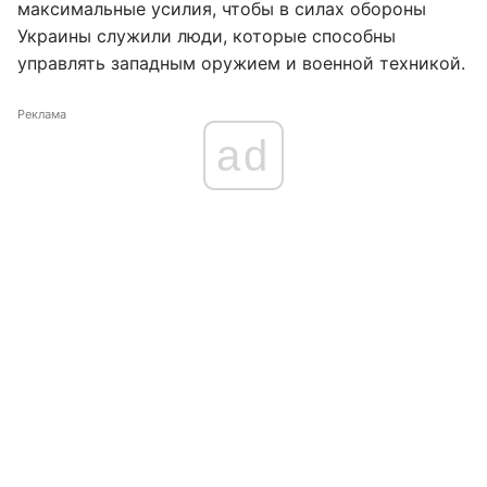
максимальные усилия, чтобы в силах обороны
Украины служили люди, которые способны
управлять западным оружием и военной техникой.
Реклама
ad