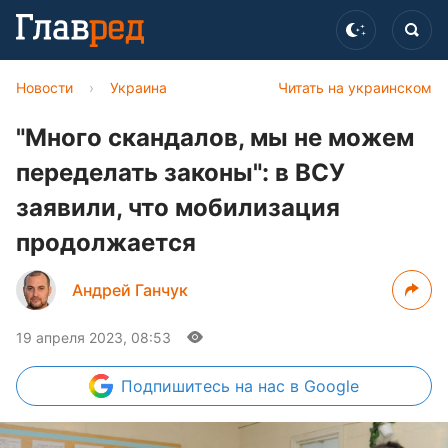
Новости
›
Украина
Читать на украинском
"Много скандалов, мы не можем
переделать законы": в ВСУ
заявили, что мобилизация
продолжается
Андрей Ганчук
19 апреля 2023, 08:53
Подпишитесь
на нас в Google