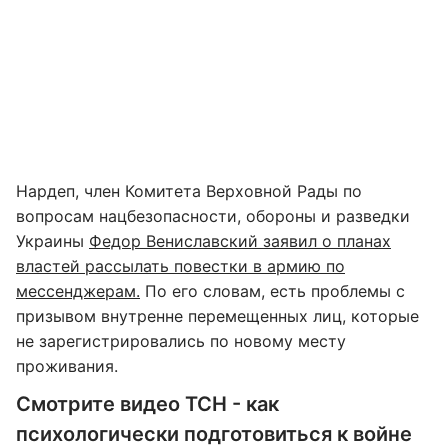
Нардеп, член Комитета Верховной Рады по
вопросам нацбезопасности, обороны и разведки
Украины
Федор Вениславский заявил о планах
властей рассылать повестки в армию по
мессенджерам.
По его словам, есть проблемы с
призывом внутренне перемещенных лиц, которые
не зарегистрировались по новому месту
проживания.
Смотрите видео ТСН - как
психологически подготовиться к войне