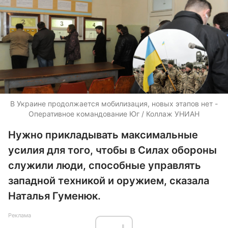
В Украине продолжается мобилизация, новых этапов нет -
Оперативное командование Юг / Коллаж УНИАН
Нужно прикладывать максимальные
усилия для того, чтобы в Силах обороны
служили люди, способные управлять
западной техникой и оружием, сказала
Наталья Гуменюк.
Реклама