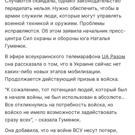
Случаются скандалы, однако законодательство
переделать нельзя. Нужно обеспечить, чтобы в
армии служили люди, которые могут управлять
военной техникой и оружием. Проблемы
исправляются. Об этом заявила начальник пресс-
центра Сил охраны и обороны юга Наталья
Гуменюк.
В эфире всеукраинского телемарафона
UA Разом
она рассказала о том, что в Украине сейчас нет
каких-либо новых этапов мобилизации.
Продолжается действующий призыв в войска.
"К сожалению, тот потенциал людей, который был
в начале войны, не был использован в абсолюте...
Все откликнулись на потребность войска, но
войско не имело возможности задействовать
сразу всех", - сказала Гуменюк.
Она добавила, что на войне ВСУ несут потери,