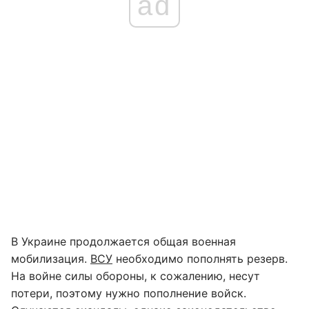
ad
В Украине продолжается общая военная
мобилизация.
ВСУ
необходимо пополнять резерв.
На войне силы обороны, к сожалению, несут
потери, поэтому нужно пополнение войск.