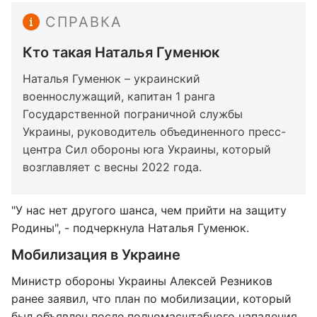
СПРАВКА
Кто такая Наталья Гуменюк
Наталья Гуменюк – украинский
военнослужащий, капитан 1 ранга
Государственной пограничной службы
Украины, руководитель объединенного пресс-
центра Сил обороны юга Украины, который
возглавляет с весны 2022 года.
"У нас нет другого шанса, чем прийти на защиту
Родины", - подчеркнула Наталья Гуменюк.
Мобилизация в Украине
Министр обороны Украины Алексей Резников
ранее заявил, что план по мобилизации, который
был объявлен после полномасштабного нападения