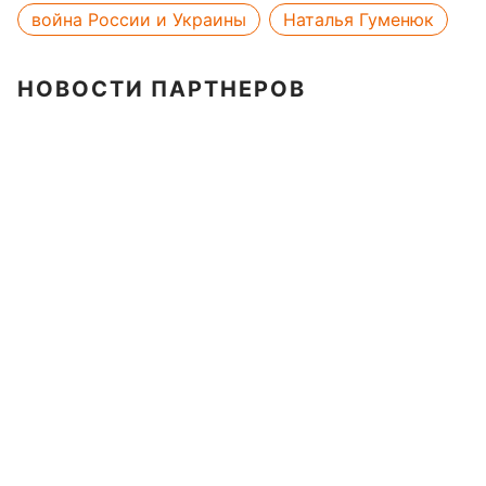
война России и Украины
Наталья Гуменюк
НОВОСТИ ПАРТНЕРОВ