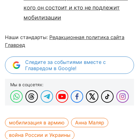
кого он состоит и кто не подлежит
мобилизации
Наши стандарты:
Редакционная политика сайта
Главред
Следите за событиями вместе с
Главредом в Google!
Мы в соцсетях:
мобилизация в армию
Анна Маляр
война России и Украины