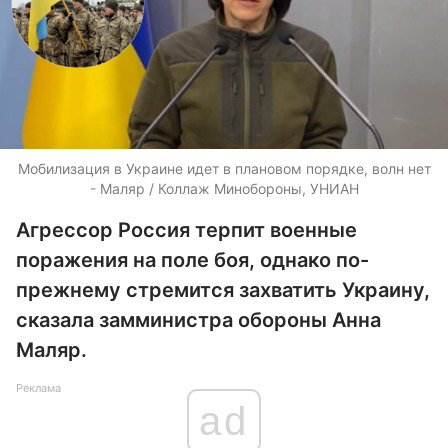
Мобилизация в Украине идет в плановом порядке, волн нет
- Маляр / Коллаж Минобороны, УНИАН
Агрессор Россия терпит военные
поражения на поле боя, однако по-
прежнему стремится захватить Украину,
сказала замминистра обороны Анна
Маляр.
Реклама
ad