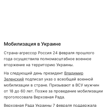
Мобилизация в Украине
Страна-агрессор Россия 24 февраля прошлого
года осуществила полномасштабное военное
вторжение на территорию Украины.
На следующий день президент
Владимир
Зеленский
подписал указ о всеобщей военной
мобилизации в стране. Призывают в ВСУ мужчин
от 18 до 60 лет. Позже за проведение мобилизации
проголосовала Верховная Рада.
Верховная Рада Украины 7 февраля поддержала