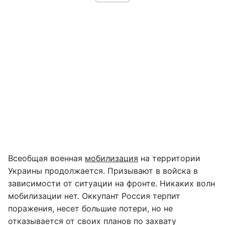
Всеобщая военная
мобилизация
на территории
Украины продолжается. Призывают в войска в
зависимости от ситуации на фронте. Никаких волн
мобилизации нет. Оккупант Россия терпит
поражения, несет большие потери, но не
отказывается от своих планов по захвату