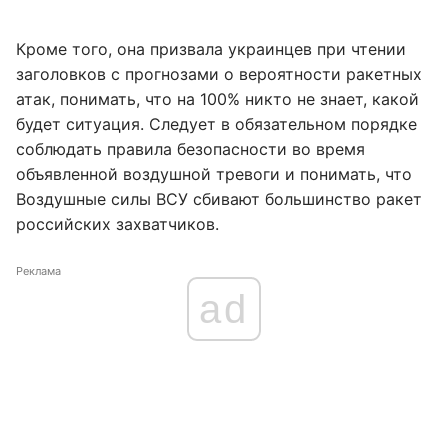
Кроме того, она призвала украинцев при чтении
заголовков с прогнозами о вероятности ракетных
атак, понимать, что на 100% никто не знает, какой
будет ситуация. Следует в обязательном порядке
соблюдать правила безопасности во время
объявленной воздушной тревоги и понимать, что
Воздушные силы ВСУ сбивают большинство ракет
российских захватчиков.
Реклама
ad