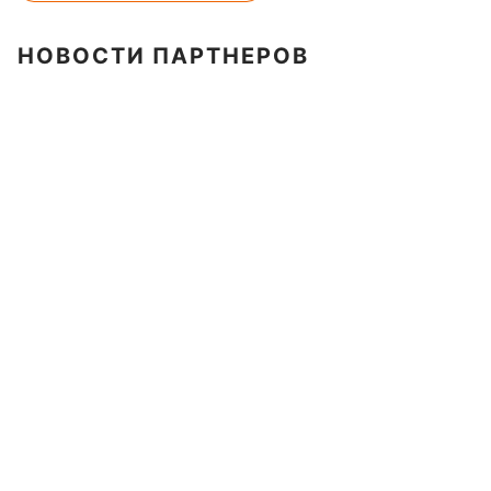
НОВОСТИ ПАРТНЕРОВ