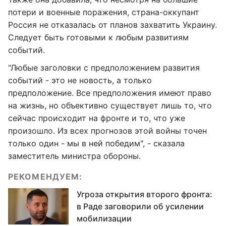
потери и военные поражения, страна-оккупант
Россия не отказалась от планов захватить Украину.
Следует быть готовыми к любым развитиям
событий.
"Любые заголовки с предположением развития
событий - это не новость, а только
предположение. Все предположения имеют право
на жизнь, но объективно существует лишь то, что
сейчас происходит на фронте и то, что уже
произошло. Из всех прогнозов этой войны точен
только один - мы в ней победим", - сказала
заместитель министра обороны.
РЕКОМЕНДУЕМ:
Угроза открытия второго фронта:
в Раде заговорили об усилении
мобилизации