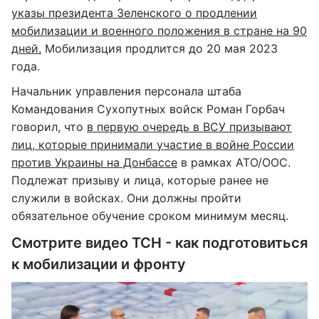
указы президента Зеленского о продлении
мобилизации и военного положения в стране на 90
дней.
Мобилизация продлится до 20 мая 2023
года.
Начальник управления персонала штаба
Командования Сухопутных войск Роман Горбач
говорил, что
в первую очередь в ВСУ призывают
лиц, которые принимали участие в войне России
против Украины на Донбассе
в рамках АТО/ООС.
Подлежат призыву и лица, которые ранее не
служили в войсках. Они должны пройти
обязательное обучение сроком минимум месяц.
Смотрите видео ТСН - как подготовиться
к мобилизации и фронту