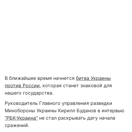
В ближайшее время начнется
битва Украины
против России,
которая станет знаковой для
нашего государства.
Руководитель Главного управления разведки
Минобороны Украины Кирилл Буданов в интервью
"РБК-Украина"
не стал раскрывать дату начала
сражений.