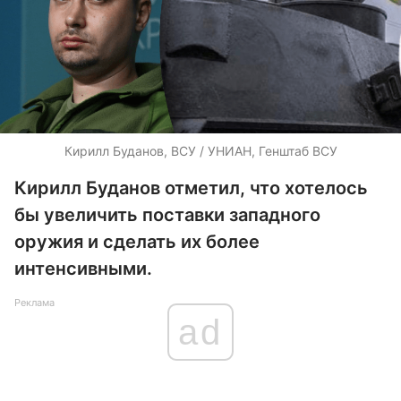
Кирилл Буданов, ВСУ / УНИАН, Генштаб ВСУ
Кирилл Буданов отметил, что хотелось
бы увеличить поставки западного
оружия и сделать их более
интенсивными.
Реклама
ad