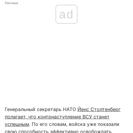
Реклама
ad
Генеральный секретарь НАТО
Йенс Столтенберг
полагает, что контрнаступление ВСУ станет
успешным
. По его словам, войска уже показали
свою способность эффективно освобождать