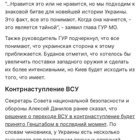
"...Нравится это или не нравится, но мы подходим к
знаковой битве для новейшей истории Украины.
Это факт, все это понимают. Когда она начнется, -
это является тайной", - заявил глава ГУР МО.
Также руководитель ГУР подчеркнул, что все
понимают, что украинская сторона к этому
приближается. Буданов отметил, что хотелось бы
увеличить поставки западного оружия и сделать
их более интенсивными, но Киев будет исходить из
того, что имеет.
Контрнаступление ВСУ
Секретарь Совета национальной безопасности и
обороны Алексей Данилов ранее сказал, что
решение о переходе ВСУ в контрнаступление будет
принято Генштабом в последний момент
. По
словам чиновника, у Украины есть несколько
сценариев для реализации военных операций.