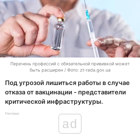
Перечень профессий с обязательной прививкой может
быть расширен / Фото: zt-rada.gov.ua
Под угрозой лишиться работы в случае
отказа от вакцинации - представители
критической инфраструктуры.
Реклама
ad