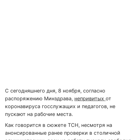
С сегодняшнего дня, 8 ноября, согласно
распоряжению Минздрава,
непривитых
от
коронавируса госслужащих и педагогов, не
пускают на рабочие места.
Как говорится в сюжете ТСН, несмотря на
анонсированные ранее проверки в столичной