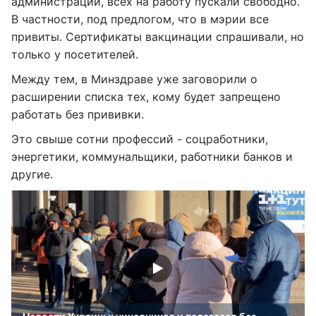
администрации, всех на работу пускали свободно.
В частности, под предлогом, что в мэрии все
привиты. Сертификаты вакцинации спрашивали, но
только у посетителей.
Между тем, в Минздраве уже заговорили о
расширении списка тех, кому будет запрещено
работать без прививки.
Это свыше сотни профессий - соцработники,
энергетики, коммунальщики, работники банков и
другие.