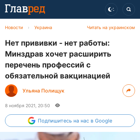
Новости
›
Украина
Читать на украинском
Нет прививки - нет работы:
Минздрав хочет расширить
перечень профессий с
обязательной вакцинацией
Ульяна Полищук
8 ноября 2021, 20:50
Подпишитесь
на нас в Google