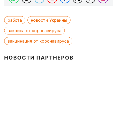
работа
новости Украины
вакцина от коронавируса
вакцинация от коронавируса
НОВОСТИ ПАРТНЕРОВ