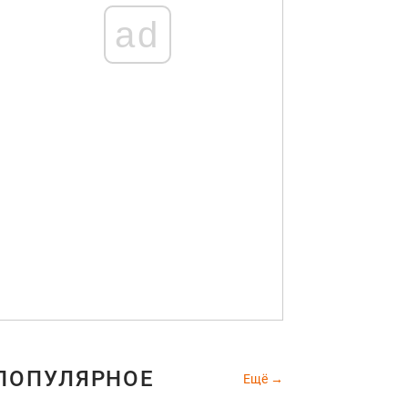
ad
ПОПУЛЯРНОЕ
Ещё