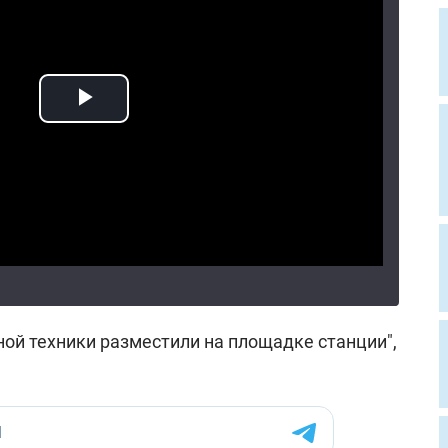
ой техники разместили на площадке станции",