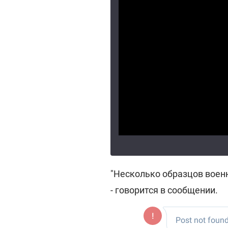
"Несколько образцов военн
- говорится в сообщении.