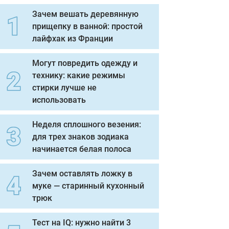
Зачем вешать деревянную
прищепку в ванной: простой
лайфхак из Франции
Могут повредить одежду и
технику: какие режимы
стирки лучше не
использовать
Неделя сплошного везения:
для трех знаков зодиака
начинается белая полоса
Зачем оставлять ложку в
муке — старинный кухонный
трюк
Тест на IQ: нужно найти 3