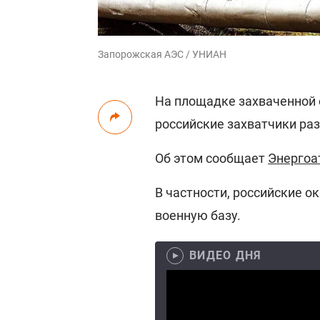
Запорожская АЭС / УНИАН
На площадке захваченной
российские захватчики раз
Об этом сообщает
Энергоа
В частности, российские 
военную базу.
ВИДЕО ДНЯ