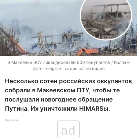
В Макеевке ВСУ ликвидировали 600 оккупантов / Коллаж
фото Telegram, скриншот из видео
Несколько сотен российских оккупантов
собрали в Макеевском ПТУ, чтобы те
послушали новогоднее обращение
Путина. Их уничтожили HIMARSы.
Реклама
ad