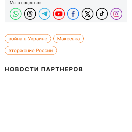
Мы в соцсетях:
война в Украине
Макеевка
вторжение России
НОВОСТИ ПАРТНЕРОВ