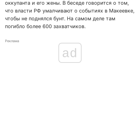
оккупанта и его жены. В беседе говорится о том,
что власти РФ умалчивают о событиях в Макеевке,
чтобы не поднялся бунт. На самом деле там
погибло более 600 захватчиков.
Реклама
ad