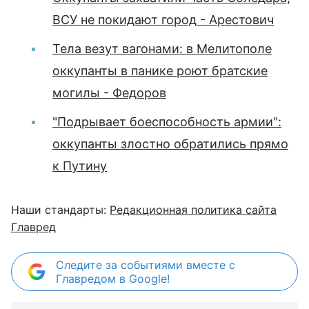
ВСУ не покидают город - Арестович
Тела везут вагонами: в Мелитополе
оккупанты в панике роют братские
могилы - Федоров
"Подрывает боеспособность армии":
оккупанты злостно обратились прямо
к Путину
Наши стандарты:
Редакционная политика сайта
Главред
Следите за событиями вместе с
Главредом в Google!