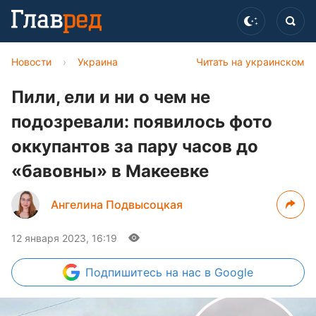
Новости
›
Украина
Читать на украинском
Пили, ели и ни о чем не
подозревали: появилось фото
оккупантов за пару часов до
«бавовны» в Макеевке
Ангелина Подвысоцкая
12 января 2023, 16:19
Подпишитесь
на нас в Google