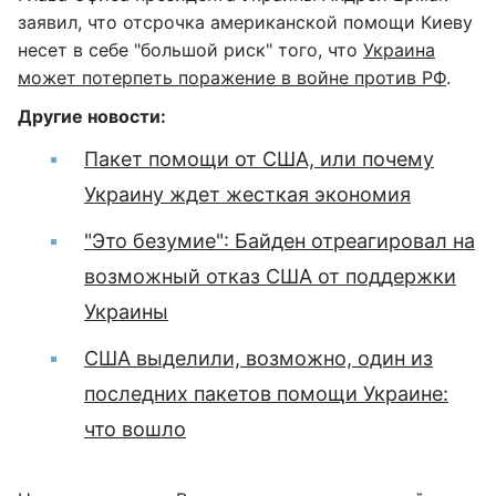
заявил, что отсрочка американской помощи Киеву
несет в себе "большой риск" того, что
Украина
может потерпеть поражение в войне против РФ
.
Другие новости:
Пакет помощи от США, или почему
Украину ждет жесткая экономия
"Это безумие": Байден отреагировал на
возможный отказ США от поддержки
Украины
США выделили, возможно, один из
последних пакетов помощи Украине:
что вошло