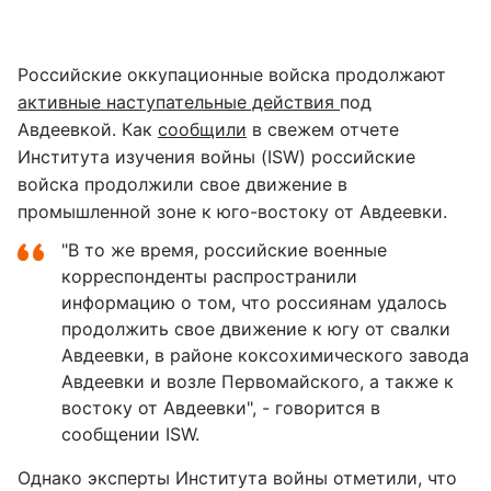
Российские оккупационные войска продолжают
активные наступательные действия
под
Авдеевкой. Как
сообщили
в свежем отчете
Института изучения войны (ISW) российские
войска продолжили свое движение в
промышленной зоне к юго-востоку от Авдеевки.
"В то же время, российские военные
корреспонденты распространили
информацию о том, что россиянам удалось
продолжить свое движение к югу от свалки
Авдеевки, в районе коксохимического завода
Авдеевки и возле Первомайского, а также к
востоку от Авдеевки", - говорится в
сообщении ISW.
Однако эксперты Института войны отметили, что