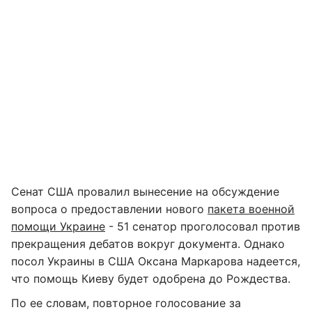
Сенат США провалил вынесение на обсуждение
вопроса о предоставлении нового
пакета военной
помощи Украине
- 51 сенатор проголосовал против
прекращения дебатов вокруг документа. Однако
посол Украины в США Оксана Маркарова надеется,
что помощь Киеву будет одобрена до Рождества.
По ее словам, повторное голосование за