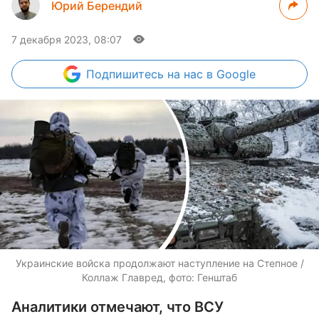
Юрий Берендий
7 декабря 2023, 08:07
Подпишитесь
на нас в Google
Украинские войска продолжают наступление на Степное /
Коллаж Главред, фото: Генштаб
Аналитики отмечают, что ВСУ