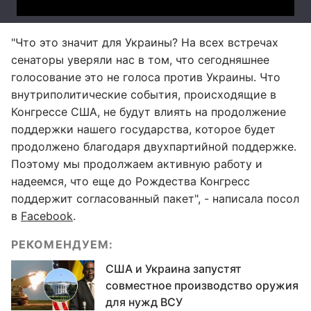
"Что это значит для Украины? На всех встречах
сенаторы уверяли нас в том, что сегодняшнее
голосование это не голоса против Украины. Что
внутриполитические события, происходящие в
Конгрессе США, не будут влиять на продолжение
поддержки нашего государства, которое будет
продолжено благодаря двухпартийной поддержке.
Поэтому мы продолжаем активную работу и
надеемся, что еще до Рождества Конгресс
поддержит согласованный пакет", - написала посол
в
Facebook
.
РЕКОМЕНДУЕМ:
США и Украина запустят
совместное производство оружия
для нужд ВСУ