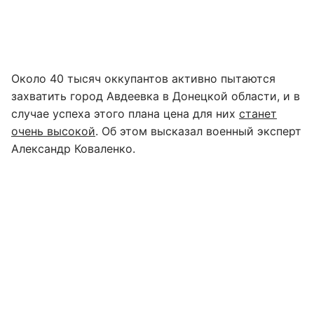
Около 40 тысяч оккупантов активно пытаются
захватить город Авдеевка в Донецкой области, и в
случае успеха этого плана цена для них
станет
очень высокой
. Об этом высказал военный эксперт
Александр Коваленко.