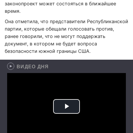
законопроект может состояться в ближайшее
время.
Она отметила, что представители Республиканской
партии, которые обещали голосовать против,
ранее говорили, что не могут поддержать
документ, в котором не будет вопроса
безопасности южной границы США.
ВИДЕО ДНЯ