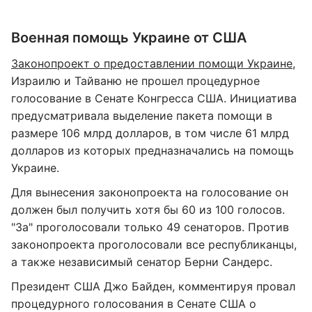
Военная помощь Украине от США
Законопроект о предоставлении помощи Украине
,
Израилю и Тайваню не прошел процедурное
голосование в Сенате Конгресса США. Инициатива
предусматривала выделение пакета помощи в
размере 106 млрд долларов, в том числе 61 млрд
долларов из которых предназначались на помощь
Украине.
Для вынесения законопроекта на голосование он
должен был получить хотя бы 60 из 100 голосов.
"За" проголосовали только 49 сенаторов. Против
законопроекта проголосовали все республиканцы,
а также независимый сенатор Берни Сандерс.
Президент США Джо Байден, комментируя провал
процедурного голосования в Сенате США о