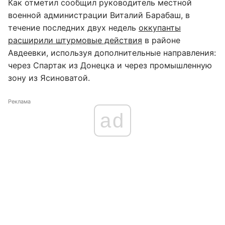
Как отметил сообщил руководитель местной
военной администрации Виталий Барабаш, в
течение последних двух недель
оккупанты
расширили штурмовые действия
в районе
Авдеевки, используя дополнительные направления:
через Спартак из Донецка и через промышленную
зону из Ясиноватой.
Реклама
ad