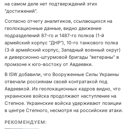
на самом деле нет подтверждений этих
"достижений".
Согласно отчету аналитиков, ссылающихся на
геолокационные данные, видно движение
подразделений 87-го и 1487-го полков (1-й
армейский корпус "ДНР"), 10-го танкового полка
(3-й армейский корпус, Западный военный округ)
и диверсионно-штурмовой бригады "ветераны" в
промзоне к юго-востоку от Авдеевки.
В ISW добавили, что Вооруженные Силы Украины
отвечали россиянам своей контратакой под
Авдеевкой. Из геолокационных кадров видно, что
украинские войска продолжают наступление на
Степное. Украинские войска удерживают позиции
в центре Степного, несмотря на российские атаки.
РЕКОМЕНДУЕМ: