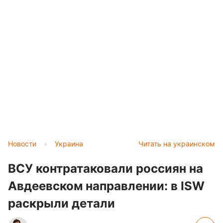
Новости
›
Украина
Читать на украинском
ВСУ контратаковали россиян на
Авдеевском направлении: в ISW
раскрыли детали