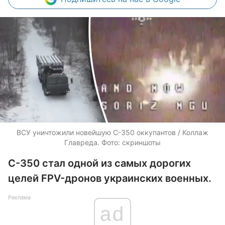
ВСУ уничтожили новейшую С-350 оккупантов / Коллаж
Главреда. Фото: скриншоты
С-350 стал одной из самых дорогих
целей FPV-дронов украинских военных.
Реклама
ad