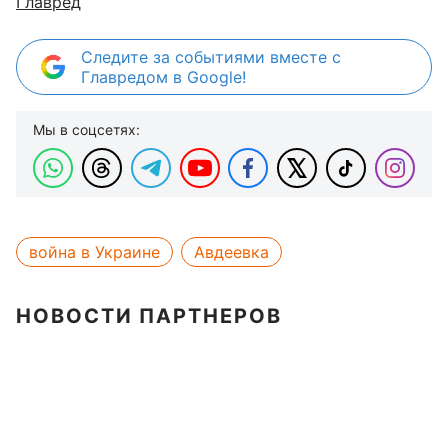
Главред
Следите за событиями вместе с
Главредом в Google!
Мы в соцсетях:
война в Украине
Авдеевка
НОВОСТИ ПАРТНЕРОВ