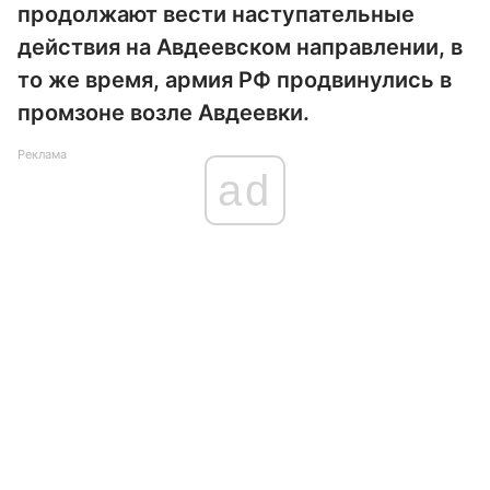
продолжают вести наступательные
действия на Авдеевском направлении, в
то же время, армия РФ продвинулись в
промзоне возле Авдеевки.
Реклама
ad