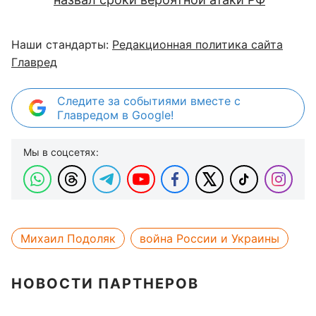
Наши стандарты:
Редакционная политика сайта
Главред
Следите за событиями вместе с
Главредом в Google!
Мы в соцсетях:
Михаил Подоляк
война России и Украины
НОВОСТИ ПАРТНЕРОВ