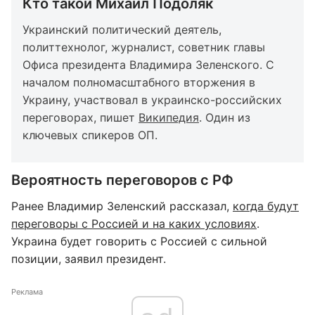
Кто такой Михаил Подоляк
Украинский политический деятель,
политтехнолог, журналист, советник главы
Офиса президента Владимира Зеленского. С
началом полномасштабного вторжения в
Украину, участвовал в украинско-российских
переговорах, пишет
Википедия
. Один из
ключевых спикеров ОП.
Вероятность переговоров с РФ
Ранее Владимир Зеленский рассказал,
когда будут
переговоры с Россией и на каких условиях
.
Украина будет говорить с Россией с сильной
позиции, заявил президент.
Реклама