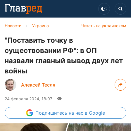
Новости
›
Украина
Читать на украинском
"Поставить точку в
существовании РФ": в ОП
назвали главный вывод двух лет
войны
Алексей Тесля
24 февраля 2024, 18:07
Подпишитесь
на нас в Google