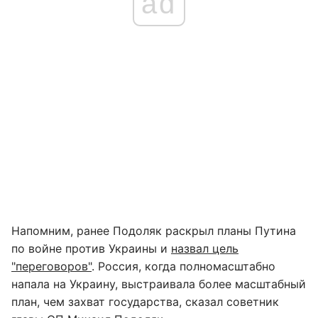
ad
Напомним, ранее Подоляк раскрыл планы Путина
по войне против Украины и
назвал цель
"переговоров"
. Россия, когда полномасштабно
напала на Украину, выстраивала более масштабный
план, чем захват государства, сказал советник