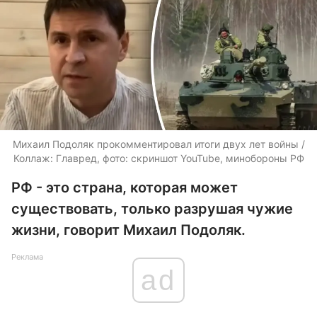
Михаил Подоляк прокомментировал итоги двух лет войны /
Коллаж: Главред, фото: скриншот YouTube, минобороны РФ
РФ - это страна, которая может
существовать, только разрушая чужие
жизни, говорит Михаил Подоляк.
Реклама
ad