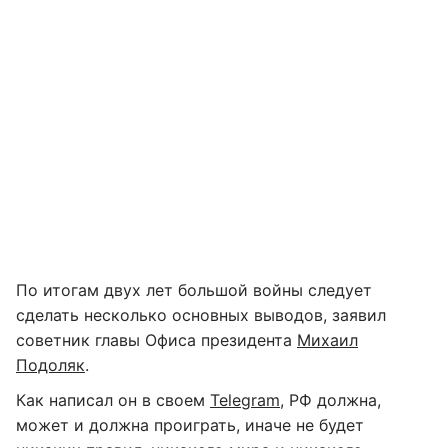
По итогам двух лет большой войны следует
сделать несколько основных выводов, заявил
советник главы Офиса президента
Михаил
Подоляк
.
Как написал он в своем
Telegram
, РФ должна,
может и должна проиграть, иначе не будет