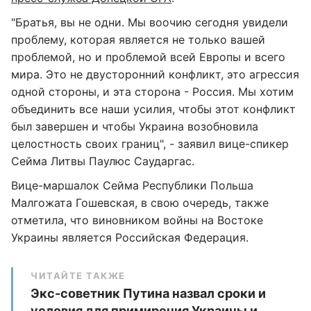
"Братья, вы не одни. Мы воочию сегодня увидели
проблему, которая является не только вашей
проблемой, но и проблемой всей Европы и всего
мира. Это не двусторонний конфликт, это агрессия
одной стороны, и эта сторона - Россия. Мы хотим
объединить все наши усилия, чтобы этот конфликт
был завершен и чтобы Украина возобновила
целостность своих границ", - заявил вице-спикер
Сейма Литвы Паулюс Саударгас.
Вице-маршалок Сейма Республики Польша
Малгожата Гошевская, в свою очередь, также
отметила, что виновником войны на Востоке
Украины является Российская Федерация.
ЧИТАЙТЕ ТАКЖЕ
Экс-советник Путина назвал сроки и
условия для примирения Украины и