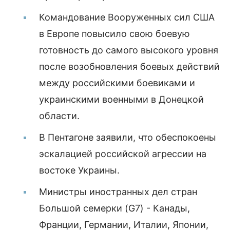
Командование Вооруженных сил США
в Европе повысило свою боевую
готовность до самого высокого уровня
после возобновления боевых действий
между российскими боевиками и
украинскими военными в Донецкой
области.
В Пентагоне заявили, что обеспокоены
эскалацией российской агрессии на
востоке Украины.
Министры иностранных дел стран
Большой семерки (G7) - Канады,
Франции, Германии, Италии, Японии,