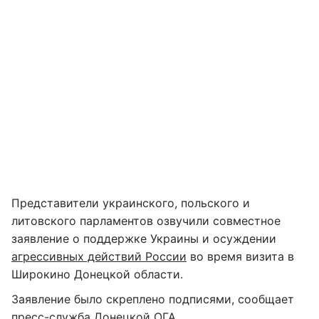
Представители украинского, польского и
литовского парламентов озвучили совместное
заявление о поддержке Украины и осуждении
агрессивных действий России
во время визита в
Широкино Донецкой области.
Заявление было скреплено подписями, сообщает
пресс-служба Донецкой ОГА
.