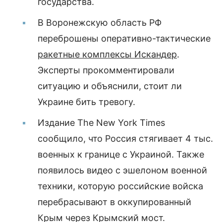
государства.
В Воронежскую область РФ
переброшены оперативно-тактические
ракетные комплексы Искандер
.
Эксперты прокомментировали
ситуацию и объяснили, стоит ли
Украине бить тревогу.
Издание The New York Times
сообщило, что Россия стягивает 4 тыс.
военных к границе с Украиной. Также
появилось видео с эшелоном военной
техники, которую российские войска
перебрасывают в оккупированный
Крым через Крымский мост.