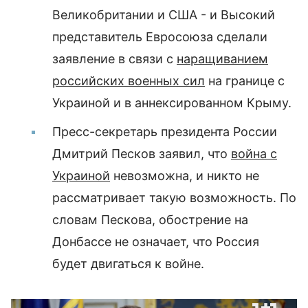
Великобритании и США - и Высокий
представитель Евросоюза сделали
заявление в связи с
наращиванием
российских военных сил
на границе с
Украиной и в аннексированном Крыму.
Пресс-секретарь президента России
Дмитрий Песков заявил, что
война с
Украиной
невозможна, и никто не
рассматривает такую возможность. По
словам Пескова, обострение на
Донбассе не означает, что Россия
будет двигаться к войне.