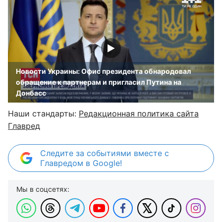
Новости Украины: Офис президента обнародовал
обращение к партнерам и пригласил Путина на
Донбасс
Наши стандарты:
Редакционная политика сайта
Главред
Следите за событиями вместе с
Главредом в Google!
Мы в соцсетях: