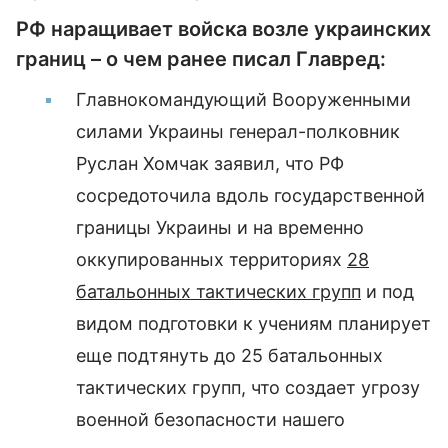
РФ наращивает войска возле украинских
границ – о чем ранее писал Главред:
Главнокомандующий Вооруженными
силами Украины генерал-полковник
Руслан Хомчак заявил, что РФ
сосредоточила вдоль государственной
границы Украины и на временно
оккупированных территориях
28
батальонных тактических групп
и под
видом подготовки к учениям планирует
еще подтянуть до 25 батальонных
тактических групп, что создает угрозу
военной безопасности нашего