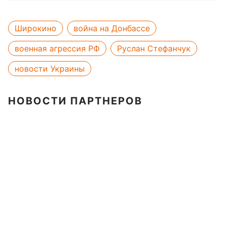
Широкино
война на Донбассе
военная агрессия РФ
Руслан Стефанчук
новости Украины
НОВОСТИ ПАРТНЕРОВ