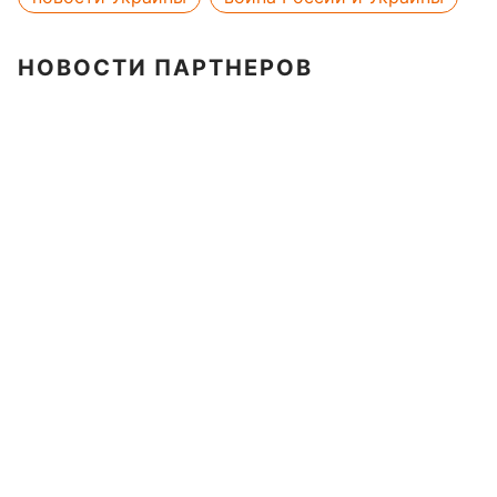
НОВОСТИ ПАРТНЕРОВ