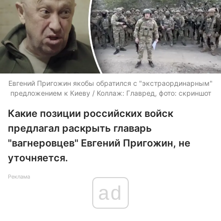
Евгений Пригожин якобы обратился с "экстраординарным"
предложением к Киеву / Коллаж: Главред, фото: скриншот
Какие позиции российских войск
предлагал раскрыть главарь
"вагнеровцев" Евгений Пригожин, не
уточняется.
Реклама
ad