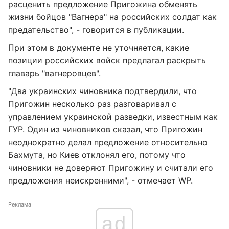
расценить предложение Пригожина обменять
жизни бойцов "Вагнера" на российских солдат как
предательство", - говорится в публикации.
При этом в документе не уточняется, какие
позиции российских войск предлагал раскрыть
главарь "вагнеровцев".
"Два украинских чиновника подтвердили, что
Пригожин несколько раз разговаривал с
управлением украинской разведки, известным как
ГУР. Один из чиновников сказал, что Пригожин
неоднократно делал предложение относительно
Бахмута, но Киев отклонял его, потому что
чиновники не доверяют Пригожину и считали его
предложения неискренними", - отмечает WP.
Реклама
ad