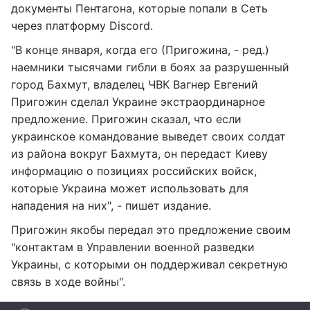
документы Пентагона, которые попали в Сеть
через платформу Discord.
"В конце января, когда его (Пригожина, - ред.)
наемники тысячами гибли в боях за разрушенный
город Бахмут, владелец ЧВК Вагнер Евгений
Пригожин сделал Украине экстраординарное
предложение. Пригожин сказал, что если
украинское командование выведет своих солдат
из района вокруг Бахмута, он передаст Киеву
информацию о позициях российских войск,
которые Украина может использовать для
нападения на них", - пишет издание.
Пригожин якобы передал это предложение своим
"контактам в Управлении военной разведки
Украины, с которыми он поддерживал секретную
связь в ходе войны".