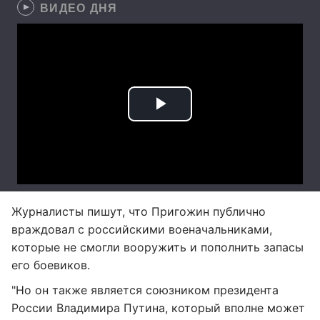
ВИДЕО ДНЯ
Журналисты пишут, что Пригожин публично
враждовал с российскими военачальниками,
которые не смогли вооружить и пополнить запасы
его боевиков.
"Но он также является союзником президента
России Владимира Путина, который вполне может