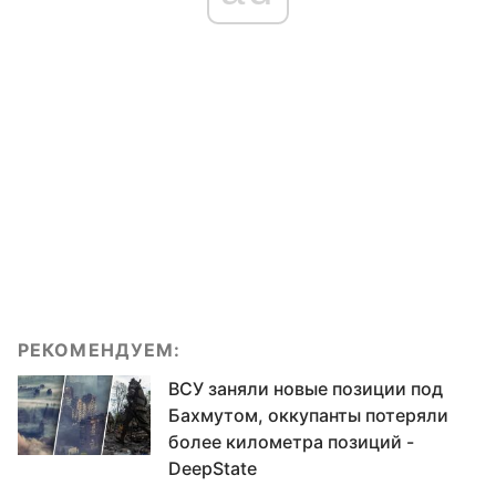
РЕКОМЕНДУЕМ:
ВСУ заняли новые позиции под
Бахмутом, оккупанты потеряли
более километра позиций -
DeepState