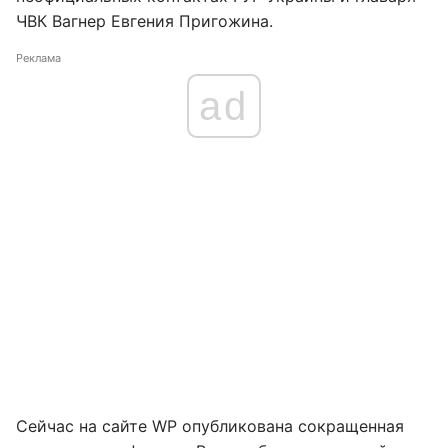
ЧВК Вагнер Евгения Пригожина.
Реклама
ad
Сейчас на сайте WP опубликована сокращенная