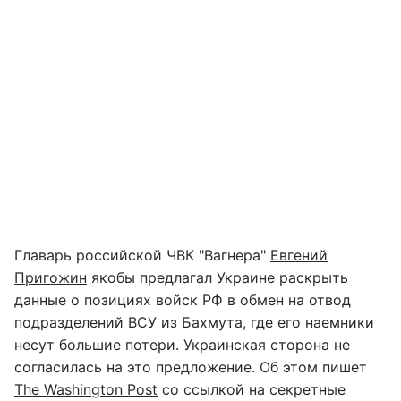
Главарь российской ЧВК "Вагнера"
Евгений
Пригожин
якобы предлагал Украине раскрыть
данные о позициях войск РФ в обмен на отвод
подразделений ВСУ из Бахмута, где его наемники
несут большие потери. Украинская сторона не
согласилась на это предложение. Об этом пишет
The Washington Post
со ссылкой на секретные