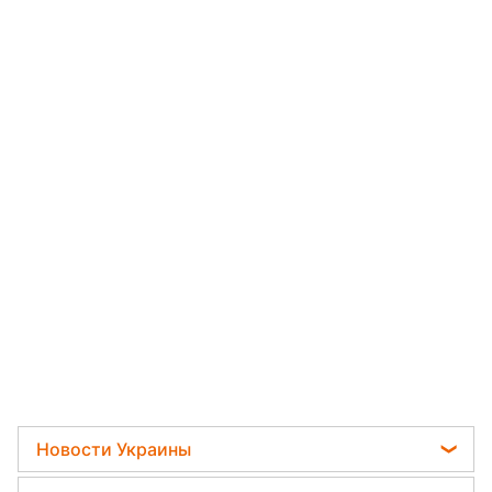
Новости Украины