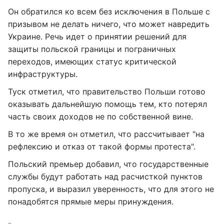
Он обратился ко всем без исключения в Польше с
призывом не делать ничего, что может навредить
Украине. Речь идет о принятии решений для
защиты польской границы и пограничных
переходов, имеющих статус критической
инфраструктуры.
Туск отметил, что правительство Польши готово
оказывать дальнейшую помощь тем, кто потерял
часть своих доходов не по собственной вине.
В то же время он отметил, что рассчитывает "на
рефлексию и отказ от такой формы протеста".
Польский премьер добавил, что государственные
службы будут работать над расчисткой пунктов
пропуска, и выразил уверенность, что для этого не
понадобятся прямые меры принуждения.