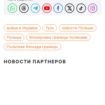
война в Украине
Туск
новости Польши
Польша
блокировка границы поляками
Польская блокада границы
НОВОСТИ ПАРТНЕРОВ