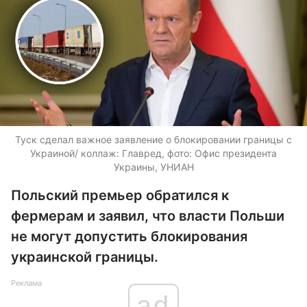
Туск сделал важное заявление о блокировании границы с
Украиной/ коллаж: Главред, фото: Офис президента
Украины, УНИАН
Польский премьер обратился к
фермерам и заявил, что власти Польши
не могут допустить блокирования
украинской границы.
Реклама
ad