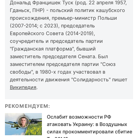
Дональд Францишек Туск (род. 22 апреля 1957,
Гданьск, ПНР) - польский политик кашубского
происхождения, премьер-министр Польши
(2007-2014; с 2023), председатель
Европейского Совета (2014-2019),
соучредитель и председатель партии
"Гражданская платформа", бывший
заместитель председателя Сената. Был
заместителем председателя партии "Союз
свободы", в 1980-х годах участвовал в
деятельности движения "Солидарность" пишет
Википедия
.
РЕКОМЕНДУЕМ:
Ослабит возможности РФ
атаковать Украину: в Воздушных
силах прокомментировали сбитие