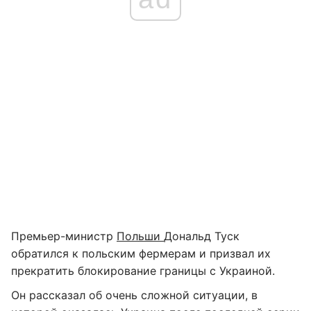
Премьер-министр
Польши
Дональд Туск
обратился к польским фермерам и призвал их
прекратить блокирование границы с Украиной.
Он рассказал об очень сложной ситуации, в