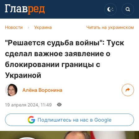
Новости
›
Украина
Читать на украинском
"Решается судьба войны": Туск
сделал важное заявление о
блокировании границы с
Украиной
Алёна Воронина
19 апреля 2024, 11:49
Подпишитесь
на нас в Google