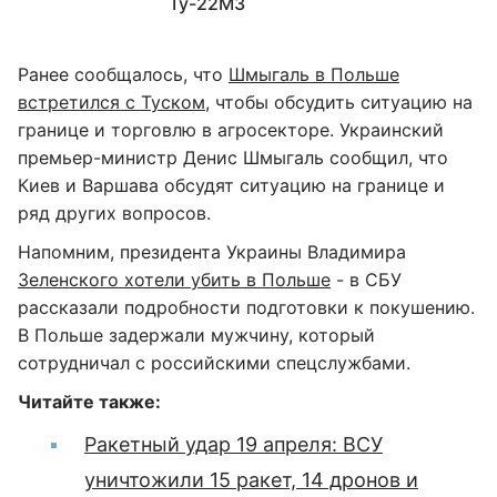
Ту-22М3
Ранее сообщалось, что
Шмыгаль в Польше
встретился с Туском
, чтобы обсудить ситуацию на
границе и торговлю в агросекторе. Украинский
премьер-министр Денис Шмыгаль сообщил, что
Киев и Варшава обсудят ситуацию на границе и
ряд других вопросов.
Напомним, президента Украины Владимира
Зеленского хотели убить в Польше
- в СБУ
рассказали подробности подготовки к покушению.
В Польше задержали мужчину, который
сотрудничал с российскими спецслужбами.
Читайте также:
Ракетный удар 19 апреля: ВСУ
уничтожили 15 ракет, 14 дронов и