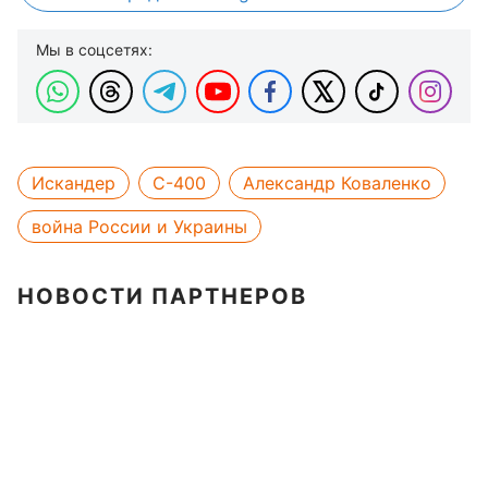
Мы в соцсетях:
Искандер
С-400
Александр Коваленко
война России и Украины
НОВОСТИ ПАРТНЕРОВ