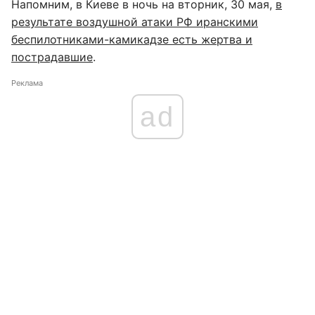
Напомним, в Киеве в ночь на вторник, 30 мая,
в
результате воздушной атаки РФ иранскими
беспилотниками-камикадзе есть жертва и
пострадавшие
.
Реклама
ad