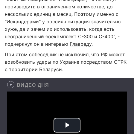
производить в ограниченном количестве, до
нескольких единиц в месяц. Поэтому именно с
"Искандерами" у россиян ситуация значительно
хуже, да и зачем их использовать, когда есть
неограниченный боекомплект С-300 и С-400", -
подчеркнул он в интервью
Главреду
.
При этом собеседник не исключил, что РФ может
возобновить удары по Украине посредством ОТРК
с территории Беларуси.
ВИДЕО ДНЯ