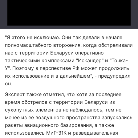
"Я этого не исключаю. Они так делали в начале
полномасштабного вторжения, когда обстреливали
нас с территории Беларуси оперативно-
тактическими комплексами "Искандер" и "Точка-
У". Поэтому в перспективе РФ может продолжить
их использование и в дальнейшем", - предупредил
он.
Эксперт также отметил, что хотя за последнее
время обстрелов с территории Беларуси из
сухопутных элементов не наблюдалось, тем не
менее из ее воздушного пространства запускались
ракеты авиационного базирования, а также
использовались МиГ-31К и разведывательная