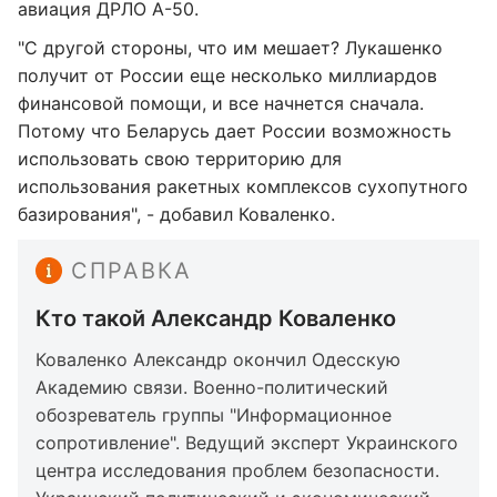
авиация ДРЛО А-50.
"С другой стороны, что им мешает? Лукашенко
получит от России еще несколько миллиардов
финансовой помощи, и все начнется сначала.
Потому что Беларусь дает России возможность
использовать свою территорию для
использования ракетных комплексов сухопутного
базирования", - добавил Коваленко.
СПРАВКА
Кто такой Александр Коваленко
Коваленко Александр окончил Одесскую
Академию связи. Военно-политический
обозреватель группы "Информационное
сопротивление". Ведущий эксперт Украинского
центра исследования проблем безопасности.