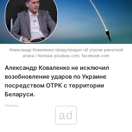
Александр Коваленко предупредил об угрозе ракетной
атаки / Коллаж pixabay.com, facebook.com
Александр Коваленко не исключил
возобновление ударов по Украине
посредством ОТРК с территории
Беларуси.
Реклама
ad