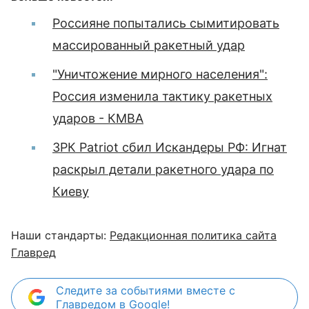
Россияне попытались сымитировать
массированный ракетный удар
"Уничтожение мирного населения":
Россия изменила тактику ракетных
ударов - КМВА
ЗРК Patriot сбил Искандеры РФ: Игнат
раскрыл детали ракетного удара по
Киеву
Наши стандарты:
Редакционная политика сайта
Главред
Следите за событиями вместе с
Главредом в Google!