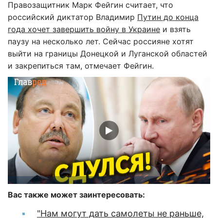
Правозащитник Марк Фейгин считает, что
российский диктатор Владимир
Путин до конца
года хочет завершить войну в Украине
и взять
паузу на несколько лет. Сейчас россияне хотят
выйти на границы Донецкой и Луганской областей
и закрепиться там, отмечает Фейгин.
Вас также может заинтересовать:
"Нам могут дать самолеты не раньше,