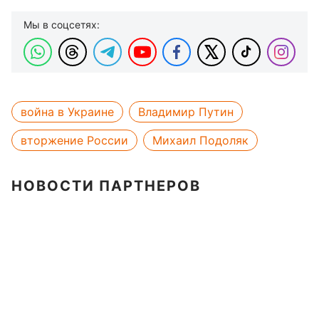
Мы в соцсетях:
война в Украине
Владимир Путин
вторжение России
Михаил Подоляк
НОВОСТИ ПАРТНЕРОВ