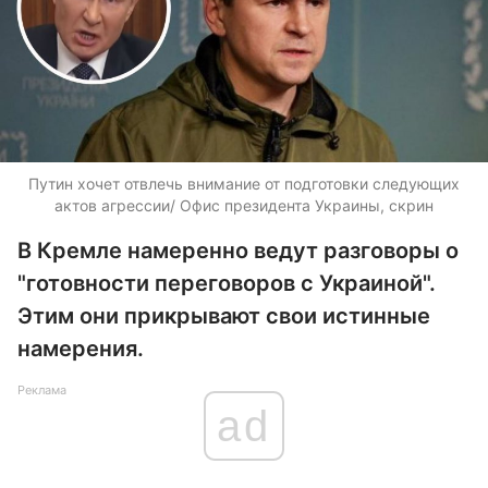
Путин хочет отвлечь внимание от подготовки следующих
актов агрессии/ Офис президента Украины, скрин
В Кремле намеренно ведут разговоры о
"готовности переговоров с Украиной".
Этим они прикрывают свои истинные
намерения.
Реклама
ad