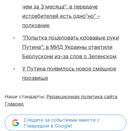
чем за 3 месяца": в передаче
истребителей есть одно"но" –
полковник
"Попытка поцеловать кровавые руки
Путина": в МИД Украины ответили
Берлускони из-за слов о Зеленском
У Путина появилось новое смешное
прозвище
Наши стандарты:
Редакционная политика сайта
Главред
Следите за событиями вместе с
Главредом в Google!