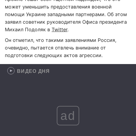
может уменьшить предоставления военной
помощи Украине западными партнерами. Об этом
заявил советник руководителя Офиса президента
Михаил Подоляк в
Twitter
.
Он отметил, что такими заявлениями Россия,
очевидно, пытается отвлечь внимание от
подготовки следующих актов агрессии.
ВИДЕО ДНЯ
ad