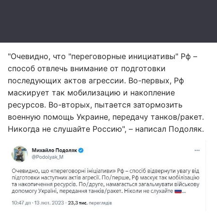
"Очевидно, что "переговорные инициативы" Рф –
способ отвлечь внимание от подготовки
последующих актов агрессии. Во-первых, Рф
маскирует так мобилизацию и накопление
ресурсов. Во-вторых, пытается затормозить
военную помощь Украине, передачу танков/ракет.
Никогда не слушайте Россию", – написал Подоляк.