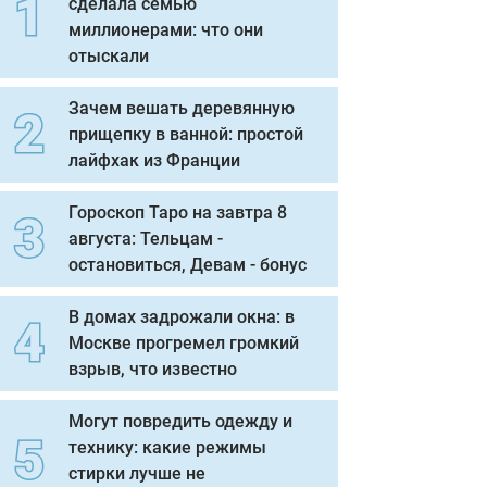
сделала семью
миллионерами: что они
отыскали
Зачем вешать деревянную
прищепку в ванной: простой
лайфхак из Франции
Гороскоп Таро на завтра 8
августа: Тельцам -
остановиться, Девам - бонус
В домах задрожали окна: в
Москве прогремел громкий
взрыв, что известно
Могут повредить одежду и
технику: какие режимы
стирки лучше не