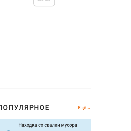
ПОПУЛЯРНОЕ
Ещё
Находка со свалки мусора