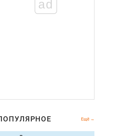
ad
ПОПУЛЯРНОЕ
Ещё