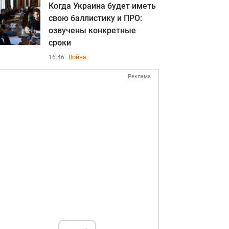
Когда Украина будет иметь
свою баллистику и ПРО:
озвучены конкретные
сроки
16:46
Война
Реклама