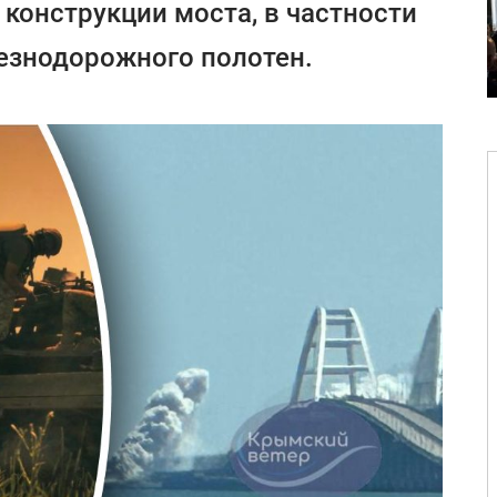
конструкции моста, в частности
езнодорожного полотен.