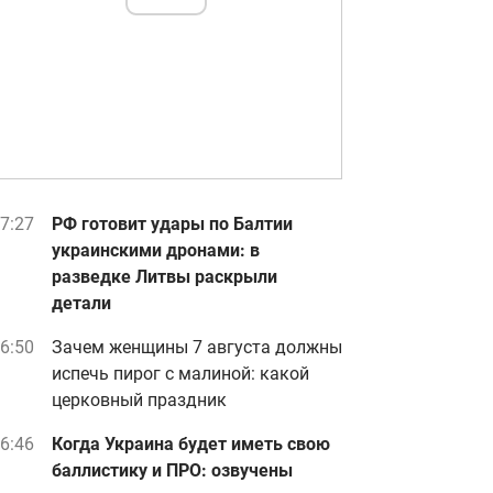
7:27
РФ готовит удары по Балтии
украинскими дронами: в
разведке Литвы раскрыли
детали
6:50
Зачем женщины 7 августа должны
испечь пирог с малиной: какой
церковный праздник
6:46
Когда Украина будет иметь свою
баллистику и ПРО: озвучены