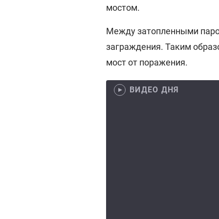
мостом.
Между затопленными паро
заграждения. Таким образ
мост от поражения.
ВИДЕО ДНЯ