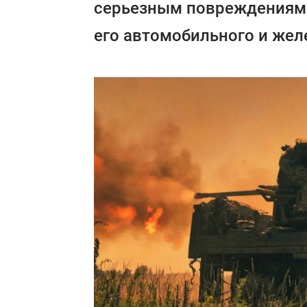
серьезным повреждениям 
его автомобильного и жел