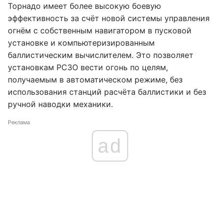
Торнадо имеет более высокую боевую
эффективность за счёт новой системы управления
огнём с собственным навигатором в пусковой
установке и компьютеризированным
баллистическим вычислителем. Это позволяет
установкам РСЗО вести огонь по целям,
получаемым в автоматическом режиме, без
использования станций расчёта баллистики и без
ручной наводки механики.
Реклама
ad