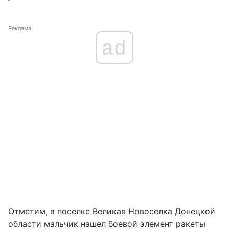
Реклама
ad
Отметим, в поселке Великая Новоселка Донецкой
области мальчик нашел боевой элемент ракеты