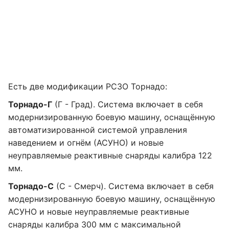
Есть две модификации РСЗО Торнадо:
Торнадо-Г
(Г - Град). Система включает в себя
модернизированную боевую машину, оснащённую
автоматизированной системой управления
наведением и огнём (АСУНО) и новые
неуправляемые реактивные снаряды калибра 122
мм.
Торнадо-С
(С - Смерч). Система включает в себя
модернизированную боевую машину, оснащённую
АСУНО и новые неуправляемые реактивные
снаряды калибра 300 мм с максимальной