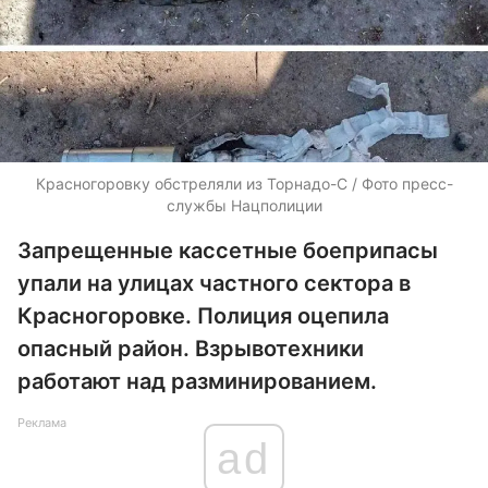
Красногоровку обстреляли из Торнадо-С / Фото пресс-
службы Нацполиции
Запрещенные кассетные боеприпасы
упали на улицах частного сектора в
Красногоровке. Полиция оцепила
опасный район. Взрывотехники
работают над разминированием.
Реклама
ad