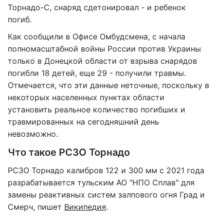
Торнадо-С, снаряд сдетонировал - и ребенок
погиб.
Как сообщили в Офисе Омбудсмена, с начала
полномасштабной войны России против Украины
только в Донецкой области от взрыва снарядов
погибли 18 детей, еще 29 - получили травмы.
Отмечается, что эти данные неточные, поскольку в
некоторых населенных пунктах области
установить реальное количество погибших и
травмированных на сегодняшний день
невозможно.
Что такое РСЗО Торнадо
РСЗО Торнадо калибров 122 и 300 мм с 2021 года
разрабатывается тульским АО "НПО Сплав" для
замены реактивных систем залпового огня Град и
Смерч, пишет
Википедия
.