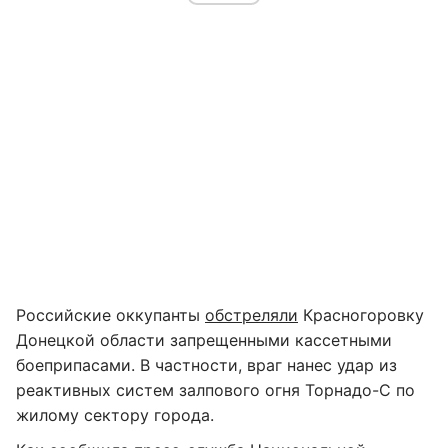
Российские оккупанты
обстреляли
Красногоровку
Донецкой области запрещенными кассетными
боеприпасами. В частности, враг нанес удар из
реактивных систем залпового огня Торнадо-С по
жилому сектору города.