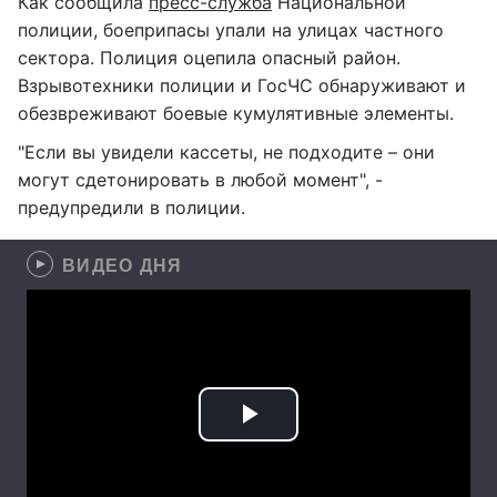
Как сообщила
пресс-служба
Национальной
полиции, боеприпасы упали на улицах частного
сектора. Полиция оцепила опасный район.
Взрывотехники полиции и ГосЧС обнаруживают и
обезвреживают боевые кумулятивные элементы.
"Если вы увидели кассеты, не подходите – они
могут сдетонировать в любой момент", -
предупредили в полиции.
ВИДЕО ДНЯ