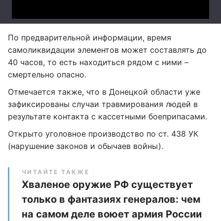
По предварительной информации, время
самоликвидации элементов может составлять до
40 часов, то есть находиться рядом с ними –
смертельно опасно.
Отмечается также, что в Донецкой области уже
зафиксированы случаи травмирования людей в
результате контакта с кассетными боеприпасами.
Открыто уголовное производство по ст. 438 УК
(нарушение законов и обычаев войны).
ЧИТАЙТЕ ТАКЖЕ
Хваленое оружие РФ существует
только в фантазиях генералов: чем
на самом деле воюет армия России