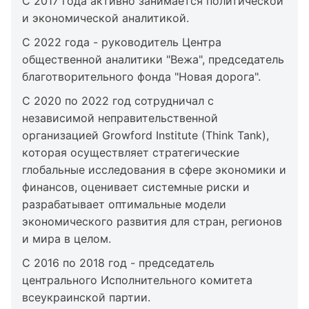
С 2017 года активно занимается политической
и экономической аналитикой.
С 2022 года - руководитель Центра
общественной аналитики "Вежа", председатель
благотворительного фонда "Новая дорога".
С 2020 по 2022 год сотрудничал с
независимой неправительственной
организацией Growford Institute (Think Tank),
которая осуществляет стратегические
глобальные исследования в сфере экономики и
финансов, оценивает системные риски и
разрабатывает оптимальные модели
экономического развития для стран, регионов
и мира в целом.
С 2016 по 2018 год - председатель
центрального Исполнительного комитета
всеукраинской партии.