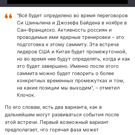
"Всё будет определено во время переговоров
Си Цзиньпина и Джозефа Байдена в ноябре в
Сан-Франциско. Активность россиян и
проводимые ими ядерные тренировки – это
подготовка к этому саммиту. Эта встреча
лидеров США и Китая будет промежуточной,
но во время нее будут определять, когда и как
это будет завершено. Именно после этого
саммита можно будет говорить о более
конкретных временных промежутках и том,
на какие позиции мы выходим", – отметил
Клочок.
По его словам, есть два варианта, как в
дальнейшем могут развиваться события после
этой встречи. Первый возможный вариант
предполагает, что горячая фаза может