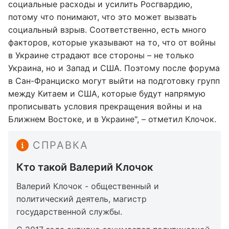
социальные расходы и усилить Росгвардию,
потому что понимают, что это может вызвать
социальный взрыв. Соответственно, есть много
факторов, которые указывают на то, что от войны
в Украине страдают все стороны – не только
Украина, но и Запад и США. Поэтому после форума
в Сан-Франциско могут выйти на подготовку групп
между Китаем и США, которые будут напрямую
прописывать условия прекращения войны и на
Ближнем Востоке, и в Украине", – отметил Клочок.
СПРАВКА
Кто такой Валерий Клочок
Валерий Клочок - общественный и
политический деятель, магистр
государственной службы.