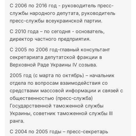
С 2006 по 2016 год - руководитель пресс-
службы народного депутата, руководитель
пресс-службы всеукраинской партии.
С 2010 года – по сегодня - основатель,
директор частного предприятия.
С 2005 по 2006 год-главный консультант
секретариата депутатской фракции в
Верховной Раде Украины IV созыва.
2005 год (с марта по октябрь) – начальник
отдела по вопросам взаимодействия со
средствами массовой информации и связей с
общественностью (пресс-служба)
Государственной таможенной службы
Украины, советник таможенной службы III
ранга.
С 2004 по 2005 годы – пресс-секретарь