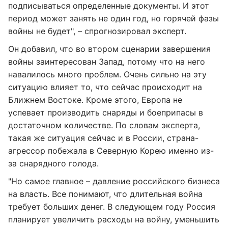
подписываться определенные документы. И этот
период может занять не один год, но горячей фазы
войны не будет", – спрогнозировал эксперт.
Он добавил, что во втором сценарии завершения
войны заинтересован Запад, потому что на него
навалилось много проблем. Очень сильно на эту
ситуацию влияет то, что сейчас происходит на
Ближнем Востоке. Кроме этого, Европа не
успевает производить снаряды и боеприпасы в
достаточном количестве. По словам эксперта,
такая же ситуация сейчас и в России, страна-
агрессор побежала в Северную Корею именно из-
за снарядного голода.
"Но самое главное – давление российского бизнеса
на власть. Все понимают, что длительная война
требует больших денег. В следующем году Россия
планирует увеличить расходы на войну, уменьшить