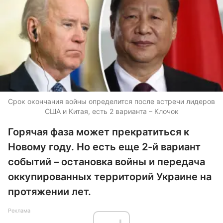
Срок окончания войны определится после встречи лидеров
США и Китая, есть 2 варианта – Клочок
Горячая фаза может прекратиться к
Новому году. Но есть еще 2-й вариант
событий – остановка войны и передача
оккупированных территорий Украине на
протяжении лет.
Реклама