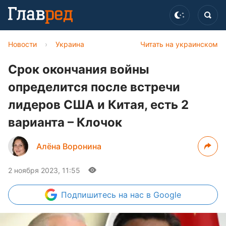
Новости
›
Украина
Читать на украинском
Срок окончания войны
определится после встречи
лидеров США и Китая, есть 2
варианта – Клочок
Алёна Воронина
2 ноября 2023, 11:55
Подпишитесь
на нас в Google