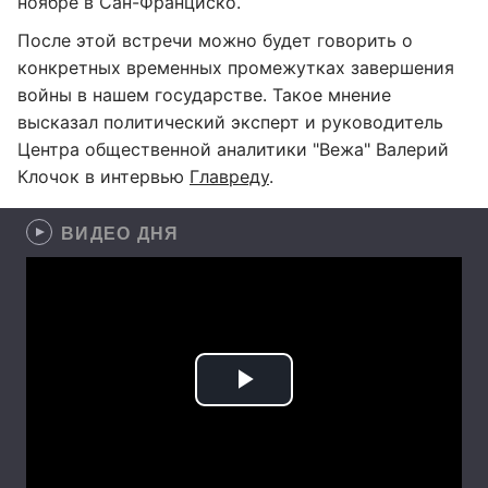
ноябре в Сан-Франциско.
После этой встречи можно будет говорить о
конкретных временных промежутках завершения
войны в нашем государстве. Такое мнение
высказал политический эксперт и руководитель
Центра общественной аналитики "Вежа" Валерий
Клочок в интервью
Главреду
.
ВИДЕО ДНЯ