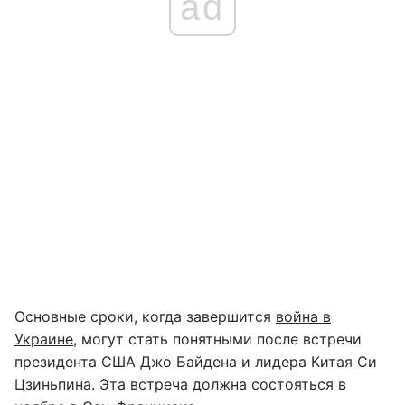
ad
Основные сроки, когда завершится
война в
Украине
, могут стать понятными после встречи
президента США Джо Байдена и лидера Китая Си
Цзиньпина. Эта встреча должна состояться в