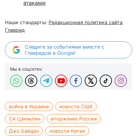
атаками
Наши стандарты:
Редакционная политика сайта
Главред
Следите за событиями вместе с
Главредом в Google!
Мы в соцсетях:
война в Украине
новости США
Си Цзиньпин
вторжение России
Джо Байден
новости Китая