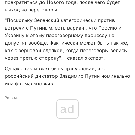
прекратиться до Нового года, после чего будет
выход на переговоры.
"Поскольку Зеленский категорически против
встречи с Путиным, есть вариант, что Россию и
Украину к этому переговорному процессу не
допустят вообще. Фактически может быть так же,
как с зерновой сделкой, когда переговоры велись
через третью сторону", – сказал эксперт.
Однако так может быть при условии, что
российский диктатор Владимир Путин номинально
или формально жив.
Реклама
ad