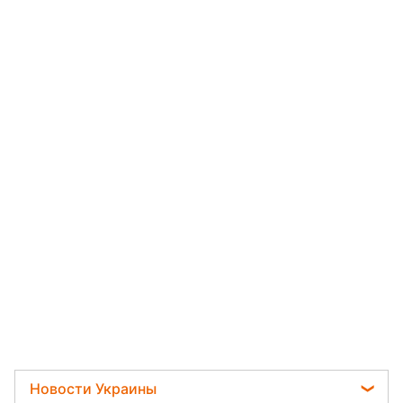
Новости Украины