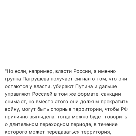
"Но если, например, власти России, а именно
группа Патрушева получает сигнал о том, что они
остаются у власти, убирают Путина и дальше
управляют Россией в том же формате, санкции
снимают, но вместо этого они должны прекратить
войну, могут быть спорные территории, чтобы РФ
прилично выглядела, тогда можно будет говорить
о длительном переходном периоде, в течение
которого может передаваться территория,