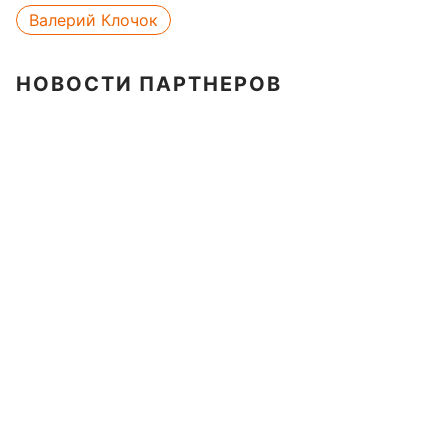
Валерий Клочок
НОВОСТИ ПАРТНЕРОВ