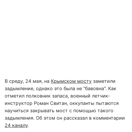
В среду, 24 мая, на
Крымском мосту
заметили
задымление, однако это была не "бавовна". Как
отметил полковник запаса, военный летчик-
инструктор Роман Свитан, оккупанты пытаются
научиться закрывать мост с помощью такого
задымления. Об этом он рассказал в комментарии
24 каналу
.