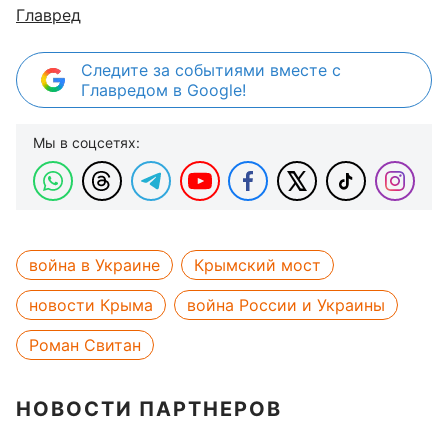
Главред
Следите за событиями вместе с
Главредом в Google!
Мы в соцсетях:
война в Украине
Крымский мост
новости Крыма
война России и Украины
Роман Свитан
НОВОСТИ ПАРТНЕРОВ