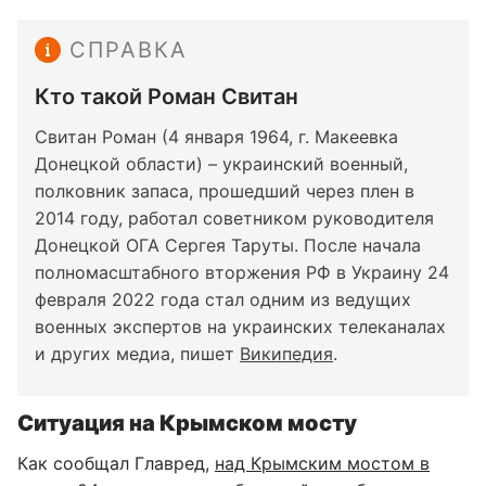
СПРАВКА
Кто такой Роман Свитан
Свитан Роман (4 января 1964, г. Макеевка
Донецкой области) – украинский военный,
полковник запаса, прошедший через плен в
2014 году, работал советником руководителя
Донецкой ОГА Сергея Таруты. После начала
полномасштабного вторжения РФ в Украину 24
февраля 2022 года стал одним из ведущих
военных экспертов на украинских телеканалах
и других медиа, пишет
Википедия
.
Ситуация на Крымском мосту
Как сообщал Главред,
над Крымским мостом в