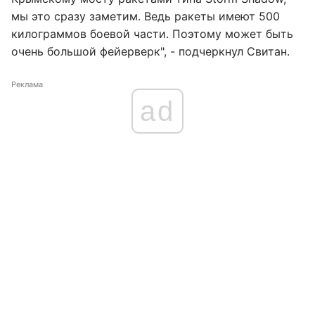
мы это сразу заметим. Ведь ракеты имеют 500
килограммов боевой части. Поэтому может быть
очень большой фейерверк", - подчеркнул Свитан.
Реклама
ad