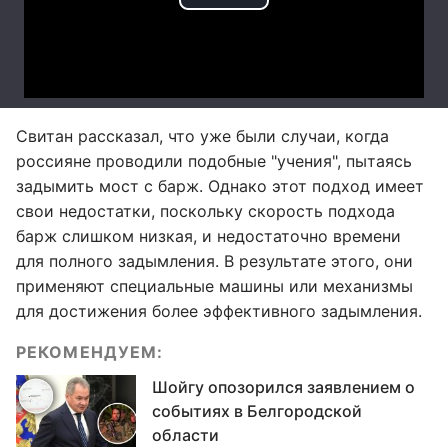
Свитан рассказал, что уже были случаи, когда
россияне проводили подобные "учения", пытаясь
задымить мост с барж. Однако этот подход имеет
свои недостатки, поскольку скорость подхода
барж слишком низкая, и недостаточно времени
для полного задымления. В результате этого, они
применяют специальные машины или механизмы
для достижения более эффективного задымления.
РЕКОМЕНДУЕМ:
Шойгу опозорился заявлением о
событиях в Белгородской
области