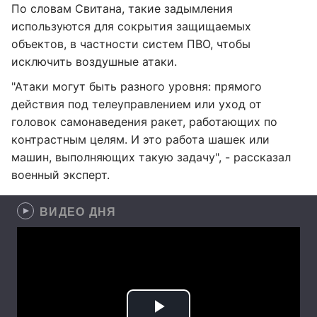
По словам Свитана, такие задымления
используются для сокрытия защищаемых
объектов, в частности систем ПВО, чтобы
исключить воздушные атаки.
"Атаки могут быть разного уровня: прямого
действия под телеуправлением или уход от
головок самонаведения ракет, работающих по
контрастным целям. И это работа шашек или
машин, выполняющих такую задачу", - рассказал
военный эксперт.
ВИДЕО ДНЯ