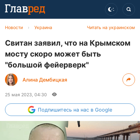
Новости
›
Украина
Читать на украинском
Свитан заявил, что на Крымском
мосту скоро может быть
"большой фейерверк"
Алина Дембицкая
25 мая 2023, 04:30
Подпишитесь
на нас в Google