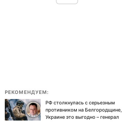
РЕКОМЕНДУЕМ:
РФ столкнулась с серьезным
противником на Белгородщине,
Украине это выгодно – генерал