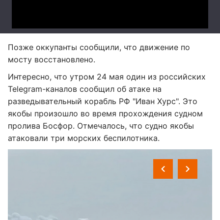
Позже оккупанты сообщили, что движение по
мосту восстановлено.
Интересно, что утром 24 мая один из российских
Telegram-каналов сообщил об атаке на
разведывательный корабль РФ "Иван Хурс". Это
якобы произошло во время прохождения судном
пролива Босфор. Отмечалось, что судно якобы
атаковали три морских беспилотника.