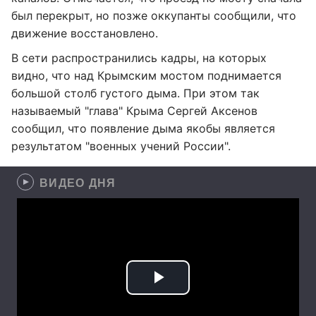
был перекрыт, но позже оккупанты сообщили, что
движение восстановлено.
В сети распространились кадры, на которых
видно, что над Крымским мостом поднимается
большой столб густого дыма. При этом так
называемый "глава" Крыма Сергей Аксенов
сообщил, что появление дыма якобы является
результатом "военных учений России".
ВИДЕО ДНЯ