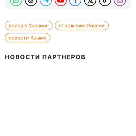
война в Украине
вторжение России
новости Крыма
НОВОСТИ ПАРТНЕРОВ