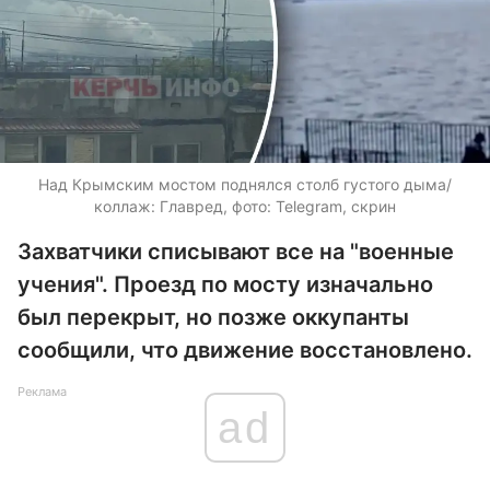
Над Крымским мостом поднялся столб густого дыма/
коллаж: Главред, фото: Telegram, скрин
Захватчики списывают все на "военные
учения". Проезд по мосту изначально
был перекрыт, но позже оккупанты
сообщили, что движение восстановлено.
Реклама
ad