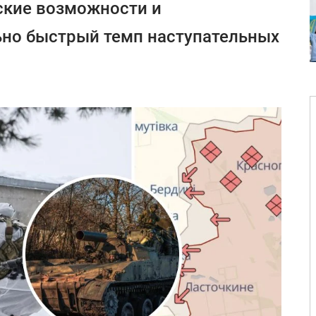
ские возможности и
но быстрый темп наступательных