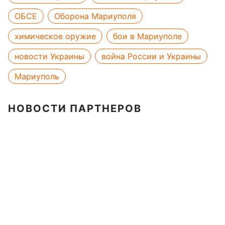
ОБСЕ
Оборона Мариуполя
химическое оружие
бои в Мариуполе
новости Украины
война России и Украины
Мариуполь
НОВОСТИ ПАРТНЕРОВ