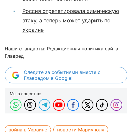
Россия отрепетировала химическую
атаку, а теперь может ударить по
Украине
Наши стандарты:
Редакционная политика сайта
Главред
Следите за событиями вместе с
Главредом в Google!
Мы в соцсетях:
война в Украине
новости Мариуполя