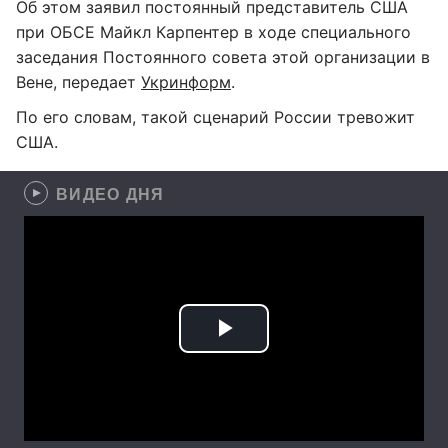
Об этом заявил постоянный представитель США
при ОБСЕ Майкл Карпентер в ходе специального
заседания Постоянного совета этой организации в
Вене, передает
Укринформ
.
По его словам, такой сценарий России тревожит
США.
ВИДЕО ДНЯ