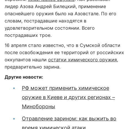
лидер Азова Андрей Билецкий, применение
опаснейшего оружия было на Азовстале. По его
словам, пострадавшие находятся в
удовлетворительном состоянии. Всего
пострадавших трое.
16 апреля стало известно, что в Сумской области
после освобождения ее территорий от российских
оккупантов нашли
остатки химического оружия
,
предварительно зарина.
Другие новости:
РФ может применить химическое
оружие в Киеве и других регионах –
Минобороны
Отравление зарином: как выжить во
время химической атаки