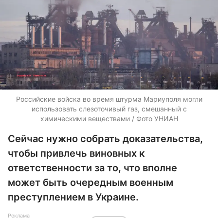
Российские войска во время штурма Мариуполя могли
использовать слезоточивый газ, смешанный с
химическими веществами / Фото УНИАН
Сейчас нужно собрать доказательства,
чтобы привлечь виновных к
ответственности за то, что вполне
может быть очередным военным
преступлением в Украине.
Реклама