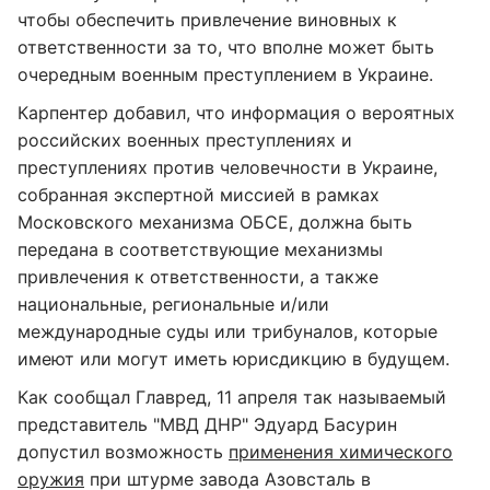
чтобы обеспечить привлечение виновных к
ответственности за то, что вполне может быть
очередным военным преступлением в Украине.
Карпентер добавил, что информация о вероятных
российских военных преступлениях и
преступлениях против человечности в Украине,
собранная экспертной миссией в рамках
Московского механизма ОБСЕ, должна быть
передана в соответствующие механизмы
привлечения к ответственности, а также
национальные, региональные и/или
международные суды или трибуналов, которые
имеют или могут иметь юрисдикцию в будущем.
Как сообщал Главред, 11 апреля так называемый
представитель "МВД ДНР" Эдуард Басурин
допустил возможность
применения химического
оружия
при штурме завода Азовсталь в