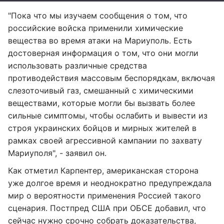
"Пока что мы изучаем сообщения о том, что
российские войска применили химические
вещества во время атаки на Мариуполь. Есть
достоверная информация о том, что они могли
использовать различные средства
противодействия массовым беспорядкам, включая
слезоточивый газ, смешанный с химическими
веществами, которые могли бы вызвать более
сильные симптомы, чтобы ослабить и вывести из
строя украинских бойцов и мирных жителей в
рамках своей агрессивной кампании по захвату
Мариуполя", - заявил он.
Как отметил Карпентер, американская сторона
уже долгое время и неоднократно предупреждала
мир о вероятности применения Россией такого
сценария. Постпред США при ОБСЕ добавил, что
сейчас нужно срочно собрать доказательства,