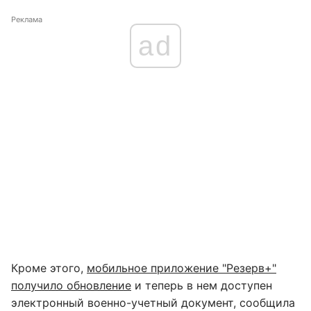
Реклама
ad
Кроме этого,
мобильное приложение "Резерв+"
получило обновление
и теперь в нем доступен
электронный военно-учетный документ, сообщила