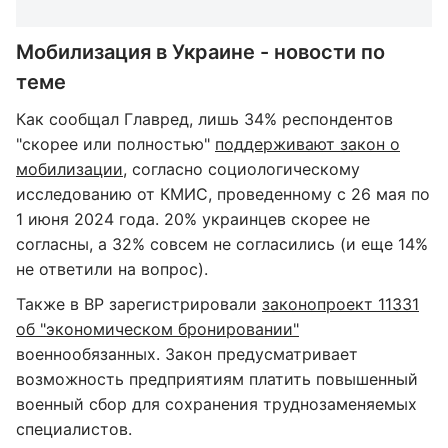
Мобилизация в Украине - новости по
теме
Как сообщал Главред, лишь 34% респондентов
"скорее или полностью"
поддерживают закон о
мобилизации
, согласно социологическому
исследованию от КМИС, проведенному с 26 мая по
1 июня 2024 года. 20% украинцев скорее не
согласны, а 32% совсем не согласились (и еще 14%
не ответили на вопрос).
Также в ВР зарегистрировали
законопроект 11331
об "экономическом бронировании"
военнообязанных. Закон предусматривает
возможность предприятиям платить повышенный
военный сбор для сохранения труднозаменяемых
специалистов.