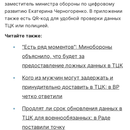
заместитель министра обороны по цифровому
развитию Екатерина Черногоренко. В приложении
также есть QR-код для удобной проверки данных
ТЦК или полицией.
Читайте также:
"Есть ряд моментов": Минобороны
объяснило, что будет за
предоставление ложных данных в ТЦК
Кого из мужчин могут задержать и
принудительно доставить в ТЦК: в ВР
четко ответили
Продлят ли срок обновления данных в
ТЦК для военнообязанных: в Раде
поставили точку