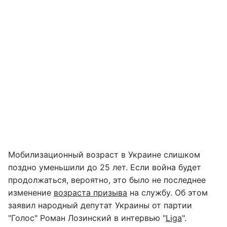
Мобилизационный возраст в Украине слишком
поздно уменьшили до 25 лет. Если война будет
продолжаться, вероятно, это было не последнее
изменение
возраста призыва
на службу. Об этом
заявил народный депутат Украины от партии
"Голос" Роман Лозинский в интервью "
Liga
".