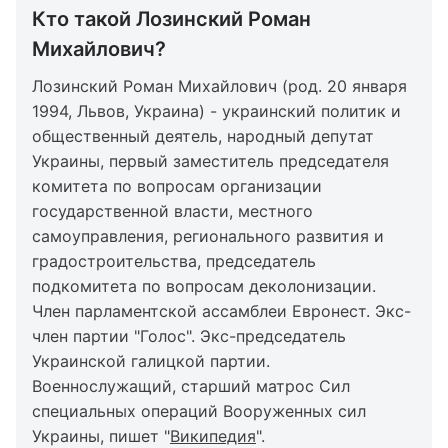
Кто такой Лозинский Роман
Михайлович?
Лозинский Роман Михайлович (род. 20 января
1994, Львов, Украина) - украинский политик и
общественный деятель, народный депутат
Украины, первый заместитель председателя
комитета по вопросам организации
государственной власти, местного
самоуправления, регионального развития и
градостроительства, председатель
подкомитета по вопросам деколонизации.
Член парламентской ассамблеи Евронест. Экс-
член партии "Голос". Экс-председатель
Украинской галицкой партии.
Военнослужащий, старший матрос Сил
специальных операций Вооруженных сил
Украины, пишет "
Википедия
".