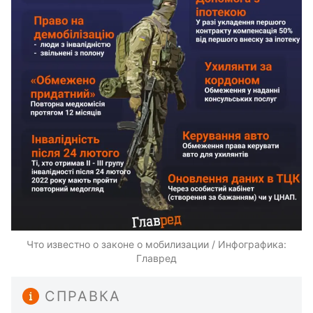
Что известно о законе о мобилизации / Инфографика:
Главред
СПРАВКА