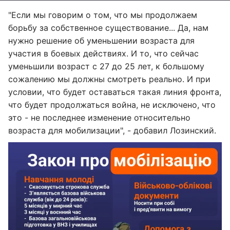
"Если мы говорим о том, что мы продолжаем
борьбу за собственное существование... Да, нам
нужно решение об уменьшении возраста для
участия в боевых действиях. И то, что сейчас
уменьшили возраст с 27 до 25 лет, к большому
сожалению мы должны смотреть реально. И при
условии, что будет оставаться такая линия фронта,
что будет продолжаться война, не исключено, что
это - не последнее изменение относительно
возраста для мобилизации", - добавил Лозинский.