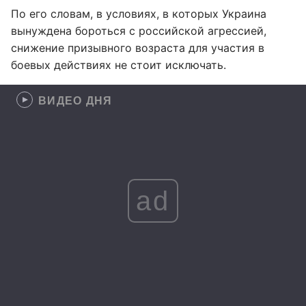
По его словам, в условиях, в которых Украина
вынуждена бороться с российской агрессией,
снижение призывного возраста для участия в
боевых действиях не стоит исключать.
ВИДЕО ДНЯ
ad