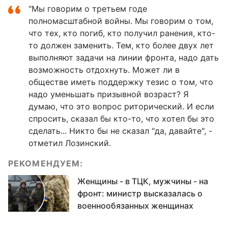
"Мы говорим о третьем годе
полномасштабной войны. Мы говорим о том,
что тех, кто погиб, кто получил ранения, кто-
то должен заменить. Тем, кто более двух лет
выполняют задачи на линии фронта, надо дать
возможность отдохнуть. Может ли в
обществе иметь поддержку тезис о том, что
надо уменьшать призывной возраст? Я
думаю, что это вопрос риторический. И если
спросить, сказал бы кто-то, что хотел бы это
сделать... Никто бы не сказал "да, давайте", -
отметил Лозинский.
РЕКОМЕНДУЕМ:
Женщины - в ТЦК, мужчины - на
фронт: министр высказалась о
военнообязанных женщинах