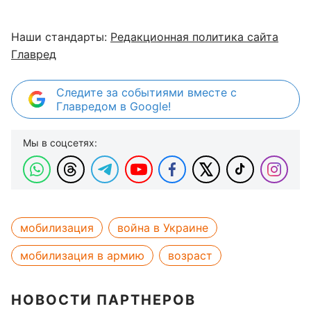
Наши стандарты:
Редакционная политика сайта
Главред
Следите за событиями вместе с
Главредом в Google!
Мы в соцсетях:
мобилизация
война в Украине
мобилизация в армию
возраст
НОВОСТИ ПАРТНЕРОВ