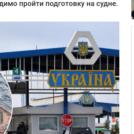
димо пройти подготовку на судне.