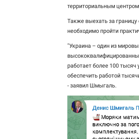
территориальным центром
Также выехать за границу 
необходимо пройти практи
"Украина – один из мировы
высококвалифицированных
работает более 100 тысяч
обеспечить работой тысячи
- заявил Шмыгаль.