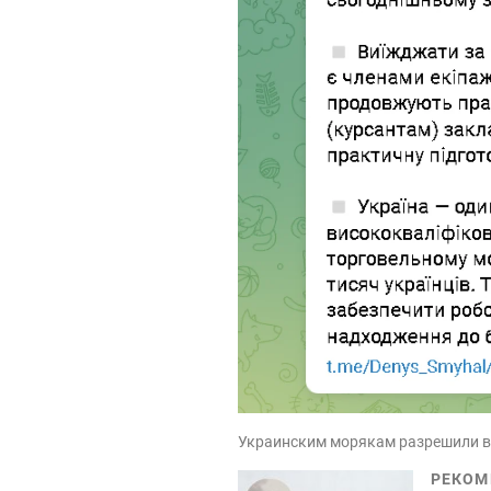
Украинским морякам разрешили в
РЕКОМ