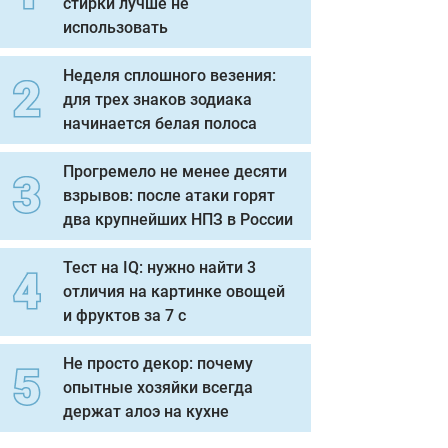
стирки лучше не
использовать
Неделя сплошного везения:
для трех знаков зодиака
начинается белая полоса
Прогремело не менее десяти
взрывов: после атаки горят
два крупнейших НПЗ в России
Тест на IQ: нужно найти 3
отличия на картинке овощей
и фруктов за 7 с
Не просто декор: почему
опытные хозяйки всегда
держат алоэ на кухне