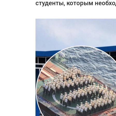
студенты, которым необхо