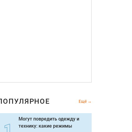
ПОПУЛЯРНОЕ
Ещё
Могут повредить одежду и
технику: какие режимы