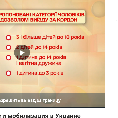
1
азрешить выезд за границу
 и мобилизация в Украине