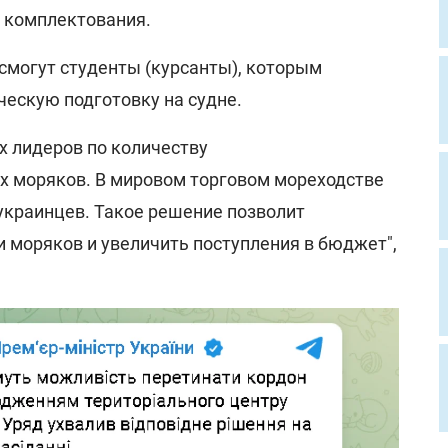
 комплектования.
смогут студенты (курсанты), которым
ческую подготовку на судне.
х лидеров по количеству
 моряков. В мировом торговом мореходстве
 украинцев. Такое решение позволит
 моряков и увеличить поступления в бюджет",