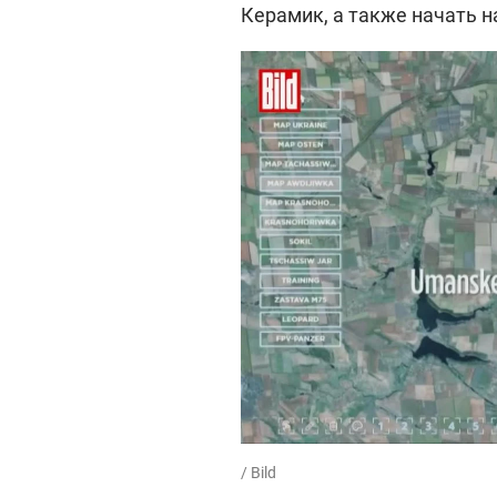
Керамик, а также начать н
/ Bild