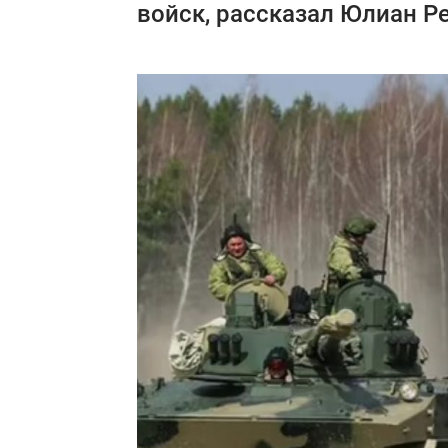
войск, рассказал Юлиан Р