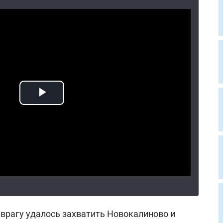
 врагу удалось захватить Новокалиново и