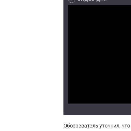
Обозреватель уточнил, что