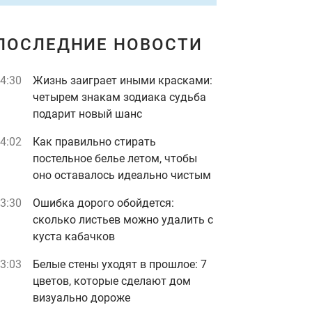
ПОСЛЕДНИЕ НОВОСТИ
4:30
Жизнь заиграет иными красками:
четырем знакам зодиака судьба
подарит новый шанс
4:02
Как правильно стирать
постельное белье летом, чтобы
оно оставалось идеально чистым
3:30
Ошибка дорого обойдется:
сколько листьев можно удалить с
куста кабачков
3:03
Белые стены уходят в прошлое: 7
цветов, которые сделают дом
визуально дороже