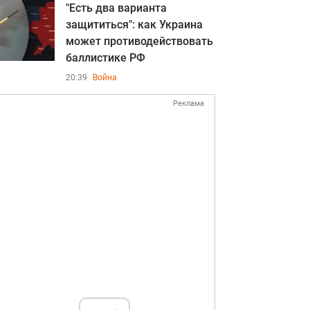
"Есть два варианта
защититься": как Украина
может противодействовать
баллистике РФ
20:39
Война
Реклама