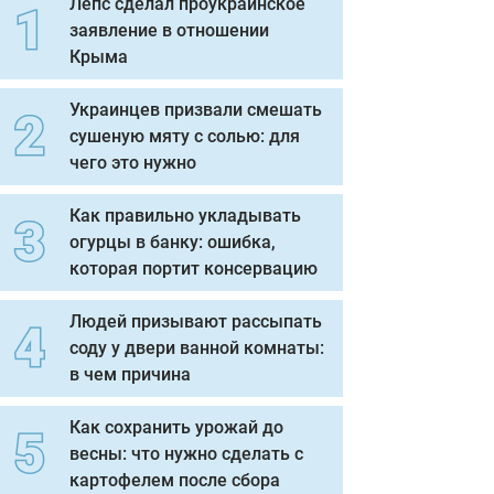
Лепс сделал проукраинское
заявление в отношении
Крыма
Украинцев призвали смешать
сушеную мяту с солью: для
чего это нужно
Как правильно укладывать
огурцы в банку: ошибка,
которая портит консервацию
Людей призывают рассыпать
соду у двери ванной комнаты:
в чем причина
Как сохранить урожай до
весны: что нужно сделать с
картофелем после сбора