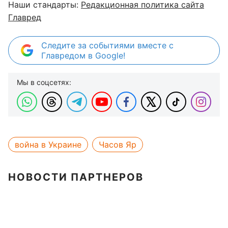
Наши стандарты:
Редакционная политика сайта
Главред
Следите за событиями вместе с
Главредом в Google!
Мы в соцсетях:
война в Украине
Часов Яр
НОВОСТИ ПАРТНЕРОВ