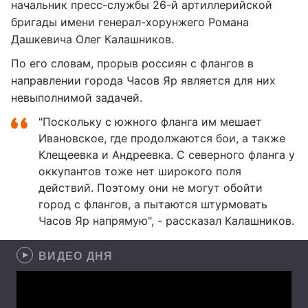
начальник пресс-службы 26-й артиллерийской
бригады имени генерал-хорунжего Романа
Дашкевича Олег Калашников.
По его словам, прорыв россиян с флангов в
направлении города Часов Яр является для них
невыполнимой задачей.
"Поскольку с южного фланга им мешает
Ивановское, где продолжаются бои, а также
Клещеевка и Андреевка. С северного фланга у
оккупантов тоже нет широкого поля
действий. Поэтому они не могут обойти
город с флангов, а пытаются штурмовать
Часов Яр напрямую", - рассказал Калашников.
ВИДЕО ДНЯ