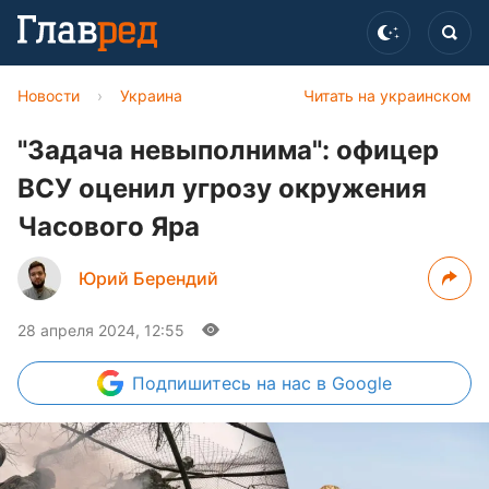
Новости
›
Украина
Читать на украинском
"Задача невыполнима": офицер
ВСУ оценил угрозу окружения
Часового Яра
Юрий Берендий
28 апреля 2024, 12:55
Подпишитесь
на нас в Google