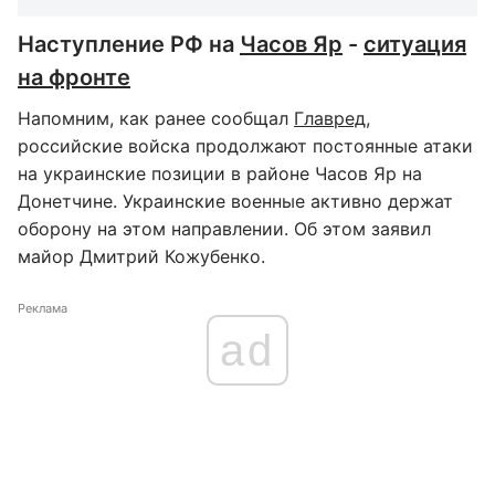
Наступление РФ на
Часов Яр
-
ситуация
на фронте
Напомним, как ранее сообщал
Главред
,
российские войска продолжают постоянные атаки
на украинские позиции в районе Часов Яр на
Донетчине. Украинские военные активно держат
оборону на этом направлении. Об этом заявил
майор Дмитрий Кожубенко.
Реклама
ad