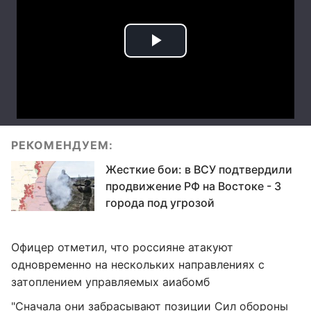
РЕКОМЕНДУЕМ:
Жесткие бои: в ВСУ подтвердили
продвижение РФ на Востоке - 3
города под угрозой
Офицер отметил, что россияне атакуют
одновременно на нескольких направлениях с
затоплением управляемых аиабомб
"Сначала они забрасывают позиции Сил обороны