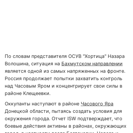
По словам представителя ОСУВ "Хортица" Назара
Волошина, ситуация на
Бахмутском направлении
является одной из самых напряженных на фронте.
Россия продолжает попытки захватить контроль
над Часовым Яром и концентрирует свои силы в
районе Клещеевки.
Оккупанты наступают в районе
Часового Яра
Донецкой области, пытаясь создать условия для
окружения города. Отчет ISW подтверждает, что
боевые действия активны в районах, окружающих