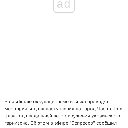
ad
Российские оккупационные войска проводят
мероприятия для наступления на город Часов
Яр
с
флангов для дальнейшего окружения украинского
гарнизона. Об этом в эфире "
Эспрессо
" сообщил