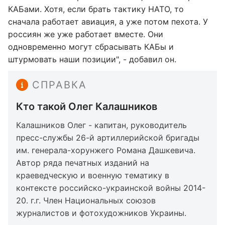
КАБами. Хотя, если брать тактику НАТО, то
сначала работает авиация, а уже потом пехота. У
россиян же уже работает вместе. Они
одновременно могут сбрасывать КАБы и
штурмовать наши позиции", - добавил он.
СПРАВКА
Кто такой Олег Калашников
Калашников Олег - капитан, руководитель
пресс-службы 26-й артиллерийской бригады
им. генерала-хорунжего Романа Дашкевича.
Автор ряда печатных изданий на
краеведческую и военную тематику в
контексте российско-украинской войны 2014-
20. г.г. Член Национальных союзов
журналистов и фотохудожников Украины.