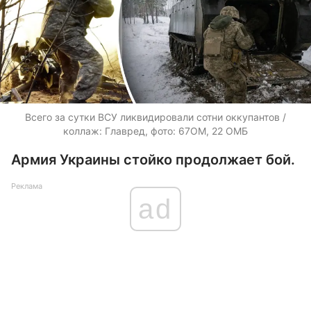
Всего за сутки ВСУ ликвидировали сотни оккупантов /
коллаж: Главред, фото: 67ОМ, 22 ОМБ
Армия Украины стойко продолжает бой.
Реклама
ad