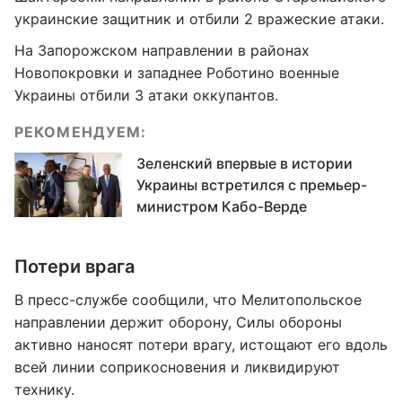
украинские защитник и отбили 2 вражеские атаки.
На Запорожском направлении в районах
Новопокровки и западнее Роботино военные
Украины отбили 3 атаки оккупантов.
РЕКОМЕНДУЕМ:
Зеленский впервые в истории
Украины встретился с премьер-
министром Кабо-Верде
Потери врага
В пресс-службе сообщили, что Мелитопольское
направлении держит оборону, Силы обороны
активно наносят потери врагу, истощают его вдоль
всей линии соприкосновения и ликвидируют
технику.