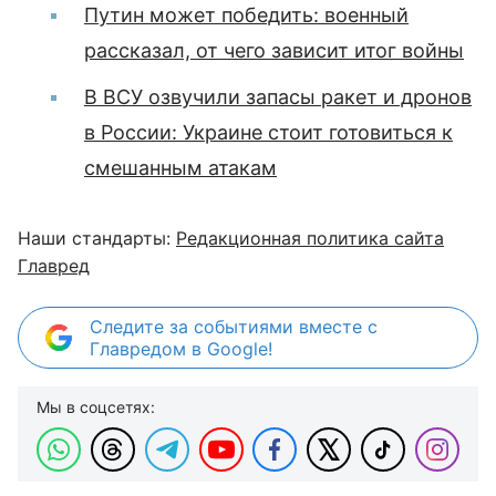
Путин может победить: военный
рассказал, от чего зависит итог войны
В ВСУ озвучили запасы ракет и дронов
в России: Украине стоит готовиться к
смешанным атакам
Наши стандарты:
Редакционная политика сайта
Главред
Следите за событиями вместе с
Главредом в Google!
Мы в соцсетях: