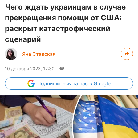
Чего ждать украинцам в случае
прекращения помощи от США:
раскрыт катастрофический
сценарий
Яна Ставская
10 декабря 2023, 12:30
Подпишитесь
на нас в Google