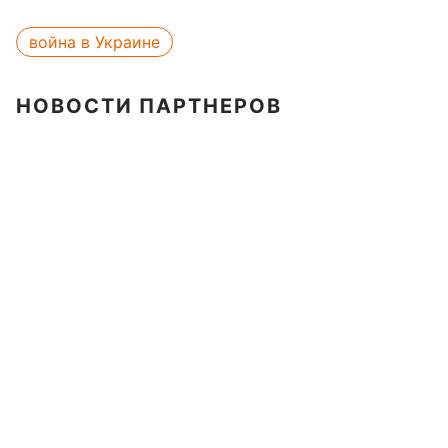
война в Украине
НОВОСТИ ПАРТНЕРОВ