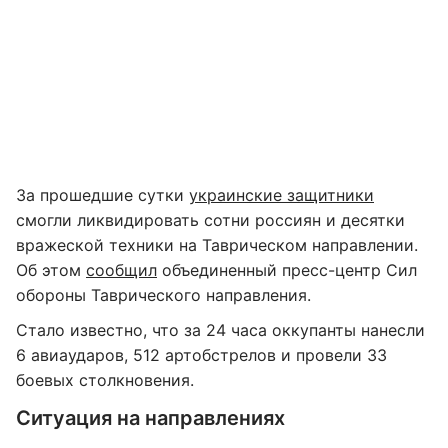
За прошедшие сутки
украинские защитники
смогли ликвидировать сотни россиян и десятки
вражеской техники на Таврическом направлении.
Об этом
сообщил
объединенный пресс-центр Сил
обороны Таврического направления.
Стало известно, что за 24 часа оккупанты нанесли
6 авиаударов, 512 артобстрелов и провели 33
боевых столкновения.
Ситуация на направлениях