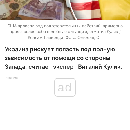
США провели ряд подготовительных действий, примерно
представляя себе подобную ситуацию, отметил Кулик /
Коллаж Главреда. Фото: Сегодня, ОП
Украина рискует попасть под полную
зависимость от помощи со стороны
Запада, считает эксперт Виталий Кулик.
Реклама
ad