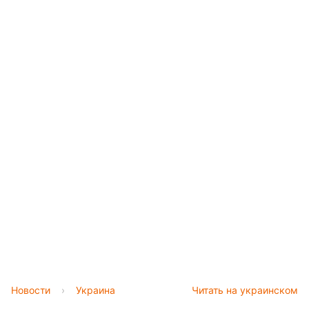
Новости
›
Украина
Читать на украинском