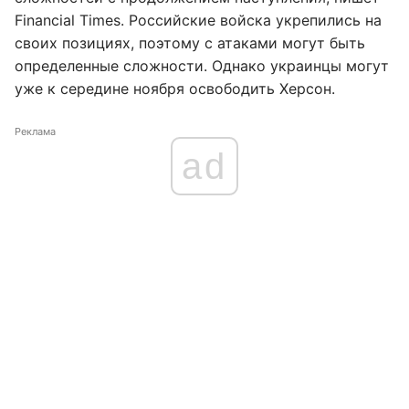
Financial Times. Российские войска укрепились на
своих позициях, поэтому с атаками могут быть
определенные сложности. Однако украинцы могут
уже к середине ноября освободить Херсон.
Реклама
ad