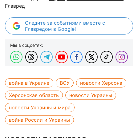
Главред
Следите за событиями вместе с
Главредом в Google!
Мы в соцсетях:
война в Украине
ВСУ
новости Херсона
Херсонская область
новости Украины
новости Украины и мира
война России и Украины