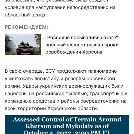
условия для наступления непосредственно на
областной центр.
РЕКОМЕНДУЕМ:
"Россияне посыпались на юге":
военный эксперт назвал сроки
освобождения Херсона
В свою очередь, ВСУ продолжают планомерно
уничтожать логистику и резервы российской
армии. Удары украинских военнослужащих были
нацелены на российские тыловые, транспортные и
командные средства и районы сосредоточения на
всей территории Херсонской области.