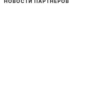
НОВОСТИ ПАРТНЕРОВ