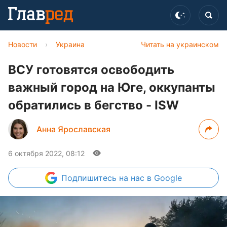
Новости
›
Украина
Читать на украинском
ВСУ готовятся освободить
важный город на Юге, оккупанты
обратились в бегство - ISW
Анна Ярославская
6 октября 2022, 08:12
Подпишитесь
на нас в Google