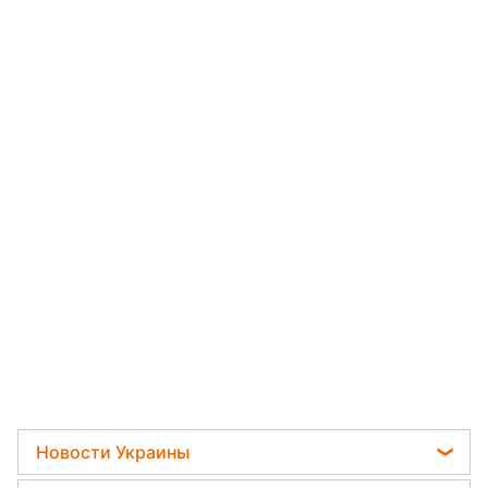
Новости Украины