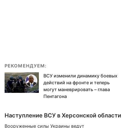
РЕКОМЕНДУЕМ:
ВСУ изменили динамику боевых
действий на фронте и теперь
могут маневрировать – глава
Пентагона
Наступление ВСУ в Херсонской области
Вооруженные силы Украины ведут