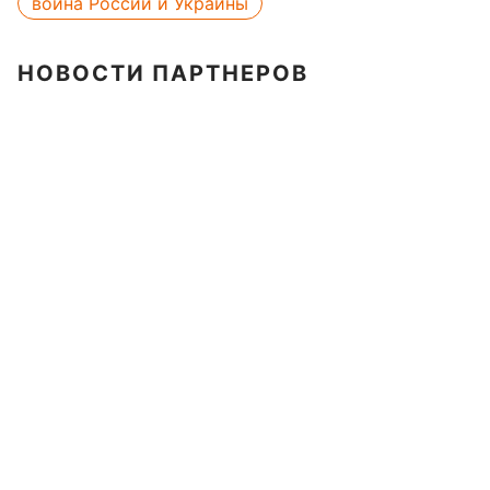
война России и Украины
НОВОСТИ ПАРТНЕРОВ