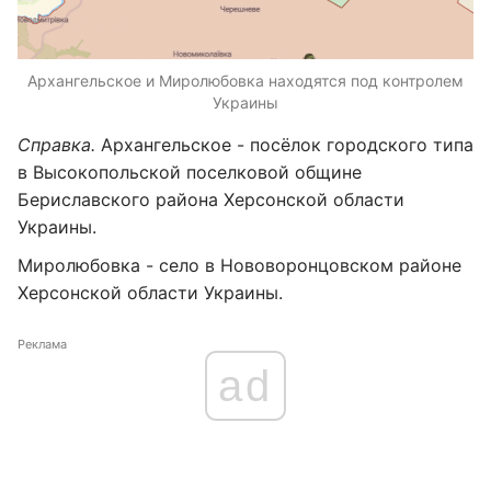
Архангельское и Миролюбовка находятся под контролем
Украины
Справка.
Архангельское - посёлок городского типа
в Высокопольской поселковой общине
Бериславского района Херсонской области
Украины.
Миролюбовка - село в Нововоронцовском районе
Херсонской области Украины.
Реклама
ad