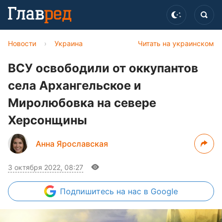
Новости
›
Украина
Читать на украинском
ВСУ освободили от оккупантов
села Архангельское и
Миролюбовка на севере
Херсонщины
Анна Ярославская
3 октября 2022, 08:27
Подпишитесь
на нас в Google