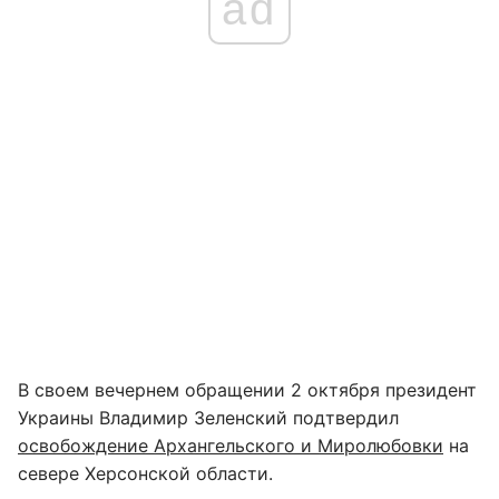
ad
В своем вечернем обращении 2 октября президент
Украины Владимир Зеленский подтвердил
освобождение Архангельского и Миролюбовки
на
севере Херсонской области.