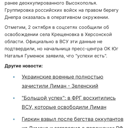
ранее деоккупированного Высокополья.
Группировка российских войск на правом берегу
Днепра оказалась в оперативном окружении.
Отметим, 2 октября в соцсетях сообщили об
освобождении села Крещеновка в Херсонской
области. Официально в ВСУ эти данные не
подтвердили, но начальница пресс-центра ОК Юг
Наталья Гуменюк заявила, что "успехи есть".
Другие новости:
Украинские военные полностью
зачистили Лиман - Зеленский
"Большой успех": в ФРГ восхитились
ВСУ, которые освободили Лиман
Гиркин взвыл после бегства оккупантов