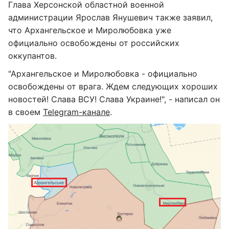
Глава Херсонской областной военной
администрации Ярослав Янушевич также заявил,
что Архангельское и Миролюбовка уже
официально освобождены от российских
оккупантов.
"Архангельское и Миролюбовка - официально
освобождены от врага. Ждем следующих хороших
новостей! Слава ВСУ! Слава Украине!", - написал он
в своем
Telegram-канале
.