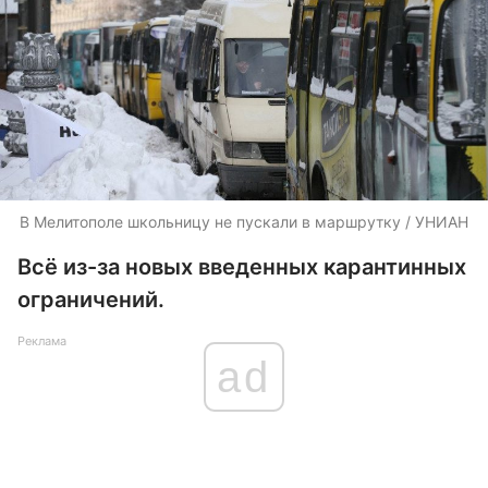
В Мелитополе школьницу не пускали в маршрутку / УНИАН
Всё из-за новых введенных карантинных
ограничений.
Реклама
ad