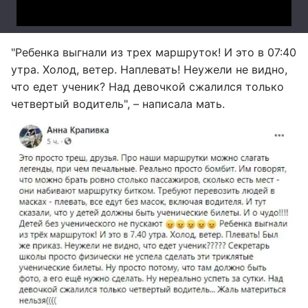
"Ребенка выгнали из трех маршруток! И это в 07:40
утра. Холод, ветер. Наплевать! Неужели не видно,
что едет ученик? Над девочкой сжалился только
четвертый водитель", – написала мать.