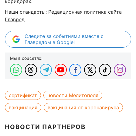
коридорах.
Наши стандарты:
Редакционная политика сайта
Главред
Следите за событиями вместе с
Главредом в Google!
Мы в соцсетях:
сертификат
новости Мелитополя
вакцинация
вакцинация от коронавируса
НОВОСТИ ПАРТНЕРОВ