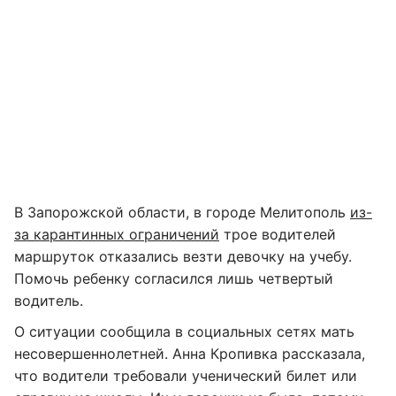
В Запорожской области, в городе Мелитополь
из-
за карантинных ограничений
трое водителей
маршруток отказались везти девочку на учебу.
Помочь ребенку согласился лишь четвертый
водитель.
О ситуации сообщила в социальных сетях мать
несовершеннолетней. Анна Кропивка рассказала,
что водители требовали ученический билет или