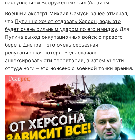
наступлением Вооруженных сил Украины.
Военный эксперт Михаил Самусь ранее отмечал,
что
Путин не хочет отдавать Херсон, ведь это
будет очень сильным ударом по его имиджу
. Для
Путина выход оккупационных войск с правого
берега Днепра – это очень серьезная
репутационная потеря. Ведь сначала
аннексировать эти территории, а затем унести
оттуда ноги – это нонсенс с военной точки зрения.