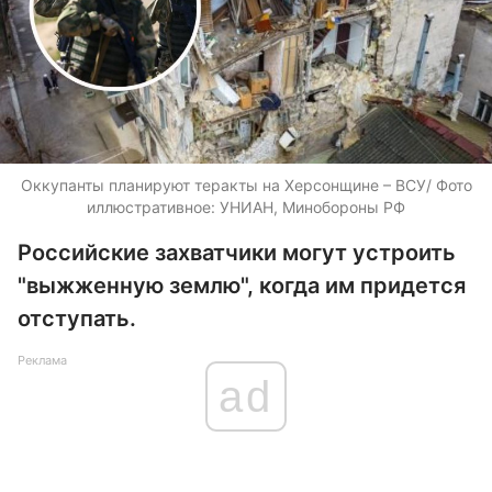
Оккупанты планируют теракты на Херсонщине – ВСУ/ Фото
иллюстративное: УНИАН, Минобороны РФ
Российские захватчики могут устроить
"выжженную землю", когда им придется
отступать.
Реклама
ad