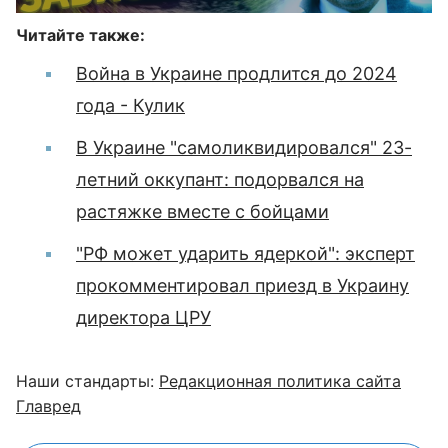
Читайте также:
Война в Украине продлится до 2024
года - Кулик
В Украине "самоликвидировался" 23-
летний оккупант: подорвался на
растяжке вместе с бойцами
"РФ может ударить ядеркой": эксперт
прокомментировал приезд в Украину
директора ЦРУ
Наши стандарты:
Редакционная политика сайта
Главред