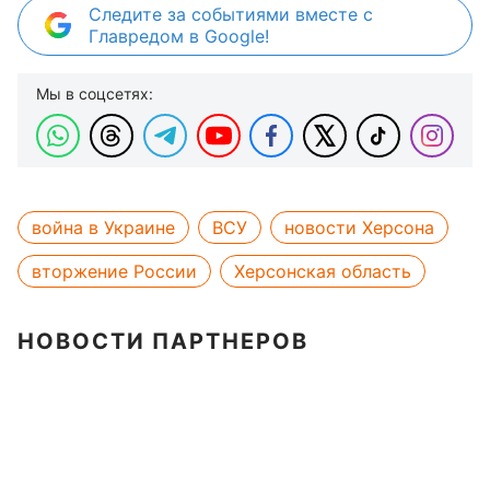
Следите за событиями вместе с
Главредом в Google!
Мы в соцсетях:
война в Украине
ВСУ
новости Херсона
вторжение России
Херсонская область
НОВОСТИ ПАРТНЕРОВ