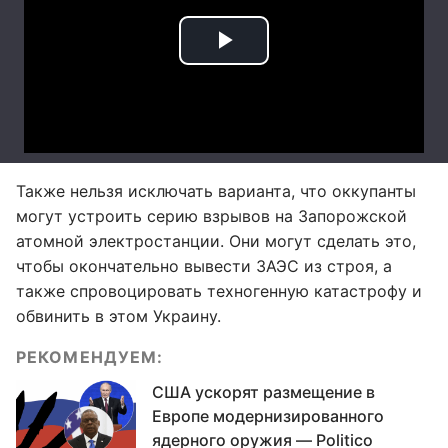
Также нельзя исключать варианта, что оккупанты
могут устроить серию взрывов на Запорожской
атомной электростанции. Они могут сделать это,
чтобы окончательно вывести ЗАЭС из строя, а
также спровоцировать техногенную катастрофу и
обвинить в этом Украину.
РЕКОМЕНДУЕМ:
США ускорят размещение в
Европе модернизированного
ядерного оружия — Politico