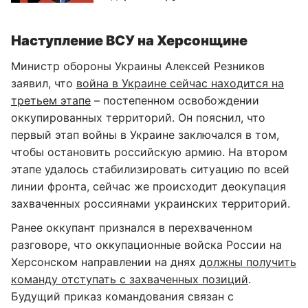
Наступление ВСУ на Херсонщине
Министр обороны Украины Алексей Резников
заявил, что
война в Украине сейчас находится на
третьем этапе
– постепенном освобождении
оккупированных территорий. Он пояснил, что
первый этап войны в Украине заключался в том,
чтобы остановить российскую армию. На втором
этапе удалось стабилизировать ситуацию по всей
линии фронта, сейчас же происходит деокупация
захваченных россиянами украинских территорий.
Ранее оккупант признался в перехваченном
разговоре, что оккупационные войска России на
Херсонском направлении на днях
должны получить
команду отступать с захваченных позиций
.
Будущий приказ командования связан с