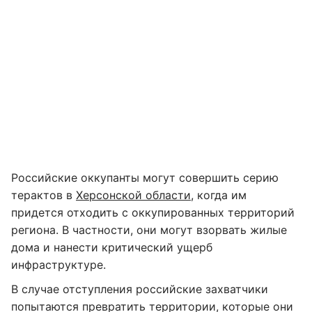
Российские оккупанты могут совершить серию
терактов в
Херсонской области
, когда им
придется отходить с оккупированных территорий
региона. В частности, они могут взорвать жилые
дома и нанести критический ущерб
инфраструктуре.
В случае отступления российские захватчики
попытаются превратить территории, которые они