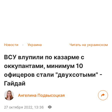
Новости
›
Украина
Читать на украинском
ВСУ влупили по казарме с
оккупантами, минимум 10
офицеров стали "двухсотыми" -
Гайдай
Ангелина Подвысоцкая
27 октября 2022, 13:36