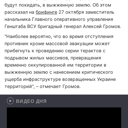
будут покидать, в выжженную землю. Об этом
рассказал на
брифинге
27 октября заместитель
начальника Главного оперативного управления
Генштаба ВСУ бригадный генерал Алексей Громов.
"Наиболее вероятно, что во время отступления
противник кроме массовой эвакуации может
прибегнуть к проведению серии терактов с
подрывом жилых массивов, превращения
временно оккупированной им территории в
выжженную землю с нанесением критического
ущерба инфраструктуре возвращенных Украине
территорий", – отмечает Громов.
ВИДЕО ДНЯ