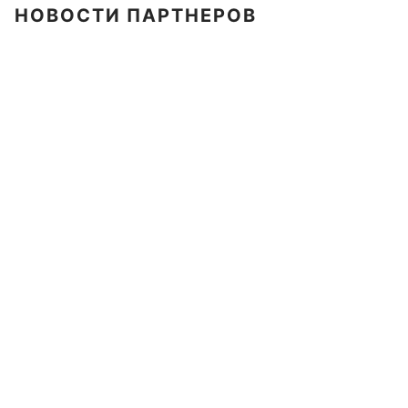
НОВОСТИ ПАРТНЕРОВ