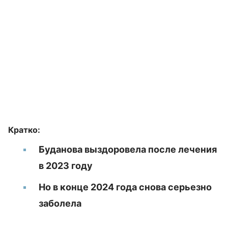
Кратко:
Буданова выздоровела после лечения
в 2023 году
Но в конце 2024 года снова серьезно
заболела