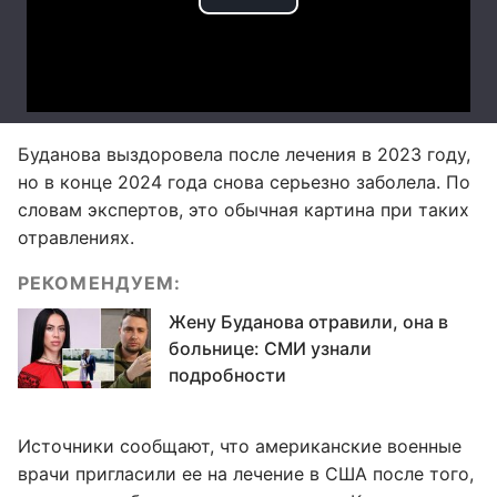
Буданова выздоровела после лечения в 2023 году,
но в конце 2024 года снова серьезно заболела. По
словам экспертов, это обычная картина при таких
отравлениях.
РЕКОМЕНДУЕМ:
Жену Буданова отравили, она в
больнице: СМИ узнали
подробности
Источники сообщают, что американские военные
врачи пригласили ее на лечение в США после того,