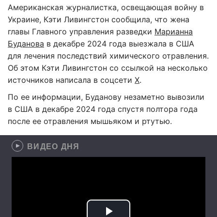
Американская журналистка, освещающая войну в
Украине, Кэти Ливингстон сообщила, что жена
главы Главного управления разведки
Марианна
Буданова
в декабре 2024 года выезжала в США
для лечения последствий химического отравления.
Об этом Кэти Ливингстон со ссылкой на несколько
источников написала в соцсети
Х
.
По ее информации, Буданову незаметно вывозили
в США в декабре 2024 года спустя полтора года
после ее отравления мышьяком и ртутью.
ВИДЕО ДНЯ