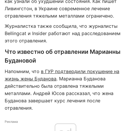
как узнали об ухудшении состояния. Как пишет
Ливингстон, в Украине современное лечение
отравления тяжелыми металлами ограничено.
Журналистка также сообщила, что журналисты
Bellingcat и Insider работают над расследованием
этого отравления.
Что известно об отравлении Марианны
Будановой
Напомним, что
в ГУР подтвердили покушение на
жизнь жены Буданова
. Марианна Буданова
действительно была отравлена тяжелыми
металлами. Андрей Юсов рассказал, что жена
Буданова завершает курс лечения после
отравления.
Реклама