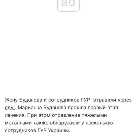
ad
Жену Буданова и сотрудников ГУР "отравили через
еду"
. Марианна Буданова прошла первый этап
лечения. При этом отравление тяжелыми
металлами также обнаружили у нескольких
сотрудников ГУР Украины.