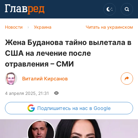
Новости
›
Украина
Читать на украинском
Жена Буданова тайно вылетала в
США на лечение после
отравления – СМИ
Виталий Кирсанов
4 апреля 2025, 21:31
Подпишитесь
на нас в Google