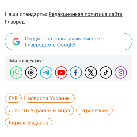
Наши стандарты:
Редакционная политика сайта
Главред
Следите за событиями вместе с
Главредом в Google!
Мы в соцсетях:
ГУР
новости Украины
новости Украины и мира
отравление
Кирилл Буданов