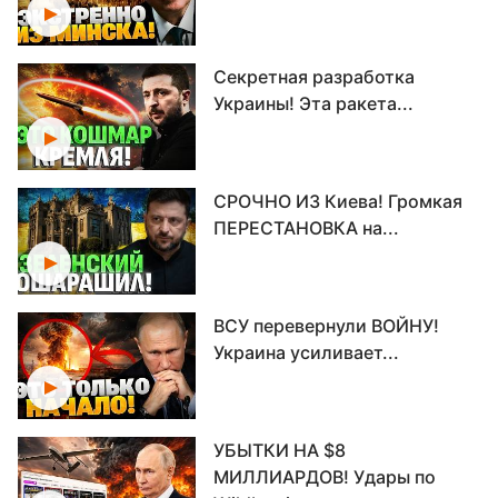
Секретная разработка
Украины! Эта ракета...
СРОЧНО ИЗ Киева! Громкая
ПЕРЕСТАНОВКА на...
ВСУ перевернули ВОЙНУ!
Украина усиливает...
УБЫТКИ НА $8
МИЛЛИАРДОВ! Удары по