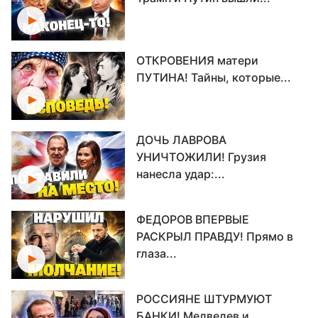
ОТКРОВЕНИЯ матери
ПУТИНА! Тайны, которые...
ДОЧЬ ЛАВРОВА
УНИЧТОЖИЛИ! Грузия
нанесла удар:...
ФЕДОРОВ ВПЕРВЫЕ
РАСКРЫЛ ПРАВДУ! Прямо в
глаза...
РОССИЯНЕ ШТУРМУЮТ
БАНКИ! Медведев и