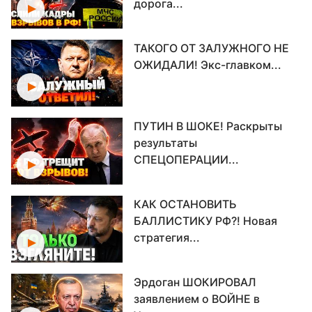
дорога...
ТАКОГО ОТ ЗАЛУЖНОГО НЕ
ОЖИДАЛИ! Экс-главком...
ПУТИН В ШОКЕ! Раскрыты
результаты
СПЕЦОПЕРАЦИИ...
КАК ОСТАНОВИТЬ
БАЛЛИСТИКУ РФ?! Новая
стратегия...
Эрдоган ШОКИРОВАЛ
заявлением о ВОЙНЕ в