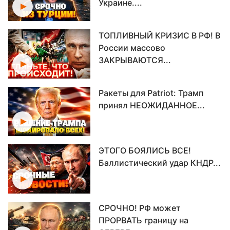
Украине....
ТОПЛИВНЫЙ КРИЗИС В РФ! В
России массово
ЗАКРЫВАЮТСЯ...
Ракеты для Patriot: Трамп
принял НЕОЖИДАННОЕ...
ЭТОГО БОЯЛИСЬ ВСЕ!
Баллистический удар КНДР...
СРОЧНО! РФ может
ПРОРВАТЬ границу на