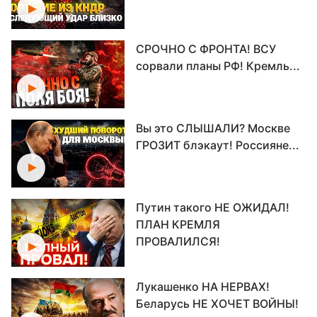
СРОЧНО С ФРОНТА! ВСУ
сорвали планы РФ! Кремль...
Вы это СЛЫШАЛИ? Москве
ГРОЗИТ блэкаут! Россияне...
Путин такого НЕ ОЖИДАЛ!
ПЛАН КРЕМЛЯ
ПРОВАЛИЛСЯ!
Лукашенко НА НЕРВАХ!
Беларусь НЕ ХОЧЕТ ВОЙНЫ!