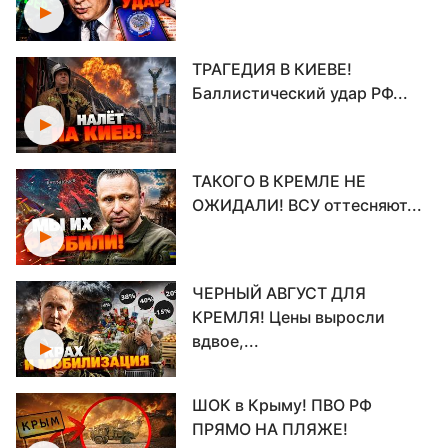
ТРАГЕДИЯ В КИЕВЕ!
Баллистический удар РФ...
ТАКОГО В КРЕМЛЕ НЕ
ОЖИДАЛИ! ВСУ оттесняют...
ЧЕРНЫЙ АВГУСТ ДЛЯ
КРЕМЛЯ! Цены выросли
вдвое,...
ШОК в Крыму! ПВО РФ
ПРЯМО НА ПЛЯЖЕ!