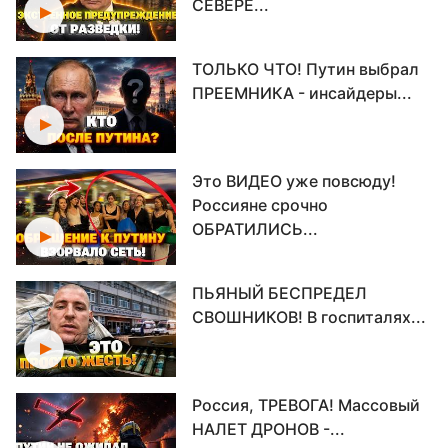
СЕВЕРЕ...
ТОЛЬКО ЧТО! Путин выбрал
ПРЕЕМНИКА - инсайдеры...
Это ВИДЕО уже повсюду!
Россияне срочно
ОБРАТИЛИСЬ...
ПЬЯНЫЙ БЕСПРЕДЕЛ
СВОШНИКОВ! В госпиталях...
Россия, ТРЕВОГА! Массовый
НАЛЕТ ДРОНОВ -...