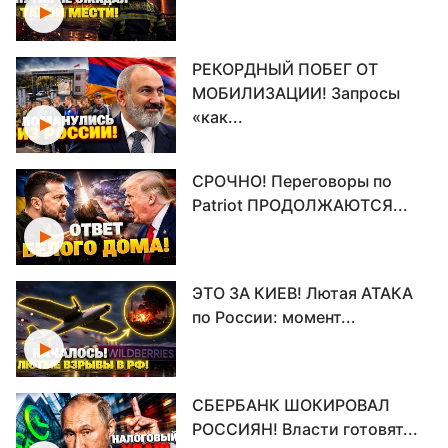
РЕКОРДНЫЙ ПОБЕГ ОТ
МОБИЛИЗАЦИИ! Запросы
«как...
СРОЧНО! Переговоры по
Patriot ПРОДОЛЖАЮТСЯ...
ЭТО ЗА КИЕВ! Лютая АТАКА
по России: момент...
СБЕРБАНК ШОКИРОВАЛ
РОССИЯН! Власти готовят...