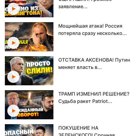
заявление...
Мощнейшая атака! Россия
потеряла сразу несколько...
ОТСТАВКА АКСЕНОВА! Путин
меняет власть в...
ТРАМП ИЗМЕНИЛ РЕШЕНИЕ?
Судьба ракет Patriot...
ПОКУШЕНИЕ НА
ЗЕЛЕНСКОГО! Срочная