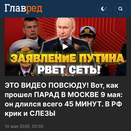
ЭТО ВИДЕО ПОВСЮДУ! Вот, как
прошел ПАРАД В МОСКВЕ 9 мая:
он длился всего 45 МИНУТ. В РФ
крик и СЛЕЗЫ
10 мая 2026, 05:00