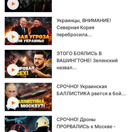
Украинцы, ВНИМАНИЕ!
Северная Корея
перебросила...
ЭТОГО БОЯЛИСЬ В
ВАШИНГТОНЕ! Зеленский
назвал...
СРОЧНО! Украинская
БАЛЛИСТИКА рвется в бой...
СРОЧНО! Дроны
ПРОРВАЛИСЬ к Москве -