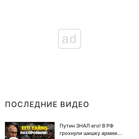
ad
ПОСЛЕДНИЕ ВИДЕО
Путин ЗНАЛ его! В РФ
грохнули шишку армии...