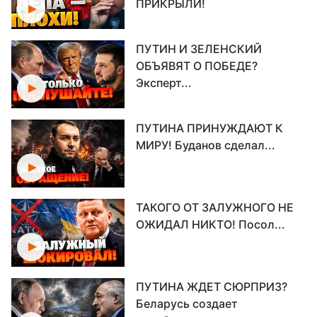
ПРИКРЫЛИ!
ПУТИН И ЗЕЛЕНСКИЙ
ОБЪЯВЯТ О ПОБЕДЕ?
Эксперт...
ПУТИНА ПРИНУЖДАЮТ К
МИРУ! Буданов сделал...
ТАКОГО ОТ ЗАЛУЖНОГО НЕ
ОЖИДАЛ НИКТО! Посол...
ПУТИНА ЖДЕТ СЮРПРИЗ?
Беларусь создает