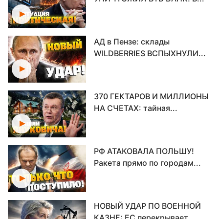
АД в Пензе: склады
WILDBERRIES ВСПЫХНУЛИ...
370 ГЕКТАРОВ И МИЛЛИОНЫ
НА СЧЕТАХ: тайная...
РФ АТАКОВАЛА ПОЛЬШУ!
Ракета прямо по городам...
НОВЫЙ УДАР ПО ВОЕННОЙ
КАЗНЕ: ЕС перекрывает...