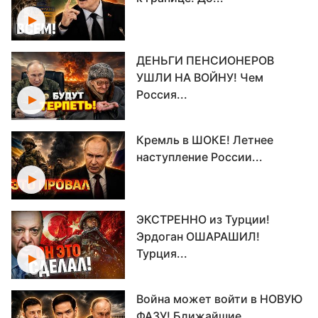
ДЕНЬГИ ПЕНСИОНЕРОВ
УШЛИ НА ВОЙНУ! Чем
Россия...
Кремль в ШОКЕ! Летнее
наступление России...
ЭКСТРЕННО из Турции!
Эрдоган ОШАРАШИЛ!
Турция...
Война может войти в НОВУЮ
ФАЗУ! Ближайшие...