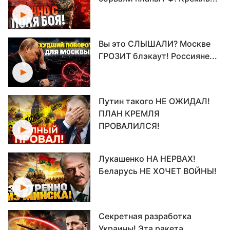
Вы это СЛЫШАЛИ? Москве
ГРОЗИТ блэкаут! Россияне...
Путин такого НЕ ОЖИДАЛ!
ПЛАН КРЕМЛЯ
ПРОВАЛИЛСЯ!
Лукашенко НА НЕРВАХ!
Беларусь НЕ ХОЧЕТ ВОЙНЫ!
Секретная разработка
Украины! Эта ракета...