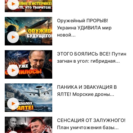
Оружейный ПРОРЫВ!
Украина УДИВИЛА мир
новой...
ЭТОГО БОЯЛИСЬ ВСЕ! Путин
загнан в угол: гибридная...
ПАНИКА И ЭВАКУАЦИЯ В
ЯЛТЕ! Морские дроны...
СЕНСАЦИЯ ОТ ЗАЛУЖНОГО!
План уничтожения базы...