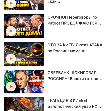
«как...
СРОЧНО! Переговоры по
Patriot ПРОДОЛЖАЮТСЯ...
ЭТО ЗА КИЕВ! Лютая АТАКА
по России: момент...
СБЕРБАНК ШОКИРОВАЛ
РОССИЯН! Власти готовят...
ТРАГЕДИЯ В КИЕВЕ!
Баллистический удар РФ...