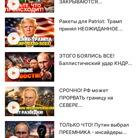
ЗАКРЫВАЮТСЯ...
Ракеты для Patriot: Трамп
принял НЕОЖИДАННОЕ...
ЭТОГО БОЯЛИСЬ ВСЕ!
Баллистический удар КНДР...
СРОЧНО! РФ может
ПРОРВАТЬ границу на
СЕВЕРЕ...
ТОЛЬКО ЧТО! Путин выбрал
ПРЕЕМНИКА - инсайдеры...