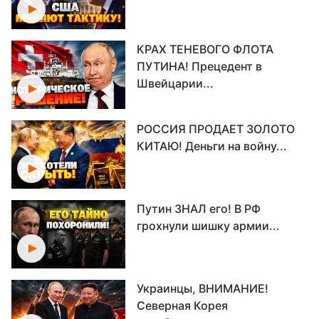
КРАХ ТЕНЕВОГО ФЛОТА
ПУТИНА! Прецедент в
Швейцарии...
РОССИЯ ПРОДАЕТ ЗОЛОТО
КИТАЮ! Деньги на войну...
Путин ЗНАЛ его! В РФ
грохнули шишку армии...
Украинцы, ВНИМАНИЕ!
Северная Корея