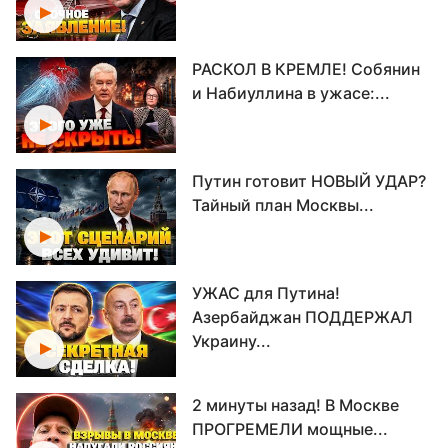
РАСКОЛ В КРЕМЛЕ! Собянин
и Набиуллина в ужасе:...
Путин готовит НОВЫЙ УДАР?
Тайный план Москвы...
УЖАС для Путина!
Азербайджан ПОДДЕРЖАЛ
Украину...
2 минуты назад! В Москве
ПРОГРЕМЕЛИ мощные...