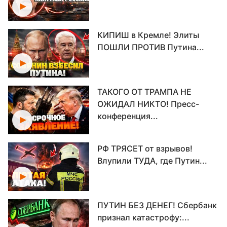
КИПИШ в Кремле! Элиты
ПОШЛИ ПРОТИВ Путина...
ТАКОГО ОТ ТРАМПА НЕ
ОЖИДАЛ НИКТО! Пресс-
конференция...
РФ ТРЯСЕТ от взрывов!
Влупили ТУДА, где Путин...
ПУТИН БЕЗ ДЕНЕГ! Сбербанк
признал катастрофу:...