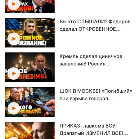
Вы это СЛЫШАЛИ? Федоров
сделал ОТКРОВЕННОЕ...
Кремль сделал циничное
заявление! Россия...
ШОК В МОСКВЕ! «Погибший»
при взрыве генерал...
ПРИКАЗ главкома ВСУ!
Драпатый ИЗМЕНИЛ ВСЕ!...