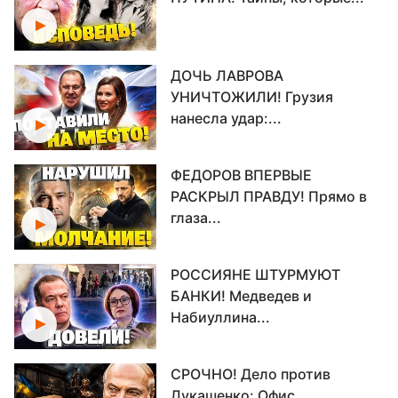
ДОЧЬ ЛАВРОВА
УНИЧТОЖИЛИ! Грузия
нанесла удар:...
ФЕДОРОВ ВПЕРВЫЕ
РАСКРЫЛ ПРАВДУ! Прямо в
глаза...
РОССИЯНЕ ШТУРМУЮТ
БАНКИ! Медведев и
Набиуллина...
СРОЧНО! Дело против
Лукашенко: Офис