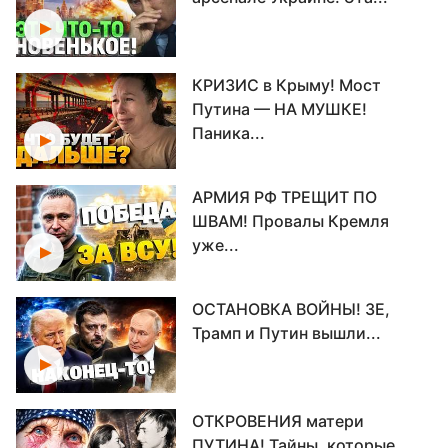
КРИЗИС в Крыму! Мост
Путина — НА МУШКЕ!
Паника...
АРМИЯ РФ ТРЕЩИТ ПО
ШВАМ! Провалы Кремля
уже...
ОСТАНОВКА ВОЙНЫ! ЗЕ,
Трамп и Путин вышли...
ОТКРОВЕНИЯ матери
ПУТИНА! Тайны, которые...