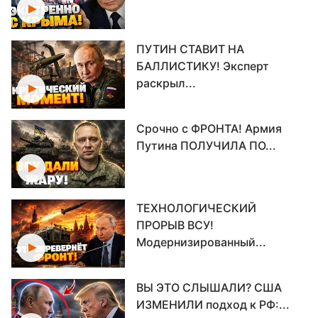
ПУТИН СТАВИТ НА
БАЛЛИСТИКУ! Эксперт
раскрыл...
Срочно с ФРОНТА! Армия
Путина ПОЛУЧИЛА ПО...
ТЕХНОЛОГИЧЕСКИЙ
ПРОРЫВ ВСУ!
Модернизированный...
ВЫ ЭТО СЛЫШАЛИ? США
ИЗМЕНИЛИ подход к РФ:...