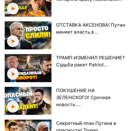
ОТСТАВКА АКСЕНОВА! Путин
меняет власть в...
ТРАМП ИЗМЕНИЛ РЕШЕНИЕ?
Судьба ракет Patriot...
ПОКУШЕНИЕ НА
ЗЕЛЕНСКОГО! Срочная
новость:...
Секретный план Путина в
опасности! Трамп...