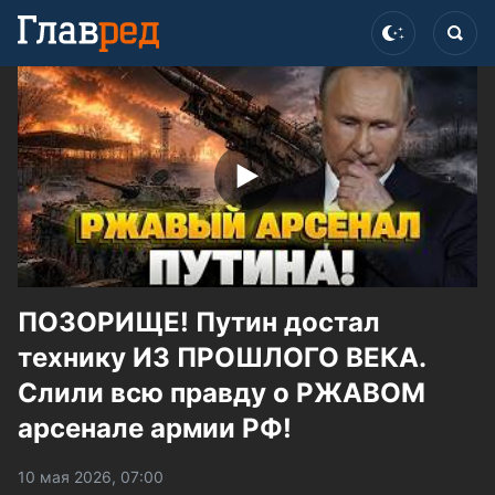
ПОЗОРИЩЕ! Путин достал
технику ИЗ ПРОШЛОГО ВЕКА.
Слили всю правду о РЖАВОМ
арсенале армии РФ!
10 мая 2026, 07:00