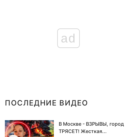
ad
ПОСЛЕДНИЕ ВИДЕО
В Москве - ВЗРЫВЫ, город
ТРЯСЕТ! Жесткая...