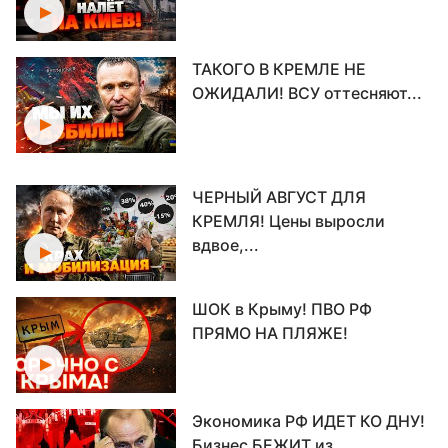
ТАКОГО В КРЕМЛЕ НЕ
ОЖИДАЛИ! ВСУ оттесняют...
ЧЕРНЫЙ АВГУСТ ДЛЯ
КРЕМЛЯ! Цены выросли
вдвое,...
ШОК в Крыму! ПВО РФ
ПРЯМО НА ПЛЯЖЕ!
Экономика РФ ИДЕТ КО ДНУ!
Бизнес БЕЖИТ из...