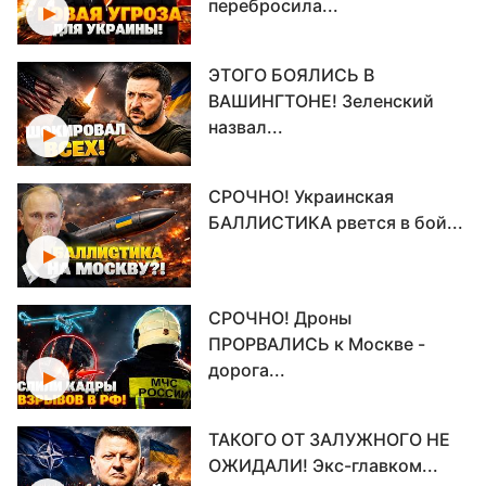
перебросила...
ЭТОГО БОЯЛИСЬ В
ВАШИНГТОНЕ! Зеленский
назвал...
СРОЧНО! Украинская
БАЛЛИСТИКА рвется в бой...
СРОЧНО! Дроны
ПРОРВАЛИСЬ к Москве -
дорога...
ТАКОГО ОТ ЗАЛУЖНОГО НЕ
ОЖИДАЛИ! Экс-главком...