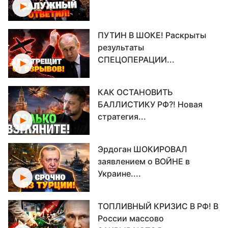
ПУТИН В ШОКЕ! Раскрыты
результаты
СПЕЦОПЕРАЦИИ...
КАК ОСТАНОВИТЬ
БАЛЛИСТИКУ РФ?! Новая
стратегия...
Эрдоган ШОКИРОВАЛ
заявлением о ВОЙНЕ в
Украине....
ТОПЛИВНЫЙ КРИЗИС В РФ! В
России массово