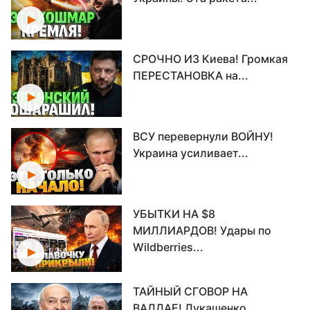
СРОЧНО ИЗ Киева! Громкая
ПЕРЕСТАНОВКА на...
ВСУ перевернули ВОЙНУ!
Украина усиливает...
УБЫТКИ НА $8
МИЛЛИАРДОВ! Удары по
Wildberries...
ТАЙНЫЙ СГОВОР НА
ВАЛДАЕ! Лукашенко