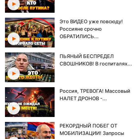
Это ВИДЕО уже повсюду!
Россияне срочно
ОБРАТИЛИСЬ...
ПЬЯНЫЙ БЕСПРЕДЕЛ
СВОШНИКОВ! В госпиталях...
Россия, ТРЕВОГА! Массовый
НАЛЕТ ДРОНОВ -...
РЕКОРДНЫЙ ПОБЕГ ОТ
МОБИЛИЗАЦИИ! Запросы