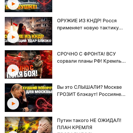
ОРУЖИЕ ИЗ КНДР! Росся
применяет новую тактику...
СРОЧНО С ФРОНТА! ВСУ
сорвали планы РФ! Кремль...
Вы это СЛЫШАЛИ? Москве
ГРОЗИТ блэкаут! Россияне...
Путин такого НЕ ОЖИДАЛ!
ПЛАН КРЕМЛЯ