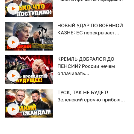
НОВЫЙ УДАР ПО ВОЕННОЙ
КАЗНЕ: ЕС перекрывает...
КРЕМЛЬ ДОБРАЛСЯ ДО
ПЕНСИЙ? России нечем
оплачивать...
ТУСК, ТАК НЕ БУДЕТ!
Зеленский срочно прибыл...