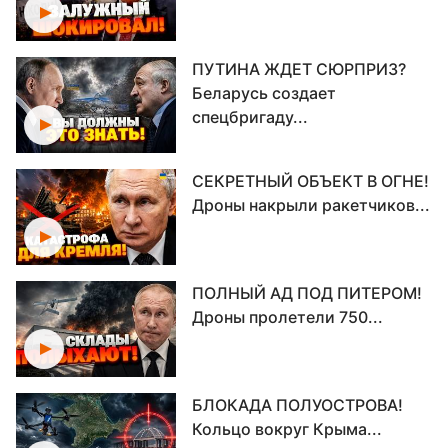
ПУТИНА ЖДЕТ СЮРПРИЗ?
Беларусь создает
спецбригаду...
СЕКРЕТНЫЙ ОБЪЕКТ В ОГНЕ!
Дроны накрыли ракетчиков...
ПОЛНЫЙ АД ПОД ПИТЕРОМ!
Дроны пролетели 750...
БЛОКАДА ПОЛУОСТРОВА!
Кольцо вокруг Крыма...