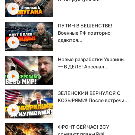
ПУТИН В БЕШЕНСТВЕ!
Военные РФ повторно
сдаются...
Новые разработки Украины
— В ДЕЛЕ! Арсенал...
ЗЕЛЕНСКИЙ ВЕРНУЛСЯ С
КОЗЫРЯМИ! После встречи...
ФРОНТ СЕЙЧАС! ВСУ
срывают планы РФ!