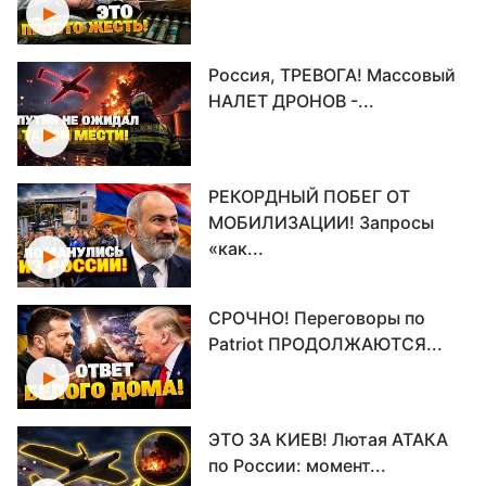
Россия, ТРЕВОГА! Массовый
НАЛЕТ ДРОНОВ -...
РЕКОРДНЫЙ ПОБЕГ ОТ
МОБИЛИЗАЦИИ! Запросы
«как...
СРОЧНО! Переговоры по
Patriot ПРОДОЛЖАЮТСЯ...
ЭТО ЗА КИЕВ! Лютая АТАКА
по России: момент...