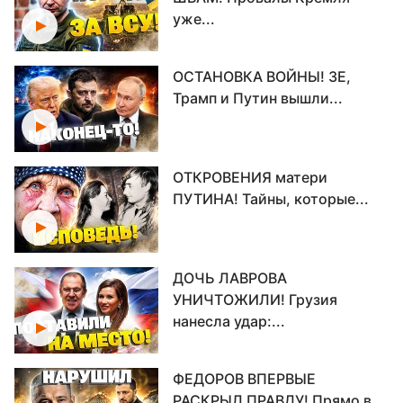
уже...
ОСТАНОВКА ВОЙНЫ! ЗЕ,
Трамп и Путин вышли...
ОТКРОВЕНИЯ матери
ПУТИНА! Тайны, которые...
ДОЧЬ ЛАВРОВА
УНИЧТОЖИЛИ! Грузия
нанесла удар:...
ФЕДОРОВ ВПЕРВЫЕ
РАСКРЫЛ ПРАВДУ! Прямо в