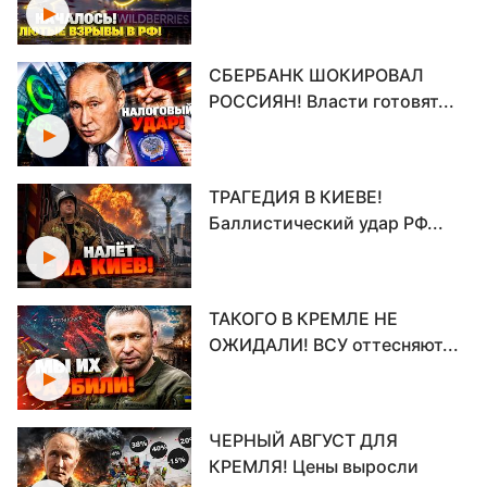
СБЕРБАНК ШОКИРОВАЛ
РОССИЯН! Власти готовят...
ТРАГЕДИЯ В КИЕВЕ!
Баллистический удар РФ...
ТАКОГО В КРЕМЛЕ НЕ
ОЖИДАЛИ! ВСУ оттесняют...
ЧЕРНЫЙ АВГУСТ ДЛЯ
КРЕМЛЯ! Цены выросли