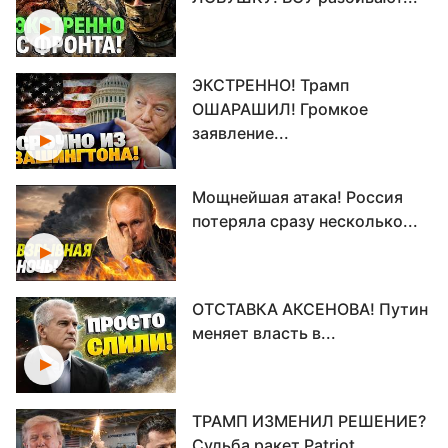
ЭКСТРЕННО! Трамп
ОШАРАШИЛ! Громкое
заявление...
Мощнейшая атака! Россия
потеряла сразу несколько...
ОТСТАВКА АКСЕНОВА! Путин
меняет власть в...
ТРАМП ИЗМЕНИЛ РЕШЕНИЕ?
Судьба ракет Patriot...