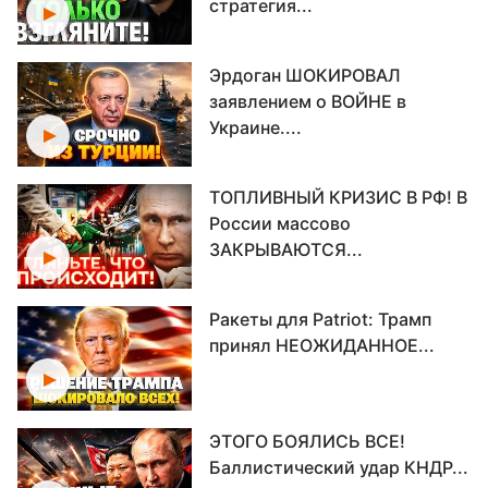
стратегия...
Эрдоган ШОКИРОВАЛ
заявлением о ВОЙНЕ в
Украине....
ТОПЛИВНЫЙ КРИЗИС В РФ! В
России массово
ЗАКРЫВАЮТСЯ...
Ракеты для Patriot: Трамп
принял НЕОЖИДАННОЕ...
ЭТОГО БОЯЛИСЬ ВСЕ!
Баллистический удар КНДР...