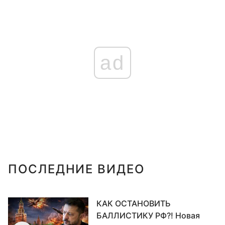
ad
ПОСЛЕДНИЕ ВИДЕО
КАК ОСТАНОВИТЬ
БАЛЛИСТИКУ РФ?! Новая