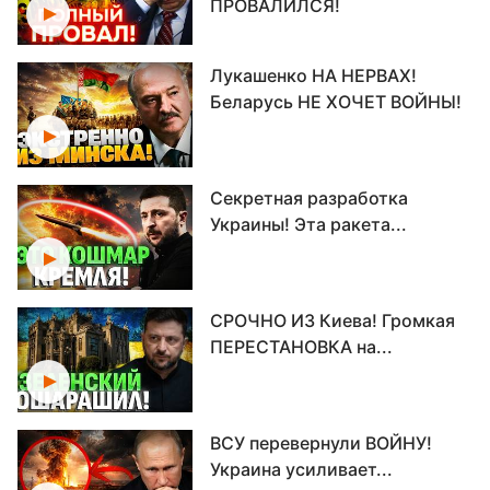
ПРОВАЛИЛСЯ!
Лукашенко НА НЕРВАХ!
Беларусь НЕ ХОЧЕТ ВОЙНЫ!
Секретная разработка
Украины! Эта ракета...
СРОЧНО ИЗ Киева! Громкая
ПЕРЕСТАНОВКА на...
ВСУ перевернули ВОЙНУ!
Украина усиливает...