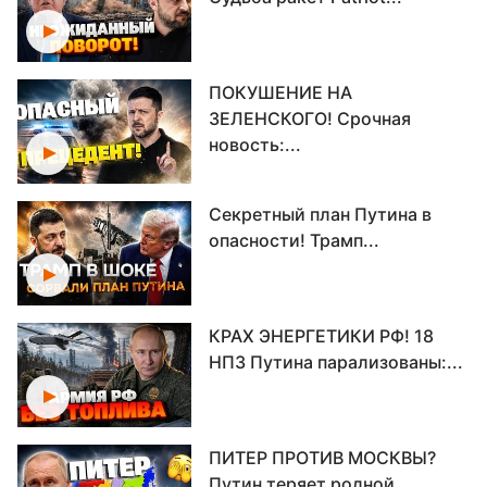
ПОКУШЕНИЕ НА
ЗЕЛЕНСКОГО! Срочная
новость:...
Секретный план Путина в
опасности! Трамп...
КРАХ ЭНЕРГЕТИКИ РФ! 18
НПЗ Путина парализованы:...
ПИТЕР ПРОТИВ МОСКВЫ?
Путин теряет родной...