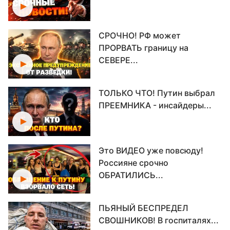
СРОЧНО! РФ может
ПРОРВАТЬ границу на
СЕВЕРЕ...
ТОЛЬКО ЧТО! Путин выбрал
ПРЕЕМНИКА - инсайдеры...
Это ВИДЕО уже повсюду!
Россияне срочно
ОБРАТИЛИСЬ...
ПЬЯНЫЙ БЕСПРЕДЕЛ
СВОШНИКОВ! В госпиталях...