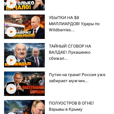
УБЫТКИ НА $8
МИЛЛИАРДОВ! Удары по
Wildberries...
ТАЙНЫЙ СГОВОР НА
ВАЛДАЕ! Лукашенко
сбежал...
Путин на грани! Россия уже
забирает мужчин...
ПОЛУОСТРОВ В ОГНЕ!
Взрывы в Крыму