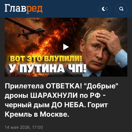
Прилетела ОТВЕТКА! "Добрые"
дроны ШАРАХНУЛИ по РФ -
черный дым ДО НЕБА. Горит
Кремль в Москве.
14 мая 2026, 17:00