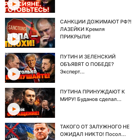
САНКЦИИ ДОЖИМАЮТ РФ?!
ЛАЗЕЙКИ Кремля
ПРИКРЫЛИ!
ПУТИН И ЗЕЛЕНСКИЙ
ОБЪЯВЯТ О ПОБЕДЕ?
Эксперт...
ПУТИНА ПРИНУЖДАЮТ К
МИРУ! Буданов сделал...
ТАКОГО ОТ ЗАЛУЖНОГО НЕ
ОЖИДАЛ НИКТО! Посол...