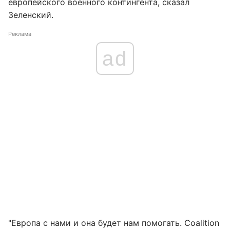
европейского военного контингента, сказал
Зеленский.
Реклама
ad
"Европа с нами и она будет нам помогать. Coalition