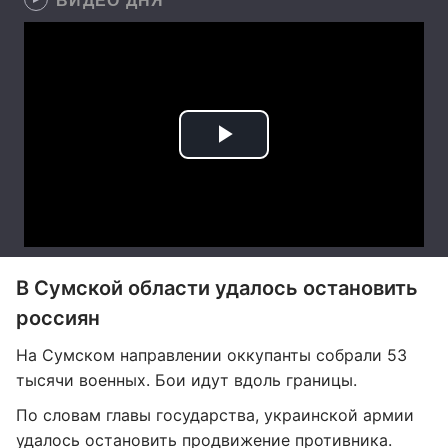
В Сумской области удалось остановить
россиян
На Сумском направлении оккупанты собрали 53
тысячи военных. Бои идут вдоль границы.
По словам главы государства, украинской армии
удалось остановить продвижение противника.