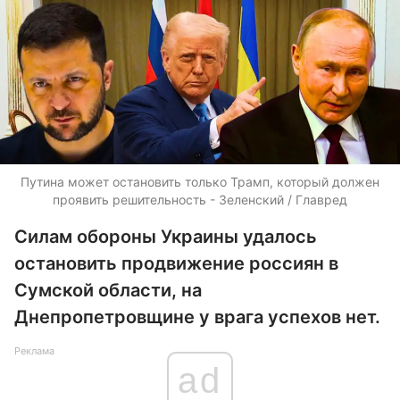
Путина может остановить только Трамп, который должен
проявить решительность - Зеленский / Главред
Силам обороны Украины удалось
остановить продвижение россиян в
Сумской области, на
Днепропетровщине у врага успехов нет.
Реклама
ad