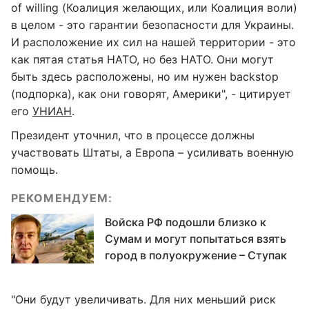
of willing (Коалиция желающих, или Коалиция воли)
в целом - это гарантии безопасности для Украины.
И расположение их сил на нашей территории - это
как пятая статья НАТО, но без НАТО. Они могут
быть здесь расположены, но им нужен backstop
(подпорка), как они говорят, Америки", - цитирует
его
УНИАН
.
Президент уточнил, что в процессе должны
участвовать Штаты, а Европа – усиливать военную
помощь.
РЕКОМЕНДУЕМ:
Войска РФ подошли близко к
Сумам и могут попытаться взять
город в полуокружение – Ступак
"Они будут увеличивать. Для них меньший риск