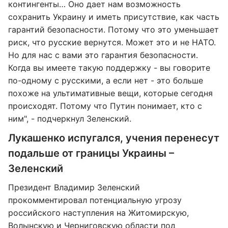
контингенты… Оно дает нам возможность
сохранить Украину и иметь присутствие, как часть
гарантий безопасности. Потому что это уменьшает
риск, что русские вернутся. Может это и не НАТО.
Но для нас с вами это гарантия безопасности.
Когда вы имеете такую поддержку - вы говорите
по-одному с русскими, а если нет - это больше
похоже на ультимативные вещи, которые сегодня
происходят. Потому что Путин понимает, кто с
ним", - подчеркнул Зеленский.
Лукашенко испугался, учения перенесут
подальше от границы Украины –
Зеленский
Президент Владимир Зеленский
прокомментировал потенциальную угрозу
российского наступления на Житомирскую,
Волынскую и Черниговскую области под