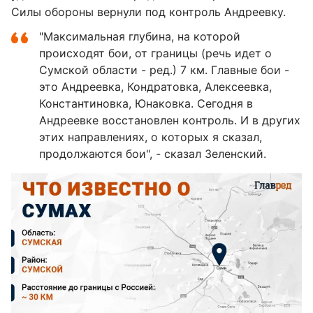
Силы обороны вернули под контроль Андреевку.
"Максимальная глубина, на которой
происходят бои, от границы (речь идет о
Сумской области - ред.) 7 км. Главные бои -
это Андреевка, Кондратовка, Алексеевка,
Константиновка, Юнаковка. Сегодня в
Андреевке восстановлен контроль. И в других
этих направлениях, о которых я сказал,
продолжаются бои", - сказал Зеленский.