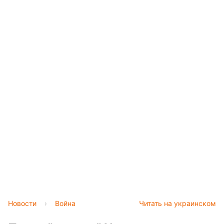
Новости
›
Война
Читать на украинском