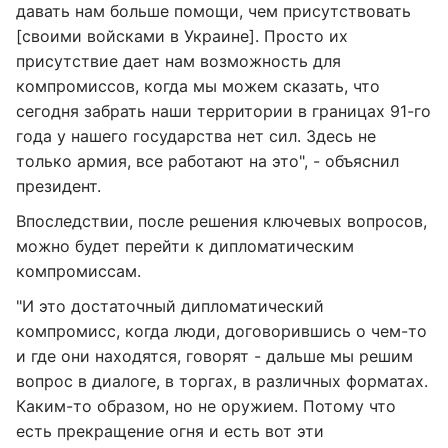
давать нам больше помощи, чем присутствовать
[своими войсками в Украине]. Просто их
присутствие дает нам возможность для
компромиссов, когда мы можем сказать, что
сегодня забрать наши территории в границах 91-го
года у нашего государства нет сил. Здесь не
только армия, все работают на это", - объяснил
президент.
Впоследствии, после решения ключевых вопросов,
можно будет перейти к дипломатическим
компромиссам.
"И это достаточный дипломатический
компромисс, когда люди, договорившись о чем-то
и где они находятся, говорят - дальше мы решим
вопрос в диалоге, в торгах, в различных форматах.
Каким-то образом, но не оружием. Потому что
есть прекращение огня и есть вот эти