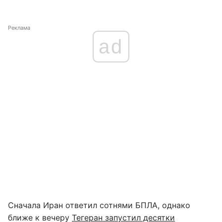
Реклама
ad
Сначала Иран ответил сотнями БПЛА, однако
ближе к вечеру
Тегеран запустил десятки