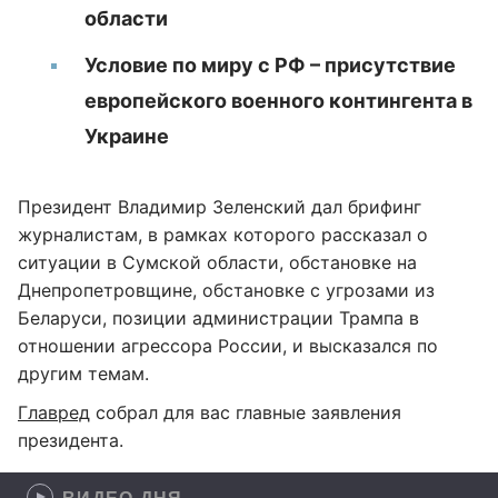
области
Условие по миру с РФ – присутствие
европейского военного контингента в
Украине
Президент Владимир Зеленский дал брифинг
журналистам, в рамках которого рассказал о
ситуации в Сумской области, обстановке на
Днепропетровщине, обстановке с угрозами из
Беларуси, позиции администрации Трампа в
отношении агрессора России, и высказался по
другим темам.
Главред
собрал для вас главные заявления
президента.
ВИДЕО ДНЯ