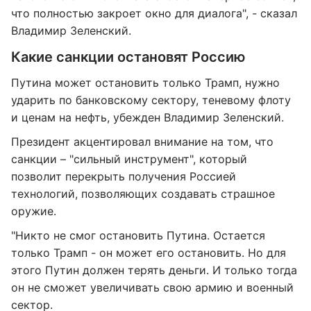
что полностью закроет окно для диалога", - сказал
Владимир Зеленский.
Какие санкции остановят Россию
Путина может остановить только Трамп, нужно
ударить по банковскому сектору, теневому флоту
и ценам на нефть, убежден Владимир Зеленский.
Президент акцентировал внимание на том, что
санкции – "сильный инструмент", который
позволит перекрыть получения Россией
технологий, позволяющих создавать страшное
оружие.
"Никто не смог остановить Путина. Остается
только Трамп - он может его остановить. Но для
этого Путин должен терять деньги. И только тогда
он не сможет увеличивать свою армию и военный
сектор.