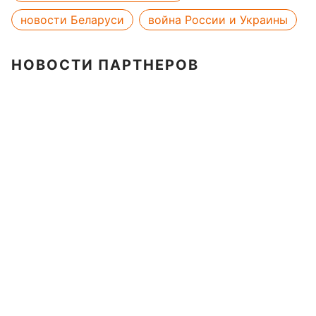
новости Беларуси
война России и Украины
НОВОСТИ ПАРТНЕРОВ