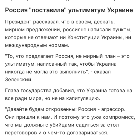
Россия "поставила" ультиматум Украине
Президент рассказал, что в своем, дескать,
мирном предложении, россияне написали пункты,
которые не отвечают ни Конституции Украины, ни
международным нормам.
"То, что предлагает Россия, не мирный план – это
ультиматум, написанный так, чтобы Украина
никогда не могла это выполнить", - сказал
Зеленский.
Глава государства добавил, что Украина готова на
все ради мира, но не на капитуляцию.
"Давайте будем откровенны: Россия - агрессор.
Они пришли к нам. И поэтому это уже компромисс,
что мы должны с убийцами садиться за стол
переговоров и о чем-то договариваться.