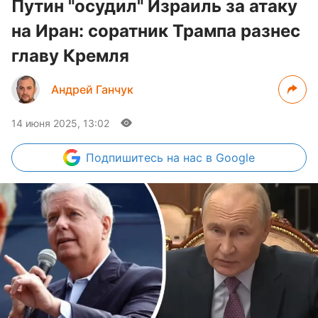
Путин "осудил" Израиль за атаку
на Иран: соратник Трампа разнес
главу Кремля
Андрей Ганчук
14 июня 2025, 13:02
Подпишитесь
на нас в Google