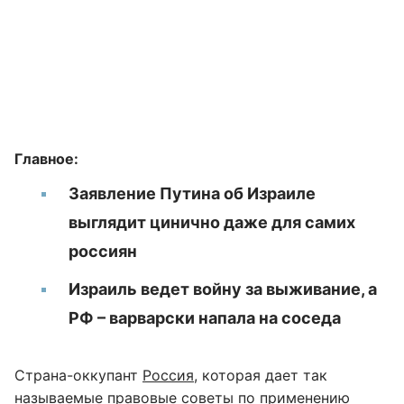
Главное:
Заявление Путина об Израиле
выглядит цинично даже для самих
россиян
Израиль ведет войну за выживание, а
РФ – варварски напала на соседа
Страна-оккупант
Россия
, которая дает так
называемые правовые советы по применению