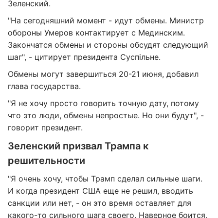
Зеленский.
"На сегодняшний момент - идут обмены. Министр
обороны Умеров контактирует с Мединским.
Закончатся обмены и стороны обсудят следующий
шаг", - цитирует президента Суспільне.
Обмены могут завершиться 20-21 июня, добавил
глава государства.
"Я не хочу просто говорить точную дату, потому
что это люди, обмены непростые. Но они будут", -
говорит президент.
Зеленский призвал Трампа к
решительности
"Я очень хочу, чтобы Трамп сделал сильные шаги.
И когда президент США еще не решил, вводить
санкции или нет, - он это время оставляет для
какого-то сильного шага своего. Наверное боится,