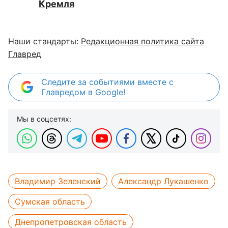
Кремля
Наши стандарты:
Редакционная политика сайта
Главред
Следите за событиями вместе с
Главредом в Google!
Мы в соцсетях:
Владимир Зеленский
Александр Лукашенко
Сумская область
Днепропетровская область