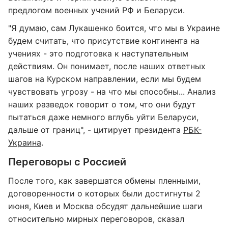
предлогом военных учений РФ и Беларуси.
"Я думаю, сам Лукашенко боится, что мы в Украине
будем считать, что присутствие континента на
учениях - это подготовка к наступательным
действиям. Он понимает, после наших ответных
шагов на Курском направлении, если мы будем
чувствовать угрозу - на что мы способны... Анализ
наших разведок говорит о том, что они будут
пытаться даже немного вглубь уйти Беларуси,
дальше от границ", - цитирует президента
РБК-
Украина
.
Переговоры с Россией
После того, как завершатся обмены пленными,
договоренности о которых были достигнуты 2
июня, Киев и Москва обсудят дальнейшие шаги
относительно мирных переговоров, сказал