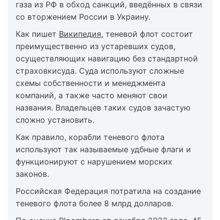
газа из РФ в обход санкций, введённых в связи
со вторжением России в Украину.
Как пишет
Википедия
, теневой флот состоит
преимущественно из устаревших судов,
осуществляющих навигацию без стандартной
страховкисуда. Суда используют сложные
схемы собственности и менеджмента
компаний, а также часто меняют свои
названия. Владельцев таких судов зачастую
сложно установить.
Как правило, корабли теневого флота
используют так называемые удбные флаги и
функционируют с нарушением морских
законов.
Российская Федерация потратила на создание
теневого флота более 8 млрд долларов.