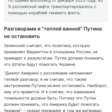
По оценке Bloomberg от декабря 2023 года, 45
% российской нефти транспортировалось с
помощью кораблей теневого флота.
Разговорами и "теплой ванной" Путина
не остановить
Зеленский считает, что политика, которую
применяет Вашингтон в отношении России, не
приведет к результатам. Путин должен понимать,
что Штаты будут помогать Украине.
"Диалог Америки с россиянами напоминает
теплый разговор, я не считаю, что таким
настроением Путина можно остановить. Наоборот,
ему это нравится. И я считаю, что изменение
тональности должно быть. Потому что Путин
должен понимать, что Америка будет помогать
Украине", - сказал президент в том же интервью.