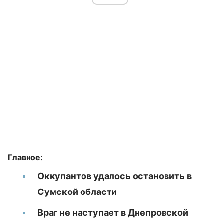
Главное:
Оккупантов удалось остановить в
Сумской области
Враг не наступает в Днепровской