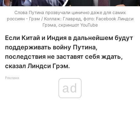
Слова Путина прозвучали цинично даже для самих
россиян - Грэм / Коллаж: Главред, фото: Facebook Линдси
Грэма, скриншот YouTube
Если Китай и Индия в дальнейшем будут
поддерживать войну Путина,
последствия не заставят себя ждать,
сказал Линдси Грэм.
Реклама
ad