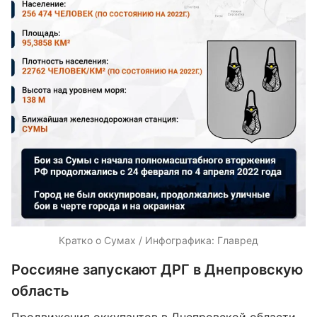
Кратко о Сумах / Инфографика: Главред
Россияне запускают ДРГ в Днепровскую
область