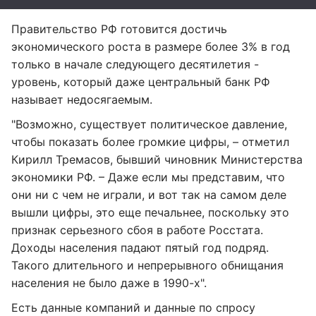
Правительство РФ готовится достичь
экономического роста в размере более 3% в год
только в начале следующего десятилетия -
уровень, который даже центральный банк РФ
называет недосягаемым.
"Возможно, существует политическое давление,
чтобы показать более громкие цифры, – отметил
Кирилл Тремасов, бывший чиновник Министерства
экономики РФ. – Даже если мы представим, что
они ни с чем не играли, и вот так на самом деле
вышли цифры, это еще печальнее, поскольку это
признак серьезного сбоя в работе Росстата.
Доходы населения падают пятый год подряд.
Такого длительного и непрерывного обнищания
населения не было даже в 1990-х".
Есть данные компаний и данные по спросу