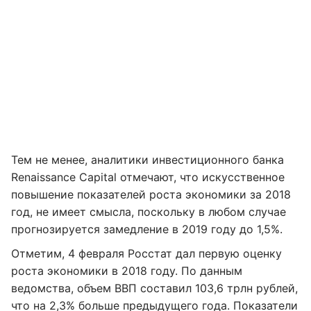
Тем не менее, аналитики инвестиционного банка
Renaissance Capital отмечают, что искусственное
повышение показателей роста экономики за 2018
год, не имеет смысла, поскольку в любом случае
прогнозируется замедление в 2019 году до 1,5%.
Отметим, 4 февраля Росстат дал первую оценку
роста экономики в 2018 году. По данным
ведомства, объем ВВП составил 103,6 трлн рублей,
что на 2,3% больше предыдущего года. Показатели