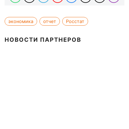
экономика
отчет
Росстат
НОВОСТИ ПАРТНЕРОВ