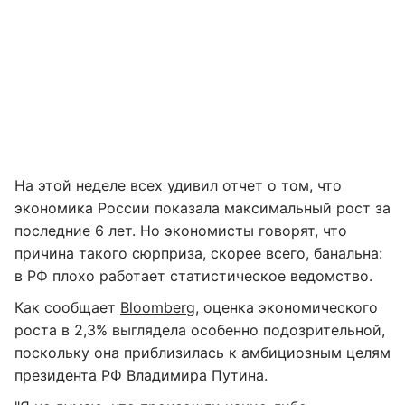
На этой неделе всех удивил отчет о том, что
экономика России показала максимальный рост за
последние 6 лет. Но экономисты говорят, что
причина такого сюрприза, скорее всего, банальна:
в РФ плохо работает статистическое ведомство.
Как сообщает
Bloomberg
, оценка экономического
роста в 2,3% выглядела особенно подозрительной,
поскольку она приблизилась к амбициозным целям
президента РФ Владимира Путина.