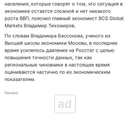
населения, которые говорят о том, что ситуация в
экономике остается сложной и нет никакого
роста ВВП, пояснил главный экономист BCS Global
Markets Владимир Тихомиров.
По словам Владимира Бессонова, ученого из
Высшей школы экономики Москвы, в последнее
время усилилось давление на Росстат с целью
повышения точности данных, так как
региональные чиновники в настоящее время
оцениваются частично по их экономическим
показателям.
Реклама
ad