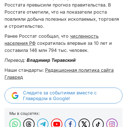
Росстата превысили прогноз правительства. В
Росстате отметили, что на показатели роста
повлияли добыча полезных ископаемых, торговля
и строительство.
Ранее Росстат сообщал, что
численность
населения РФ
сократилась впервые за 10 лет и
составила 146 млн 794 тыс. человек.
Перевод:
Владимир Тиравский
Наши стандарты:
Редакционная политика сайта
Главред
Следите за событиями вместе с
Главредом в Google!
Мы в соцсетях: