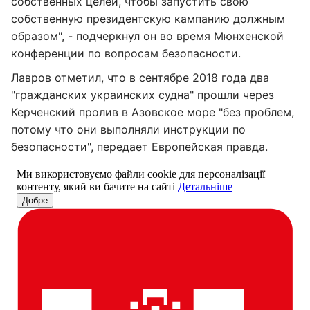
собственных целей, чтобы запустить свою
собственную президентскую кампанию должным
образом", - подчеркнул он во время Мюнхенской
конференции по вопросам безопасности.
Лавров отметил, что в сентябре 2018 года два
"гражданских украинских судна" прошли через
Керченский пролив в Азовское море "без проблем,
потому что они выполняли инструкции по
безопасности", передает
Европейская правда
.