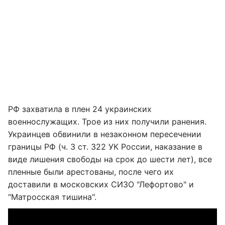
РФ захватила в плен 24 украинских
военнослужащих. Трое из них получили ранения.
Украинцев обвинили в незаконном пересечении
границы РФ (ч. 3 ст. 322 УК России, наказание в
виде лишения свободы на срок до шести лет), все
пленные были арестованы, после чего их
доставили в московских СИЗО "Лефортово" и
"Матросская тишина".