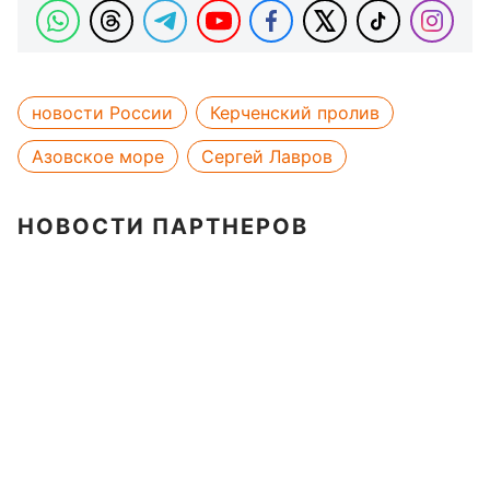
новости России
Керченский пролив
Азовское море
Сергей Лавров
НОВОСТИ ПАРТНЕРОВ