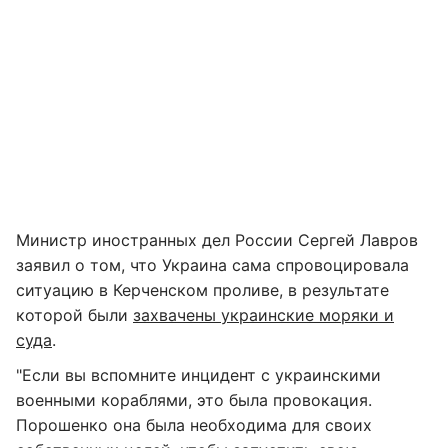
Министр иностранных дел России Сергей Лавров
заявил о том, что Украина сама спровоцировала
ситуацию в Керченском проливе, в результате
которой были
захвачены украинские моряки и
суда
.
"Если вы вспомните инцидент с украинскими
военными кораблями, это была провокация.
Порошенко она была необходима для своих