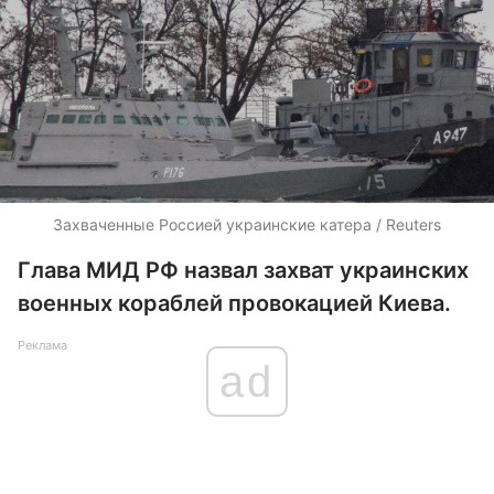
Захваченные Россией украинские катера / Reuters
Глава МИД РФ назвал захват украинских
военных кораблей провокацией Киева.
Реклама
ad