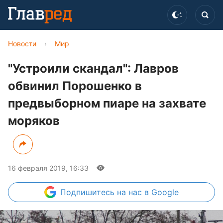
Новости
›
Мир
"Устроили скандал": Лавров
обвинил Порошенко в
предвыборном пиаре на захвате
моряков
16 февраля 2019, 16:33
Подпишитесь
на нас в Google