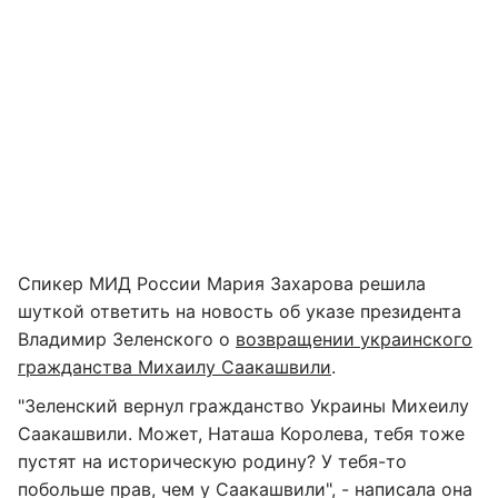
Спикер МИД России Мария Захарова решила
шуткой ответить на новость об указе президента
Владимир Зеленского о
возвращении украинского
гражданства Михаилу Саакашвили
.
"Зеленский вернул гражданство Украины Михеилу
Саакашвили. Может, Наташа Королева, тебя тоже
пустят на историческую родину? У тебя-то
побольше прав, чем у Саакашвили", - написала она