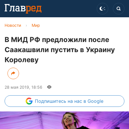
Новости
›
Мир
В МИД РФ предложили после
Саакашвили пустить в Украину
Королеву
28 мая 2019, 18:56
Подпишитесь
на нас в Google