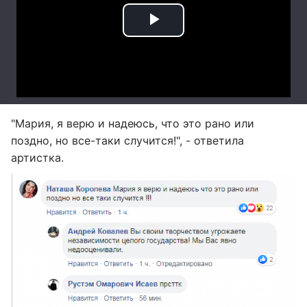
"Мария, я верю и надеюсь, что это рано или
поздно, но все-таки случится!", - ответила
артистка.