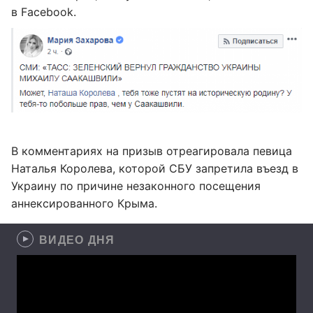
в Facebook.
В комментариях на призыв отреагировала певица
Наталья Королева, которой СБУ запретила въезд в
Украину по причине незаконного посещения
аннексированного Крыма.
ВИДЕО ДНЯ