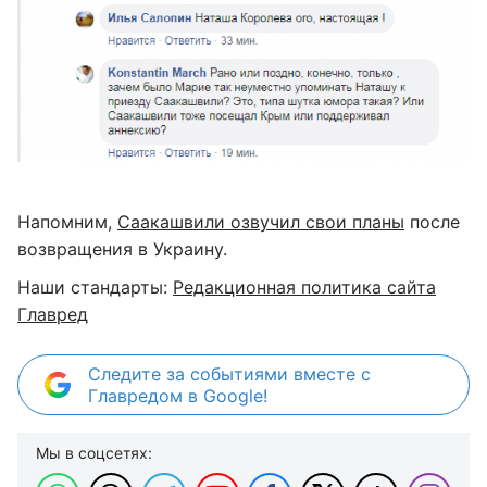
Напомним,
Саакашвили озвучил свои планы
после
возвращения в Украину.
Наши стандарты:
Редакционная политика сайта
Главред
Следите за событиями вместе с
Главредом в Google!
Мы в соцсетях: