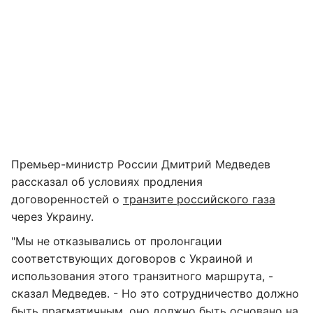
Премьер-министр России Дмитрий Медведев
рассказал об условиях продления
договоренностей о
транзите российского газа
через Украину.
"Мы не отказывались от пролонгации
соответствующих договоров с Украиной и
использования этого транзитного маршрута, -
сказал Медведев. - Но это сотрудничество должно
быть прагматичным, оно должно быть основано на