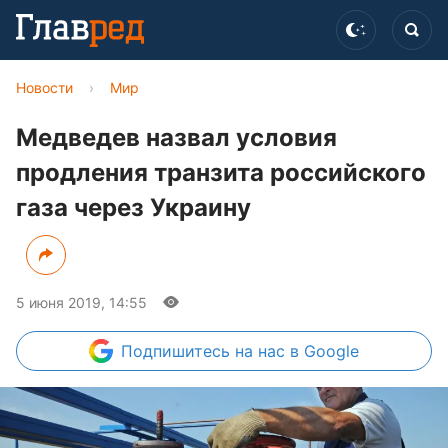
Новости
›
Мир
Медведев назвал условия
продления транзита российского
газа через Украину
5 июня 2019, 14:55
Подпишитесь
на нас в Google