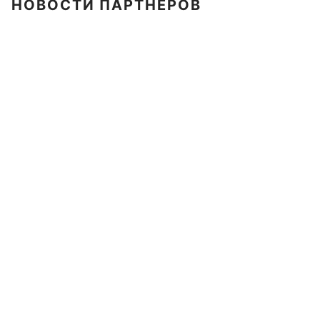
НОВОСТИ ПАРТНЕРОВ