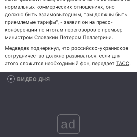
нормальных коммерческих отношениях, оно
должно быть взаимовыгодным, там должны быть
приемлемые тарифы", - заявил он на пресс-
конференции по итогам переговоров с премьер-
министром Словакии Петером Пеллегрини.
Медведев подчеркнул, что российско-украинское
сотрудничество должно развиваться, если для
этого сложится необходимый фон, передает
ТАСС
.
ВИДЕО ДНЯ
ad