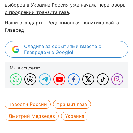
выборов в Украине Россия уже начала
переговоры
о продлении транзита газа
.
Наши стандарты:
Редакционная политика сайта
Главред
Следите за событиями вместе с
Главредом в Google!
Мы в соцсетях:
новости России
транзит газа
Дмитрий Медведев
Украина