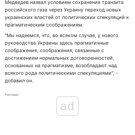
Медведев назвал условием сохранения транзита
российского газа через Украину переход новых
украинских властей от политических спекуляций к
прагматическим соображениям.
"Мы надеемся, что, во всяком случае, у нового
руководства Украины здесь прагматичные
соображения, соображения, связанные с
достижением нормальных договоренностей,
основанных на прагматизме, возобладают над
всякого рода политическими спекуляциями", -
добавил он.
Реклама
ad