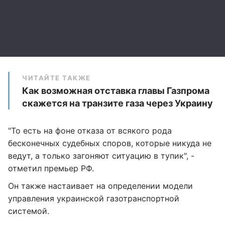
ЧИТАЙТЕ ТАКЖЕ
Как возможная отставка главы Газпрома
скажется на транзите газа через Украину
"То есть на фоне отказа от всякого рода
бесконечных судебных споров, которые никуда не
ведут, а только загоняют ситуацию в тупик", -
отметил премьер РФ.
Он также настаивает на определении модели
управления украинской газотранспортной
системой.