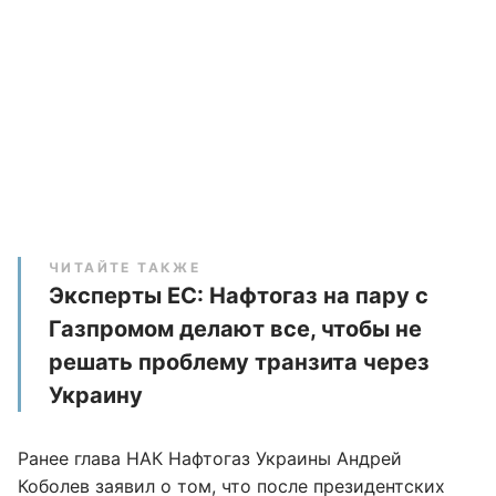
ЧИТАЙТЕ ТАКЖЕ
Эксперты ЕС: Нафтогаз на пару с
Газпромом делают все, чтобы не
решать проблему транзита через
Украину
Ранее глава НАК Нафтогаз Украины Андрей
Коболев заявил о том, что после президентских