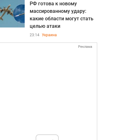
РФ готова к новому
массированному удару:
какие области могут стать
целью атаки
23:14
Украина
Реклама