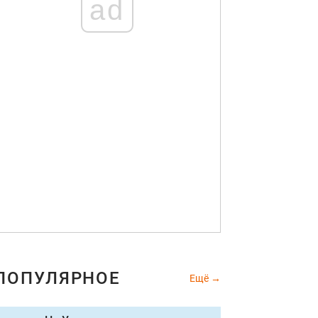
ad
ПОПУЛЯРНОЕ
Ещё