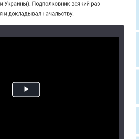
и Украины). Подполковник всякий раз
я и докладывал начальству.