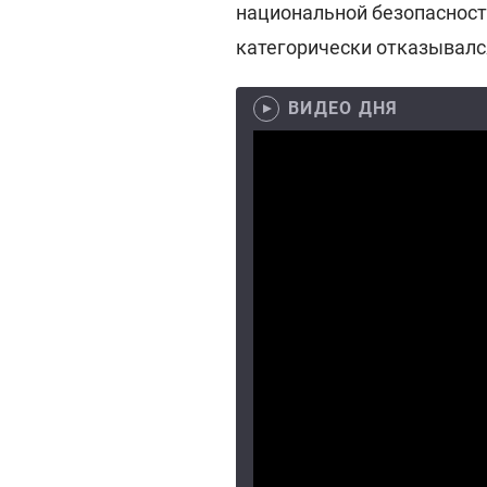
национальной безопасност
категорически отказывалс
ВИДЕО ДНЯ