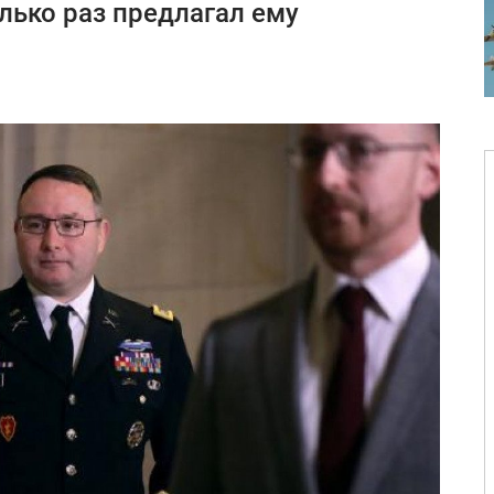
ько раз предлагал ему