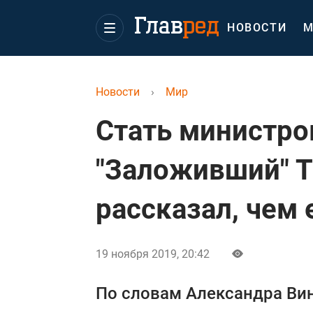
НОВОСТИ
М
Новости
›
Мир
Стать министро
"Заложивший" 
рассказал, чем 
19 ноября 2019, 20:42
По словам Александра Ви