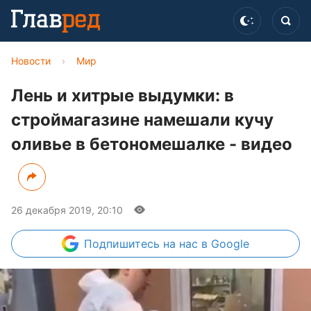
Новости
›
Мир
Лень и хитрые выдумки: в
строймагазине намешали кучу
оливье в бетономешалке - видео
26 декабря 2019, 20:10
Подпишитесь
на нас в Google