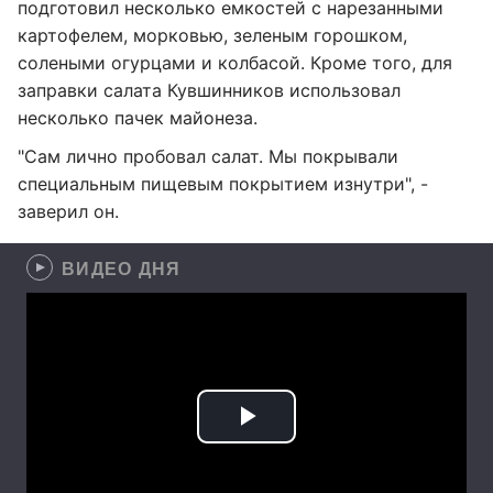
подготовил несколько емкостей с нарезанными
картофелем, морковью, зеленым горошком,
солеными огурцами и колбасой. Кроме того, для
заправки салата Кувшинников использовал
несколько пачек майонеза.
"Сам лично пробовал салат. Мы покрывали
специальным пищевым покрытием изнутри", -
заверил он.
ВИДЕО ДНЯ