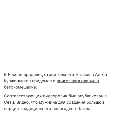
В России продавец строительного магазина Антон
Кувшинников придумал и
приготовил оливье в
бетономешалке.
Соответствующий видеоролик был опубликован в
Сети. Видно, что мужчина для создания большой
порции традиционного новогоднего блюда