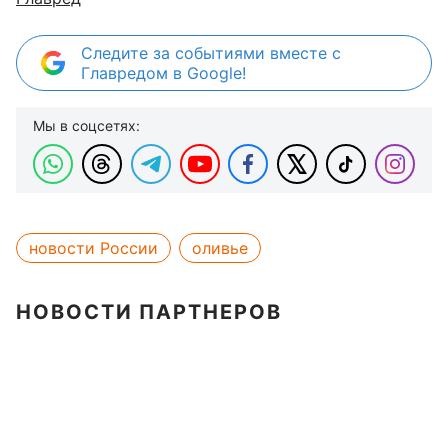
Следите за событиями вместе с
Главредом в Google!
Мы в соцсетях:
новости России
оливье
НОВОСТИ ПАРТНЕРОВ