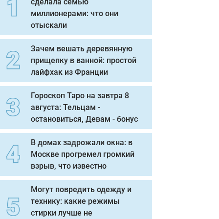
сделала семью
миллионерами: что они
отыскали
Зачем вешать деревянную
прищепку в ванной: простой
лайфхак из Франции
Гороскоп Таро на завтра 8
августа: Тельцам -
остановиться, Девам - бонус
В домах задрожали окна: в
Москве прогремел громкий
взрыв, что известно
Могут повредить одежду и
технику: какие режимы
стирки лучше не