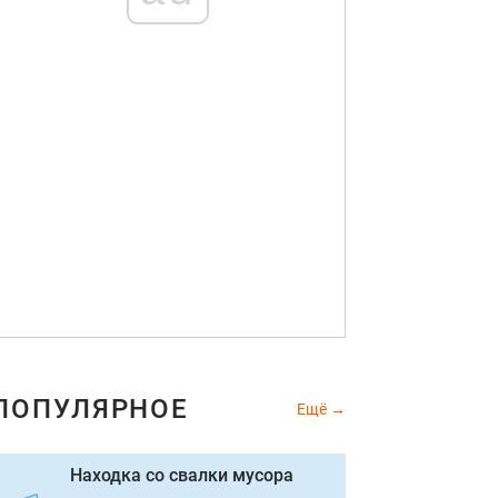
ПОПУЛЯРНОЕ
Ещё
Находка со свалки мусора