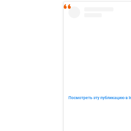
Посмотреть эту публикацию в I