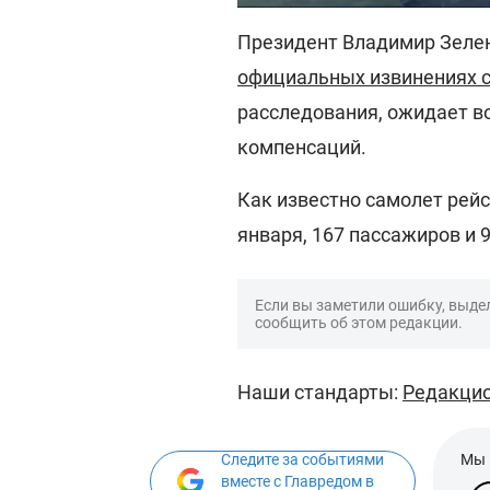
Президент Владимир Зелен
официальных извинениях с
расследования, ожидает в
компенсаций.
Как известно самолет рейс
января, 167 пассажиров и 
Если вы заметили ошибку, выдел
сообщить об этом редакции.
Наши стандарты:
Редакцио
Следите за событиями
Мы 
вместе с Главредом в