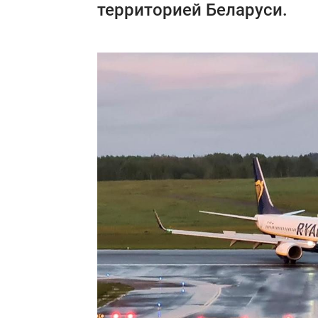
территорией Беларуси.