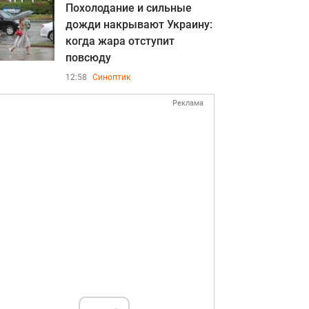
Похолодание и сильные
дожди накрывают Украину:
когда жара отступит
повсюду
12:58
Синоптик
Реклама