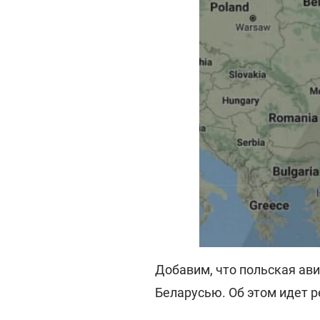
Добавим, что польская ав
Беларусью. Об этом идет 