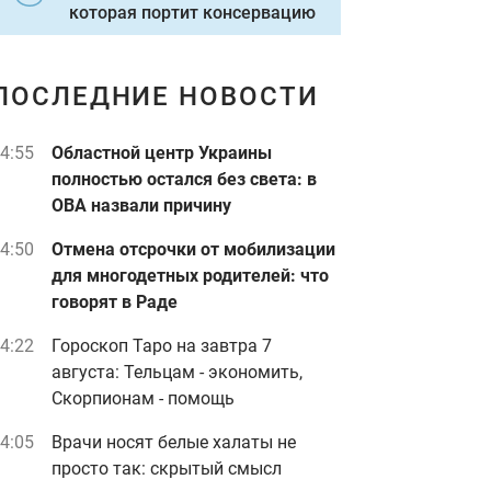
которая портит консервацию
ПОСЛЕДНИЕ НОВОСТИ
4:55
Областной центр Украины
полностью остался без света: в
ОВА назвали причину
4:50
Отмена отсрочки от мобилизации
для многодетных родителей: что
говорят в Раде
4:22
Гороскоп Таро на завтра 7
августа: Тельцам - экономить,
Скорпионам - помощь
4:05
Врачи носят белые халаты не
просто так: скрытый смысл