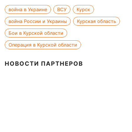
война в Украине
ВСУ
Курск
война России и Украины
Курская область
Бои в Курской области
Операция в Курской области
НОВОСТИ ПАРТНЕРОВ