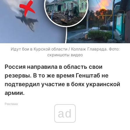
Идут бои в Курской области / Коллаж Главреда. Фото:
скриншоты видео
Россия направила в область свои
резервы. В то же время Генштаб не
подтвердил участие в боях украинской
армии.
Реклама
ad