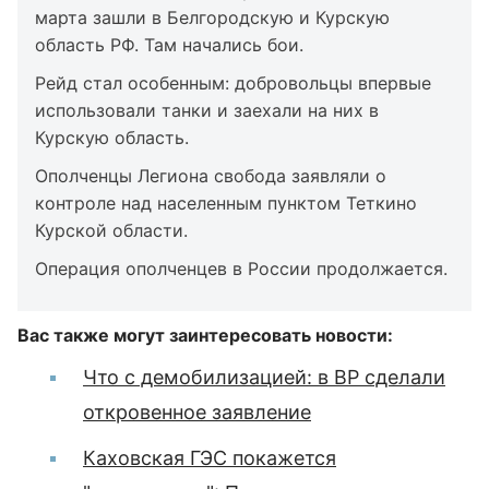
марта зашли в Белгородскую и Курскую
область РФ. Там начались бои.
Рейд стал особенным: добровольцы впервые
использовали танки и заехали на них в
Курскую область.
Ополченцы Легиона свобода заявляли о
контроле над населенным пунктом Теткино
Курской области.
Операция ополченцев в России продолжается.
Вас также могут заинтересовать новости:
Что с демобилизацией: в ВР сделали
откровенное заявление
Каховская ГЭС покажется