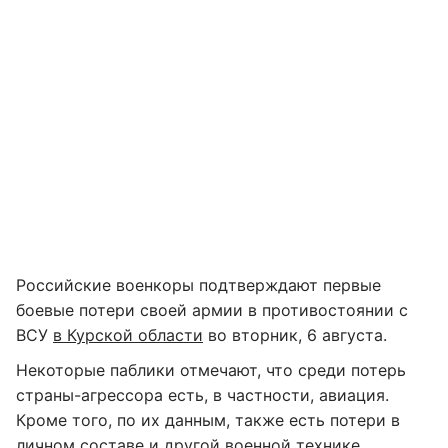
Российские военкоры подтверждают первые
боевые потери своей армии в противостоянии с
ВСУ
в Курской области
во вторник, 6 августа.
Некоторые паблики отмечают, что среди потерь
страны-агрессора есть, в частности, авиация.
Кроме того, по их данным, также есть потери в
личном составе и другой военной технике.