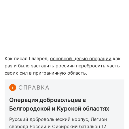
Как писал Главред,
основной целью операции
как
раз и было заставить россиян перебросить часть
своих сил в приграничную область.
СПРАВКА
Операция добровольцев в
Белгородской и Курской областях
Русский добровольческий корпус, Легион
свобода России и Сибирский батальон 12