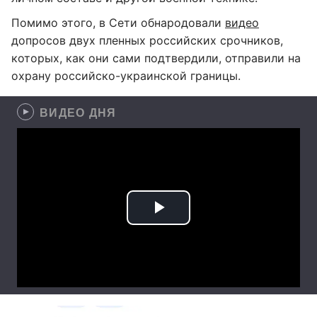
Помимо этого, в Сети обнародовали
видео
допросов двух пленных российских срочников,
которых, как они сами подтвердили, отправили на
охрану российско-украинской границы.
ВИДЕО ДНЯ